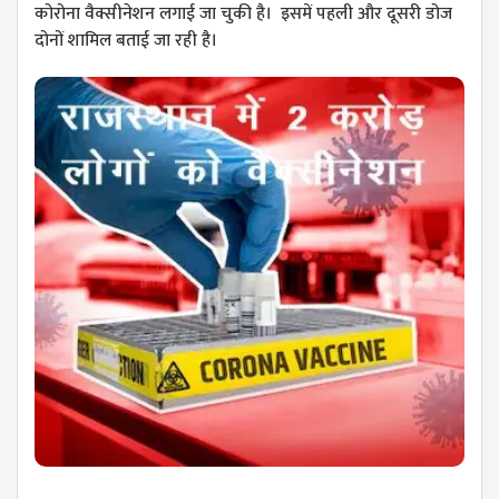
कोरोना वैक्सीनेशन लगाई जा चुकी है। इसमें पहली और दूसरी डोज
दोनों शामिल बताई जा रही है।