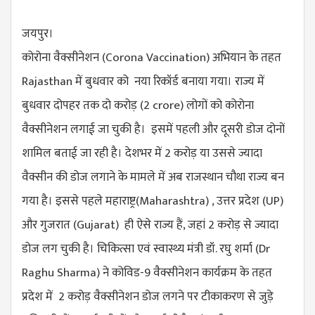
जयपुर।
कोरोना वैक्सीनेशन (
Corona Vaccination
) अभियान के तहत
Rajasthan में बुधवार को नया रिकॉर्ड बनाया गया। राज्य में
बुधवार दोपहर तक दो करोड़ (
2 crore
) लोगों को कोरोना
वैक्सीनेशन लगाई जा चुकी है। इसमें पहली और दूसरी डोज दोनों
शामिल बताई जा रही है। देशभर में 2 करोड़ या उससे ज्यादा
वैक्सीन की डोज लगाने के मामले में अब राजस्थान चौथा राज्य बन
गया है। इससे पहले महाराष्ट्र(Maharashtra) , उत्तर प्रदेश (UP)
और गुजरात (Gujarat) ही ऐसे राज्य हैं, जहां 2 करोड़ से ज्यादा
डोज लग चुकी है। चिकित्सा एवं स्वास्थ्य मंत्री डॉ. रघु शर्मा (
Dr
Raghu Sharma
) ने कोविड-9 वैक्सीनेशन कार्यक्रम के तहत
प्रदेश में 2 करोड़ वैक्सीनेशन डोज लगने पर टीकाकरण से जुड़े