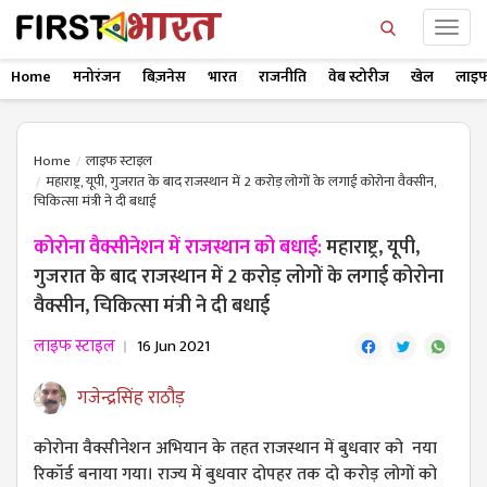
Home
मनोरंजन
बिज़नेस
भारत
राजनीति
वेब स्टोरीज
खेल
लाइफ
Home
लाइफ स्टाइल
महाराष्ट्र, यूपी, गुजरात के बाद राजस्थान में 2 करोड़ लोगों के लगाई कोरोना वैक्सीन,
चिकित्सा मंत्री ने दी बधाई
कोरोना वैक्सीनेशन में राजस्थान को बधाई:
महाराष्ट्र, यूपी,
गुजरात के बाद राजस्थान में 2 करोड़ लोगों के लगाई कोरोना
वैक्सीन, चिकित्सा मंत्री ने दी बधाई
लाइफ स्टाइल
16 Jun 2021
गजेन्द्रसिंह राठौड़
कोरोना वैक्सीनेशन अभियान के तहत राजस्थान में बुधवार को नया
रिकॉर्ड बनाया गया। राज्य में बुधवार दोपहर तक दो करोड़ लोगों को