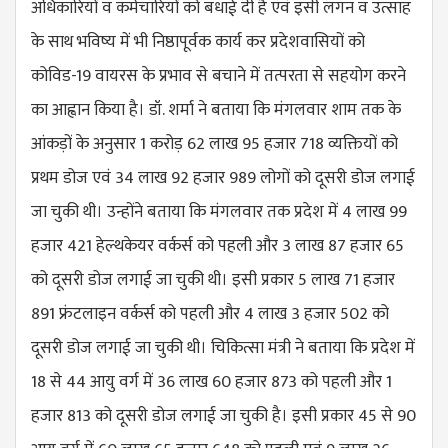
अधिकारियों व कर्मचारियों को बधाई दी है एवं इसी लगन व उत्साह
के साथ भविष्य में भी निष्ठापूर्वक कार्य कर प्रदेशवासियों को
कोविड-19 वायरस के प्रभाव से बचाने में तत्परता से सहयोग करने
का आह्वान किया है। डॉ. शर्मा ने बताया कि मंगलवार शाम तक के
आंकड़ों के अनुसार 1 करोड़ 62 लाख 95 हजार 718 व्यक्तियों को
प्रथम डोज एवं 34 लाख 92 हजार 989 लोगों को दूसरी डोज लगाई
जा चुकी थी। उन्होंने बताया कि मंगलवार तक प्रदेश में 4 लाख 99
हजार 421 हेल्थकेयर वर्कर्स को पहली और 3 लाख 87 हजार 65
को दूसरी डोज लगाई जा चुकी थी। इसी प्रकार 5 लाख 71 हजार
891 फ्रंटलाइन वर्कर्स को पहली और 4 लाख 3 हजार 502 को
दूसरी डोज लगाई जा चुकी थी। चिकित्सा मंत्री ने बताया कि प्रदेश में
18 से 44 आयु वर्ग में 36 लाख 60 हजार 873 को पहली और 1
हजार 813 को दूसरी डोज लगाई जा चुकी है। इसी प्रकार 45 से 90