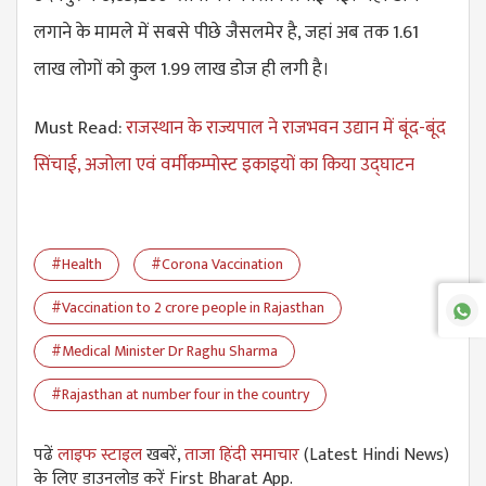
लगाने के मामले में सबसे पीछे जैसलमेर है, जहां अब तक 1.61
लाख लोगों को कुल 1.99 लाख डोज ही लगी है।
Must Read:
राजस्थान के राज्यपाल ने राजभवन उद्यान में बूंद-बूंद
सिंचाई, अजोला एवं वर्मीकम्पोस्ट इकाइयों का किया उद्घाटन
#Health
#Corona Vaccination
#Vaccination to 2 crore people in Rajasthan
#Medical Minister Dr Raghu Sharma
#Rajasthan at number four in the country
पढें
लाइफ स्टाइल
खबरें,
ताजा हिंदी समाचार
(Latest Hindi News)
के लिए डाउनलोड करें First Bharat App.