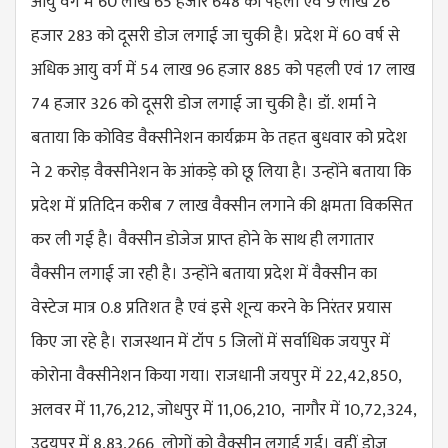
आयु वर्ग में 60 लाख 65 हजार 648 को पहली एवं 9 लाख 26
हजार 283 को दूसरी डोज लगाई जा चुकी है। प्रदेश में 60 वर्ष से
अधिक आयु वर्ग में 54 लाख 96 हजार 885 को पहली एवं 17 लाख
74 हजार 326 को दूसरी डोज लगाई जा चुकी है। डॉ. शर्मा ने
बताया कि कोविड वैक्सीनेशन कार्यक्रम के तहत बुधवार को प्रदेश
ने 2 करोड़ वैक्सीनेशन के आंकड़े को छू लिया है। उन्होंने बताया कि
प्रदेश में प्रतिदिन करीब 7 लाख वैक्सीन लगाने की क्षमता विकसित
कर ली गई है। वैक्सीन डोजेज प्राप्त होने के साथ ही लगातार
वैक्सीन लगाई जा रही है। उन्होंने बताया प्रदेश में वैक्सीन का
वेस्टेज मात्र 0.8 प्रतिशत है एवं इसे शून्य करने के निरंतर प्रयास
किए जा रहे है। राजस्थान में टॉप 5 जिलों में सर्वाधिक जयपुर में
कोरोना वैक्सीनेशन किया गया। राजधानी जयपुर में 22,42,850,
अलवर में 11,76,212, जोधपुर में 11,06,210, नागौर में 10,72,324,
उदयपुर में 8,83,266 लोगों को वैक्सीन लगाई गई। वहीं डोज