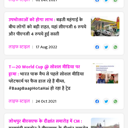
उपभोक्ताओं को होगा लाभ :
बढ़ती महंगाई के
बीच लोगों को बड़ी राहत, यहां सीएनजी 6 रुपये
और पीएनजी 4 रुपये हुई सस्ती
लाइफ स्टाइल
17 Aug 2022
T—20 World Cup @ सोशल मीडिया पर
ड्रामा :
भारत पाक मैच से पहले सोशल मीडिया
प्लेटफार्म पर फैंस डाल रहे हैं मीम्स,
#BaapBaapHotaHai हो रहा है ट्रेड
लाइफ स्टाइल
24 Oct 2021
जोधपुर बीएसएफ के दीक्षांत समारोह में CM :