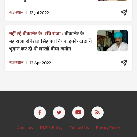
राजस्थान
12 Jul 2022
नहीं रहे बीकानेर के 'रवि राज' :
बीकानेर के
महाराजा रविराज सिंह का निधन, इनके दादा ने
भूदान कर दी थी लाखों बीघा जमीन
राजस्थान
12 Apr 2022
About us
DMCA Policy
Contact Us
Privacy Policy