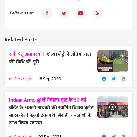
Follow us on :
Related Posts
सर्व पितृ अमावस्या :
शिल्पा शेट्टी ने अंतिम श्राद्ध
की विधि की पूरी
लाइफ स्टाइल
18 Sep 2020
Indian Army @लोंगेवाला युद्ध के 50 वर्ष :
बॉर्डर के असली नायकों की स्वर्णिम विजय बुलेट
बाइक रैली पहुंची देवनगरी सिरोही, गर्मजोशी के
साथ किया स्वागत
लाइफ स्टाइल
02 Dec 2021