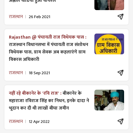
अश्लील वीडियो हुआ वायरल
राजस्थान
26 Feb 2021
Rajasthan @ पंचायती राज विधेयक पास :
राजस्थान विधानसभा में पंचायती राज ​संशोधन
विधेयक पास, ग्राम सेवक अब कहलाएंगे ग्राम
विकास अधिकारी
राजस्थान
18 Sep 2021
नहीं रहे बीकानेर के 'रवि राज' :
बीकानेर के
महाराजा रविराज सिंह का निधन, इनके दादा ने
भूदान कर दी थी लाखों बीघा जमीन
राजस्थान
12 Apr 2022