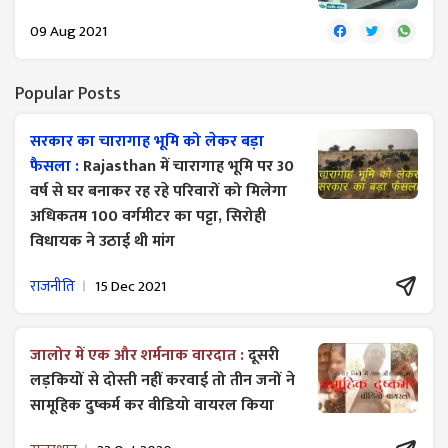
09 Aug 2021
Popular Posts
सरकार का चारागाह भूमि को लेकर बड़ा
फैसला :
Rajasthan में चारागाह भूमि पर 30
वर्ष से घर बनाकर रह रहे परिवारों को मिलेगा
अधिकतम 100 वर्गमीटर का पट्टा, सिरोही
विधायक ने उठाई थी मांग
राजनीति
15 Dec 2021
जालोर में एक और शर्मनाक वारदात :
दूसरी
लड़कियों से दोस्ती नहीं करवाई तो तीन जनों ने
सामूहिक दुष्कर्म कर वीडियो वायरल किया