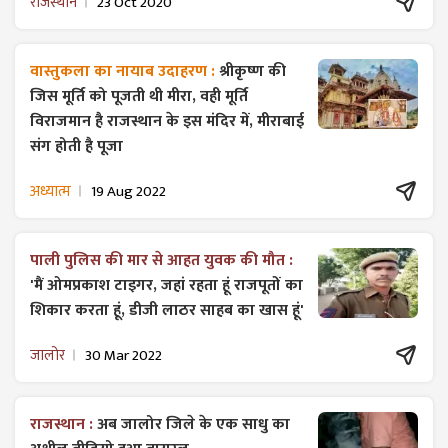
राजस्थान
23 Oct 2020
वास्तुकला का नायाब उदाहरण :
श्रीकृष्ण की
जिस मूर्ति को पूजती थी मीरा, वही मूर्ति
विराजमान है राजस्थान के इस मंदिर में, मीराबाई
संग होती है पूजा
अध्यात्म
19 Aug 2022
पाली पुलिस की मार से आहत युवक की मौत :
'मैं ओमप्रकाश टाइगर, जहां रहता हूं राजपूतों का
शिकार करता हूं, डीजी लाठर साहब का खास हूं'
जालोर
30 Mar 2022
राजस्थान :
अब जालोर जिले के एक साधु का