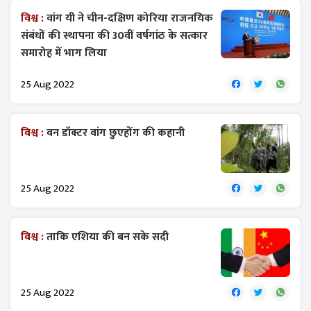
विश्व :
वांग यी ने चीन-दक्षिण कोरिया राजनयिक
संबंधों की स्थापना की 30वीं वर्षगांठ के सत्कार
समारोह में भाग लिया
25 Aug 2022
विश्व :
वन डॉक्टर वांग छुएहोंग की कहानी
25 Aug 2022
विश्व :
ताकि एशिया की बन सके सदी
25 Aug 2022