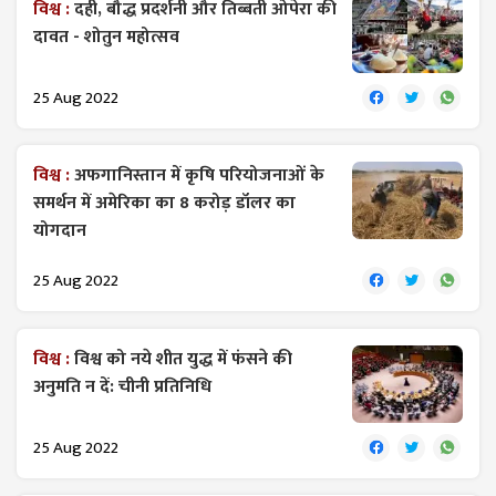
विश्व :
दही, बौद्ध प्रदर्शनी और तिब्बती ओपेरा की
दावत - शोतुन महोत्सव
25 Aug 2022
विश्व :
अफगानिस्तान में कृषि परियोजनाओं के
समर्थन में अमेरिका का 8 करोड़ डॉलर का
योगदान
25 Aug 2022
विश्व :
विश्व को नये शीत युद्ध में फंसने की
अनुमति न दें: चीनी प्रतिनिधि
25 Aug 2022