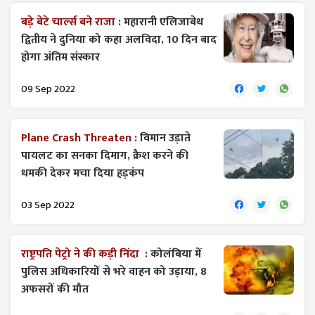
बड़े बेटे चार्ल्स बने राजा :
महारानी एलिजाबेथ
द्वितीय ने दुनिया को कहा अलविदा, 10 दिन बाद
होगा अंतिम संस्कार
09 Sep 2022
Plane Crash Threaten :
विमान उड़ाते
पायलट का सनका दिमाग, क्रैश करने की
धमकी देकर मचा दिया हड़कंप
03 Sep 2022
राष्ट्रपति पेट्रो ने की कड़ी निंदा :
कोलंबिया में
पुलिस अधिकारियों से भरे वाहन को उड़ाया, 8
अफसरों की मौत