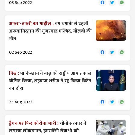
03 Sep 2022
अफरा-तफरी का माहौल :
बम धमाके से दहली
अफगानिस्तान की गुजरगाह मस्जिद, मौलवी की
मौत
02 Sep 2022
विश्व :
पाकिस्तान ने बाढ़ को राष्ट्रीय आपातकाल
घोषित किया, शहबाज शरीफ ने रद्द किया ब्रिटेन
का दौरा
25 Aug 2022
ड्रैगन पर फिर कोरोना भारी :
चीनी सरकार ने
लगाया लॉकडाउन, इमरजेंसी सेवाओं को