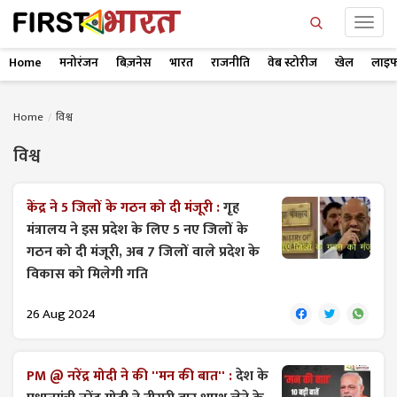
Home
मनोरंजन
बिज़नेस
भारत
राजनीति
वेब स्टोरीज
खेल
लाइफ
Home
विश्व
विश्व
केंद्र ने 5 जिलों के गठन को दी मंजूरी :
गृह
मंत्रालय ने इस प्रदेश के लिए 5 नए जिलों के
गठन को दी मंजूरी, अब 7 जिलों वाले प्रदेश के
विकास को मिलेगी गति
26 Aug 2024
PM @ नरेंद्र मोदी ने की ''मन की बात'' :
देश के