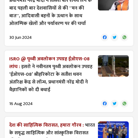
प्रधानमंत्री नरेंद्र मोदी ने तीसरी बार शपथ लेने के
बाद पहली बार देशवासियों से की ''मन की
बात'', आदिवासी बहनों के उत्थान के साथ
ओलम्पिक खेलों और पर्यावरण पर की चर्चा
30 Jun 2024
ISRO @ पृथ्वी अवलोकन उपग्रह ईओएस-08
लांच :
इसरो ने नवीनतम पृथ्वी अवलोकन उपग्रह
‘ईओएस-08’ श्रीहरिकोटा के सतीश धवन
अंतरिक्ष केंद्र से लॉन्च, प्रधानमंत्री नरेंद्र मोदी ने
वैज्ञानिकों को दी बधाई
16 Aug 2024
देश की साहित्यिक विरासत, हमारा गौरव :
भारत
के समृद्ध साहित्यिक और सांस्कृतिक विरासत