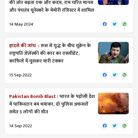
की ओर बढ़ता एक और कदम, राम चरित मानस
और पंचतंत्र यूनेस्को के मेमोरी रजिस्टर में शामिल
14 May 2024
हादसे की जांच :
रूस से युद्ध के बीच यूक्रेन के
राष्ट्रपति जेलेंस्की की कार का एक्सीडेंट,
काफिले में घुसकर मारी टक्कर
15 Sep 2022
Pakistan Bomb Blast :
भारत के पड़ोसी देश
में पाकिस्तान बम धमाका, दो पुलिस अफसरों
समेत 5 लोगों की मौत
14 Sep 2022