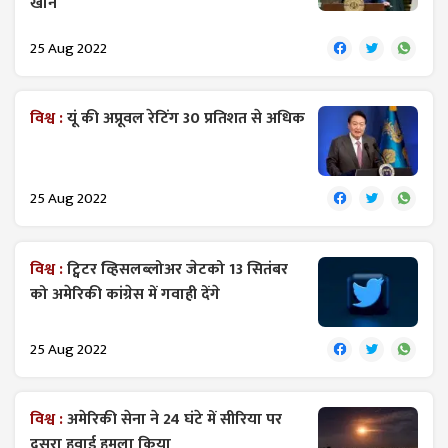
खान
25 Aug 2022
विश्व :
यूं की अप्रूवल रेटिंग 30 प्रतिशत से अधिक
25 Aug 2022
विश्व :
ट्विटर व्हिसलब्लोअर जेटको 13 सितंबर
को अमेरिकी कांग्रेस में गवाही देंगे
25 Aug 2022
विश्व :
अमेरिकी सेना ने 24 घंटे में सीरिया पर
दूसरा हवाई हमला किया