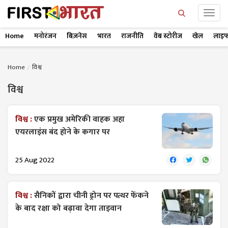
Home
मनोरंजन
बिज़नेस
भारत
राजनीति
वेब स्टोरीज
खेल
लाइफ
Home
विश्व
विश्व
विश्व :
एक प्रमुख अमेरिकी वाहक अहा
एयरलाइंस बंद होने के कगार पर
25 Aug 2022
विश्व :
सैनिकों द्वारा चीनी ड्रोन पर पत्थर फेंकने
के बाद रक्षा को बढ़ावा देगा ताइवान