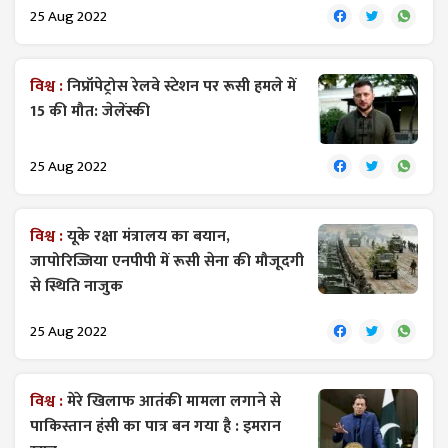
25 Aug 2022
विश्व :
निप्रॉपेट्रोस रेलवे स्टेशन पर रूसी हमले में
15 की मौत: जेलेंस्की
25 Aug 2022
विश्व :
यूके रक्षा मंत्रालय का बयान,
जापोरिज्जिया एनपीपी में रूसी सेना की मौजूदगी
से स्थिति नाजुक
25 Aug 2022
विश्व :
मेरे खिलाफ आतंकी मामला लगाने से
पाकिस्तान हंसी का पात्र बन गया है : इमरान