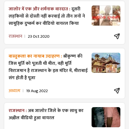
जालोर में एक और शर्मनाक वारदात :
दूसरी
लड़कियों से दोस्ती नहीं करवाई तो तीन जनों ने
सामूहिक दुष्कर्म कर वीडियो वायरल किया
राजस्थान
23 Oct 2020
वास्तुकला का नायाब उदाहरण :
श्रीकृष्ण की
जिस मूर्ति को पूजती थी मीरा, वही मूर्ति
विराजमान है राजस्थान के इस मंदिर में, मीराबाई
संग होती है पूजा
अध्यात्म
19 Aug 2022
राजस्थान :
अब जालोर जिले के एक साधु का
अश्लील वीडियो हुआ वायरल