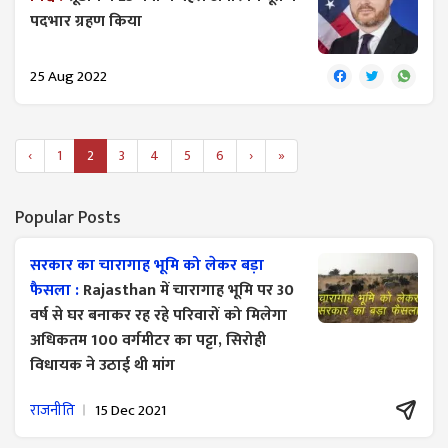
पदभार ग्रहण किया
25 Aug 2022
‹
1
2
3
4
5
6
›
»
Popular Posts
सरकार का चारागाह भूमि को लेकर बड़ा
फैसला :
Rajasthan में चारागाह भूमि पर 30
वर्ष से घर बनाकर रह रहे परिवारों को मिलेगा
अधिकतम 100 वर्गमीटर का पट्टा, सिरोही
विधायक ने उठाई थी मांग
राजनीति
15 Dec 2021