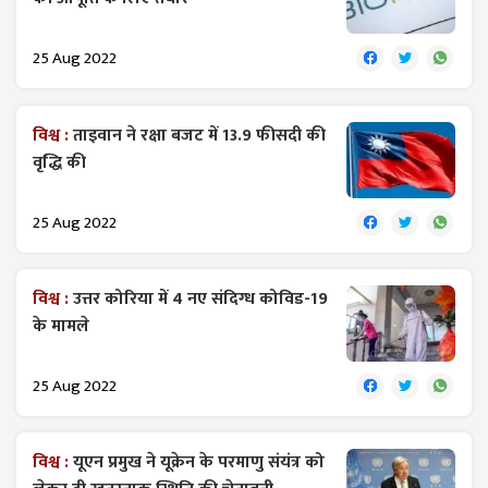
25 Aug 2022
विश्व :
ताइवान ने रक्षा बजट में 13.9 फीसदी की
वृद्धि की
25 Aug 2022
विश्व :
उत्तर कोरिया में 4 नए संदिग्ध कोविड-19
के मामले
25 Aug 2022
विश्व :
यूएन प्रमुख ने यूक्रेन के परमाणु संयंत्र को