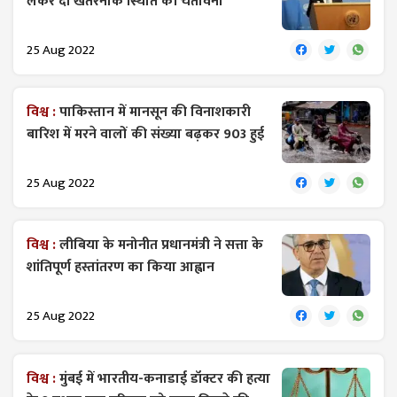
लेकर दी खतरनाक स्थिति की चेतावनी
25 Aug 2022
विश्व :
पाकिस्तान में मानसून की विनाशकारी
बारिश में मरने वालों की संख्या बढ़कर 903 हुई
25 Aug 2022
विश्व :
लीबिया के मनोनीत प्रधानमंत्री ने सत्ता के
शांतिपूर्ण हस्तांतरण का किया आह्वान
25 Aug 2022
विश्व :
मुंबई में भारतीय-कनाडाई डॉक्टर की हत्या