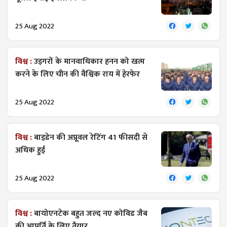
25 Aug 2022
विश्व :
उइगरों के मानवाधिकार हनन को खत्म
करने के लिए चीन की वैश्विक राय में हेरफेर
25 Aug 2022
विश्व :
बाइडेन की अप्रूवल रेटिंग 41 फीसदी से
अधिक हुई
25 Aug 2022
विश्व :
बायोएनटेक बहुत जल्द नए कोविड जैब
की आपूर्ति के लिए तैयार