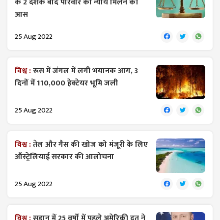
के 2 दशक बाद परिवार को न्याय मिलने की
आस
25 Aug 2022
विश्व :
रूस में जंगल में लगी भयानक आग, 3
दिनों में 110,000 हेक्टेयर भूमि जली
25 Aug 2022
विश्व :
तेल और गैस की खोज को मंजूरी के लिए
ऑस्ट्रेलियाई सरकार की आलोचना
25 Aug 2022
विश्व :
सूडान में 25 वर्षो में पहले अमेरिकी दूत ने