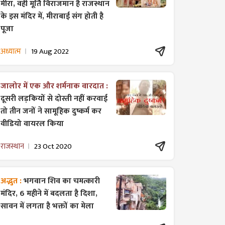
मीरा, वही मूर्ति विराजमान है राजस्थान
के इस मंदिर में, मीराबाई संग होती है
पूजा
अध्यात्म
19 Aug 2022
जालोर में एक और शर्मनाक वारदात :
दूसरी लड़कियों से दोस्ती नहीं करवाई
तो तीन जनों ने सामूहिक दुष्कर्म कर
वीडियो वायरल किया
राजस्थान
23 Oct 2020
अद्भुत :
भगवान शिव का चमत्कारी
मंदिर, 6 महीने में बदलता है दिशा,
सावन में लगता है भक्तों का मेला