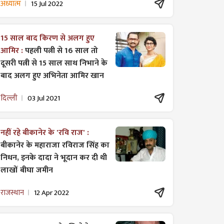
अध्यात्म
15 Jul 2022
15 साल बाद किरण से अलग हुए
आमिर :
पहली पत्नी से 16 साल तो
दूसरी पत्नी से 15 साल साथ निभाने के
बाद अलग हुए अभिनेता आमिर खान
दिल्ली
03 Jul 2021
नहीं रहे बीकानेर के 'रवि राज' :
बीकानेर के महाराजा रविराज सिंह का
निधन, इनके दादा ने भूदान कर दी थी
लाखों बीघा जमीन
राजस्थान
12 Apr 2022