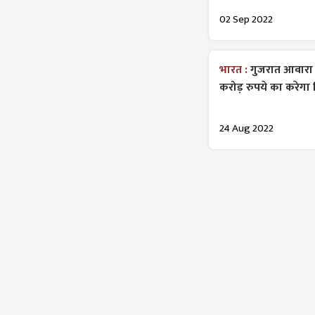
02 Sep 2022
भारत :
गुजरात आवारा 
करोड़ रुपये का करेगा 
24 Aug 2022