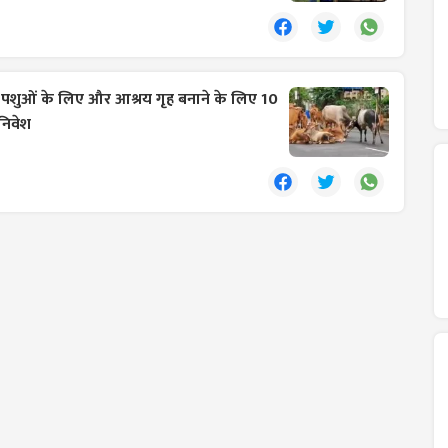
पशुओं के लिए और आश्रय गृह बनाने के लिए 10
निवेश