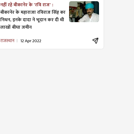
नहीं रहे बीकानेर के 'रवि राज' :
बीकानेर के महाराजा रविराज सिंह का
निधन, इनके दादा ने भूदान कर दी थी
लाखों बीघा जमीन
राजस्थान
12 Apr 2022