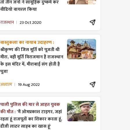
तो तीन जनों ने सामूहिक दुष्कर्म कर
वीडियो वायरल किया
राजस्थान
23 Oct 2020
वास्तुकला का नायाब उदाहरण :
श्रीकृष्ण की जिस मूर्ति को पूजती थी
मीरा, वही मूर्ति विराजमान है राजस्थान
के इस मंदिर में, मीराबाई संग होती है
पूजा
अध्यात्म
19 Aug 2022
पाली पुलिस की मार से आहत युवक
की मौत :
'मैं ओमप्रकाश टाइगर, जहां
रहता हूं राजपूतों का शिकार करता हूं,
डीजी लाठर साहब का खास हूं'