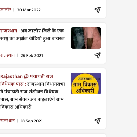
जालोर
30 Mar 2022
राजस्थान :
अब जालोर जिले के एक
साधु का अश्लील वीडियो हुआ वायरल
राजस्थान
26 Feb 2021
Rajasthan @ पंचायती राज
विधेयक पास :
राजस्थान विधानसभा
में पंचायती राज ​संशोधन विधेयक
पास, ग्राम सेवक अब कहलाएंगे ग्राम
विकास अधिकारी
राजस्थान
18 Sep 2021