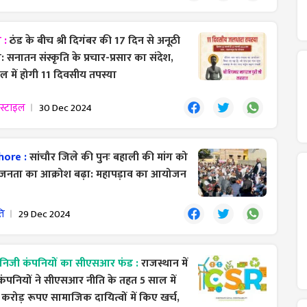
ा :
ठंड के बीच श्री दिगंबर की 17 दिन से अनूठी
: सनातन संस्कृति के प्रचार-प्रसार का संदेश,
ल में होगी 11 दिवसीय तपस्या
स्टाइल
30 Dec 2024
hore :
सांचौर जिले की पुनः बहाली की मांग को
जनता का आक्रोश बढ़ा: महापड़ाव का आयोजन
ति
29 Dec 2024
ें निजी कंपनियों का सीएसआर फंड :
राजस्थान में
कंपनियों ने सीएसआर नीति के तहत 5 साल में
करोड़ रूपए सामाजिक दायित्वों में किए खर्च,