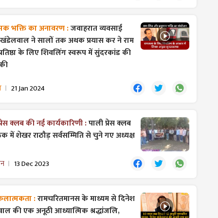
मक भक्ति का अनावरण :
जवाहरात व्यवसाई
 खंडेलवाल ने सालों तक अथक प्रयास कर ने राम
प्रतिष्ठा के लिए शिवलिंग स्वरूप में सुंदरकांड की
 की
म
21 Jan 2024
्रेस क्लब की नई कार्यकारिणी :
पाली प्रेस क्लब
क में शेखर राठौड़ सर्वसम्मिति से चुने गए अध्यक्ष
ान
13 Dec 2023
 कलात्मकता :
रामचरितमानस के माध्यम से दिनेश
वाल की एक अनूठी आध्यात्मिक श्रद्धांजलि,