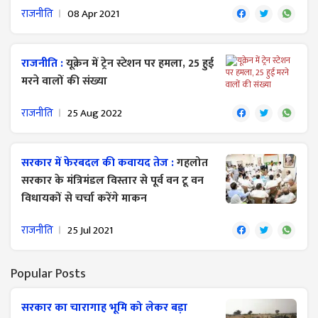
राजनीति
08 Apr 2021
राजनीति :
यूक्रेन में ट्रेन स्टेशन पर हमला, 25 हुई
मरने वालों की संख्या
राजनीति
25 Aug 2022
सरकार में फेरबदल की कवायद तेज :
गहलोत
सरकार के मंत्रिमंडल विस्तार से पूर्व वन टू वन
विधायकों से चर्चा करेंगे माकन
राजनीति
25 Jul 2021
Popular Posts
सरकार का चारागाह भूमि को लेकर बड़ा