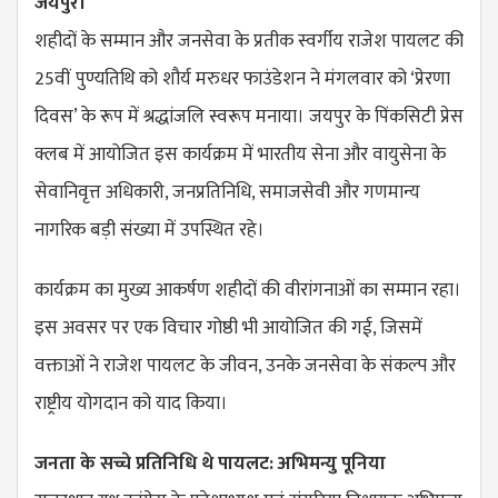
जयपुर।
शहीदों के सम्मान और जनसेवा के प्रतीक स्वर्गीय राजेश पायलट की
25वीं पुण्यतिथि को शौर्य मरुधर फाउंडेशन ने मंगलवार को ‘प्रेरणा
दिवस’ के रूप में श्रद्धांजलि स्वरूप मनाया। जयपुर के पिंकसिटी प्रेस
क्लब में आयोजित इस कार्यक्रम में भारतीय सेना और वायुसेना के
सेवानिवृत्त अधिकारी, जनप्रतिनिधि, समाजसेवी और गणमान्य
नागरिक बड़ी संख्या में उपस्थित रहे।
कार्यक्रम का मुख्य आकर्षण शहीदों की वीरांगनाओं का सम्मान रहा।
इस अवसर पर एक विचार गोष्ठी भी आयोजित की गई, जिसमें
वक्ताओं ने राजेश पायलट के जीवन, उनके जनसेवा के संकल्प और
राष्ट्रीय योगदान को याद किया।
जनता के सच्चे प्रतिनिधि थे पायलट: अभिमन्यु पूनिया