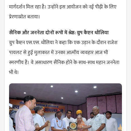
मार्गदर्शन मिल रहा है। उन्होंने इस आयोजन को नई पीढ़ी के लिए
प्रेरणास्रोत बताया।
सैनिक और जननेता दोनों रूपों में श्रेष्ठ: ग्रुप कैप्टन धौलिया
ग्रुप कैप्टन एस.एस. धौलिया ने कहा कि एक उड़ान के दौरान राजेश
पायलट से हुई मुलाकात में उनका आत्मीय व्यवहार आज भी
स्मरणीय है। वे असाधारण सैनिक होने के साथ-साथ महान जननेता
भी थे।