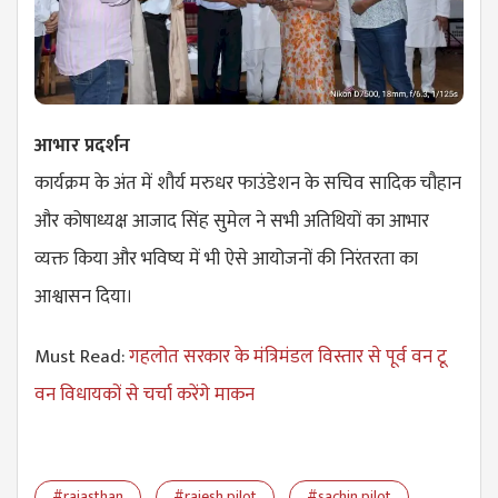
आभार प्रदर्शन
कार्यक्रम के अंत में शौर्य मरुधर फाउंडेशन के सचिव सादिक चौहान
और कोषाध्यक्ष आजाद सिंह सुमेल ने सभी अतिथियों का आभार
व्यक्त किया और भविष्य में भी ऐसे आयोजनों की निरंतरता का
आश्वासन दिया।
Must Read:
गहलोत सरकार के मंत्रिमंडल विस्तार से पूर्व वन टू
वन विधायकों से चर्चा करेंगे माकन
#rajasthan
#rajesh pilot
#sachin pilot