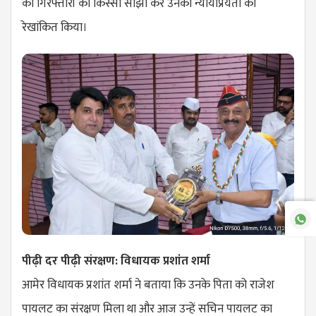
की गिरफ्तारी का किस्सा साझा कर उनकी न्यायप्रियता को
रेखांकित किया।
पीढ़ी दर पीढ़ी संरक्षण: विधायक प्रशांत शर्मा
आमेर विधायक प्रशांत शर्मा ने बताया कि उनके पिता को राजेश
पायलट का संरक्षण मिला था और आज उन्हें सचिन पायलट का