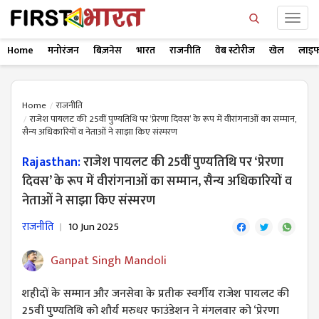
Home
मनोरंजन
बिज़नेस
भारत
राजनीति
वेब स्टोरीज
खेल
लाइफ
Home
राजनीति
राजेश पायलट की 25वीं पुण्यतिथि पर ‘प्रेरणा दिवस’ के रूप में वीरांगनाओं का सम्मान,
सैन्य अधिकारियों व नेताओं ने साझा किए संस्मरण
Rajasthan:
राजेश पायलट की 25वीं पुण्यतिथि पर ‘प्रेरणा
दिवस’ के रूप में वीरांगनाओं का सम्मान, सैन्य अधिकारियों व
नेताओं ने साझा किए संस्मरण
राजनीति
10 Jun 2025
Ganpat Singh Mandoli
शहीदों के सम्मान और जनसेवा के प्रतीक स्वर्गीय राजेश पायलट की
25वीं पुण्यतिथि को शौर्य मरुधर फाउंडेशन ने मंगलवार को ‘प्रेरणा