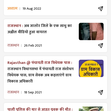
अध्यात्म
19 Aug 2022
राजस्थान :
अब जालोर जिले के एक साधु का
अश्लील वीडियो हुआ वायरल
राजस्थान
26 Feb 2021
Rajasthan @ पंचायती राज विधेयक पास :
राजस्थान विधानसभा में पंचायती राज ​संशोधन
विधेयक पास, ग्राम सेवक अब कहलाएंगे ग्राम
विकास अधिकारी
राजस्थान
18 Sep 2021
पाली पुलिस की मार से आहत युवक की मौत :