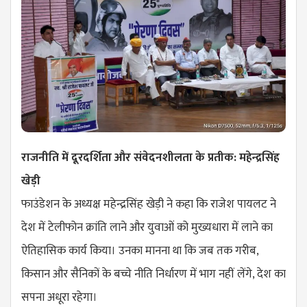
राजनीति में दूरदर्शिता और संवेदनशीलता के प्रतीक: महेन्द्रसिंह
खेड़ी
फाउंडेशन के अध्यक्ष महेन्द्रसिंह खेड़ी ने कहा कि राजेश पायलट ने
देश में टेलीफोन क्रांति लाने और युवाओं को मुख्यधारा में लाने का
ऐतिहासिक कार्य किया। उनका मानना था कि जब तक गरीब,
किसान और सैनिकों के बच्चे नीति निर्धारण में भाग नहीं लेंगे, देश का
सपना अधूरा रहेगा।