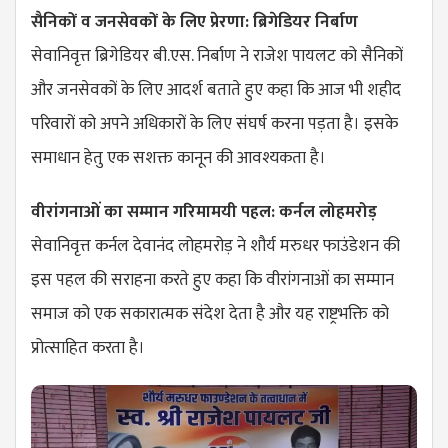
सैनिकों व जनसेवकों के लिए प्रेरणा: ब्रिगेडियर निर्बाण
सेवानिवृत्त ब्रिगेडियर बी.एस. निर्बाण ने राजेश पायलट को सैनिकों
और जनसेवकों के लिए आदर्श बताते हुए कहा कि आज भी शहीद
परिवारों को अपने अधिकारों के लिए संघर्ष करना पड़ता है। इसके
समाधान हेतु एक सशक्त कानून की आवश्यकता है।
वीरांगनाओं का सम्मान गरिमामयी पहल: कर्नल लोहमरोड़
सेवानिवृत्त कर्नल देवानंद लोहमरोड़ ने शौर्य मरुधर फाउंडेशन की
इस पहल की सराहना करते हुए कहा कि वीरांगनाओं का सम्मान
समाज को एक सकारात्मक संदेश देता है और यह राष्ट्रभक्ति को
प्रोत्साहित करता है।