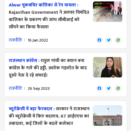
Alwar मूकबधिर बालिका से रेप मामला :
Rajasthan Government ने अलवर विमंदित
बालिका के प्रकरण की जांच सीबीआई को
सौंपने का किया फैसला
राजनीति
16 Jan 2022
राजस्थान कांग्रेस :
राहुल गांधी का बयान बना
कांग्रेस के गले की हड्डी, अशोक गहलोत के बाद
दूसरे नेता दे रहे सफाई।
राजनीति
26 Sep 2023
ब्यूरोक्रेसी में बड़ा फेरबदल :
सरकार ने राजस्थान
की ब्यूरोक्रेसी में किए बदलाव, 67 आईएएस का
तबादला, कई जिलों के बदले कलेक्टर