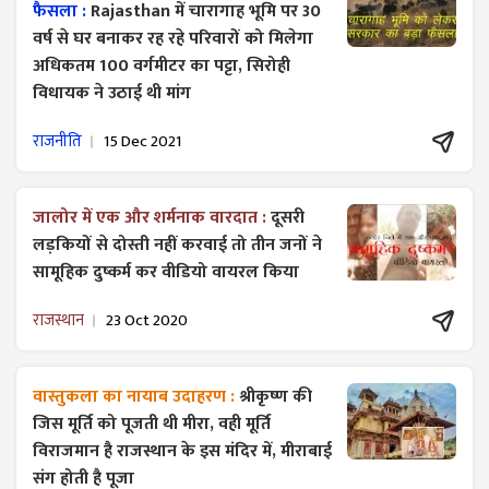
फैसला :
Rajasthan में चारागाह भूमि पर 30
वर्ष से घर बनाकर रह रहे परिवारों को मिलेगा
अधिकतम 100 वर्गमीटर का पट्टा, सिरोही
विधायक ने उठाई थी मांग
राजनीति
15 Dec 2021
जालोर में एक और शर्मनाक वारदात :
दूसरी
लड़कियों से दोस्ती नहीं करवाई तो तीन जनों ने
सामूहिक दुष्कर्म कर वीडियो वायरल किया
राजस्थान
23 Oct 2020
वास्तुकला का नायाब उदाहरण :
श्रीकृष्ण की
जिस मूर्ति को पूजती थी मीरा, वही मूर्ति
विराजमान है राजस्थान के इस मंदिर में, मीराबाई
संग होती है पूजा