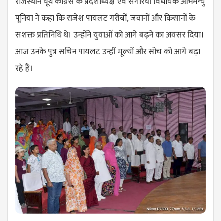
राजस्थान यूथ कांग्रेस के प्रदेशाध्यक्ष एवं संगरिया विधायक अभिमन्यु
पूनिया ने कहा कि राजेश पायलट गरीबों, जवानों और किसानों के
सशक्त प्रतिनिधि थे। उन्होंने युवाओं को आगे बढ़ने का अवसर दिया।
आज उनके पुत्र सचिन पायलट उन्हीं मूल्यों और सोच को आगे बढ़ा
रहे हैं।