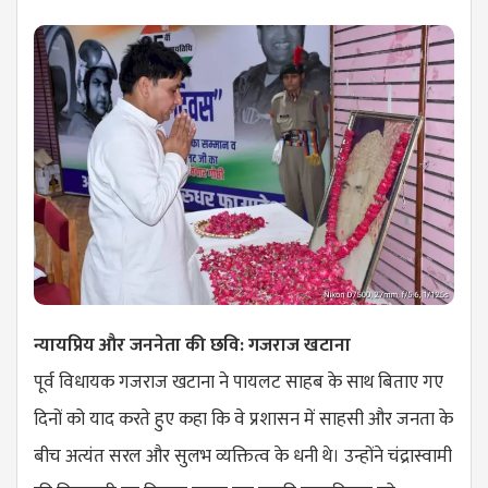
न्यायप्रिय और जननेता की छवि: गजराज खटाना
पूर्व विधायक गजराज खटाना ने पायलट साहब के साथ बिताए गए
दिनों को याद करते हुए कहा कि वे प्रशासन में साहसी और जनता के
बीच अत्यंत सरल और सुलभ व्यक्तित्व के धनी थे। उन्होंने चंद्रास्वामी