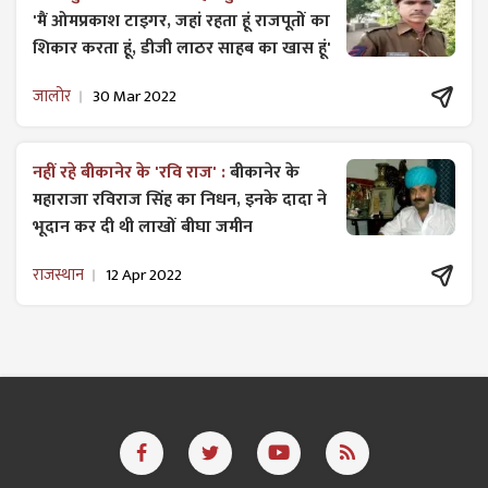
'मैं ओमप्रकाश टाइगर, जहां रहता हूं राजपूतों का
शिकार करता हूं, डीजी लाठर साहब का खास हूं'
जालोर
30 Mar 2022
नहीं रहे बीकानेर के 'रवि राज' :
बीकानेर के
महाराजा रविराज सिंह का निधन, इनके दादा ने
भूदान कर दी थी लाखों बीघा जमीन
राजस्थान
12 Apr 2022