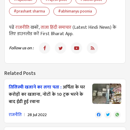
#prashant sharma
#abhimanyu poonia
पढें
राजनीति
खबरें,
ताजा हिंदी समाचार
(Latest Hindi News) के
लिए डाउनलोड करें First Bharat App.
Follow us on :
Related Posts
तिलिस्मी खजाने का लगा पता :
अर्पिता के घर
करोड़ों का खजाना, नोटों के 10 ट्रक भरने के
बाद ईडी हुई रवाना
राजनीति
28 Jul 2022