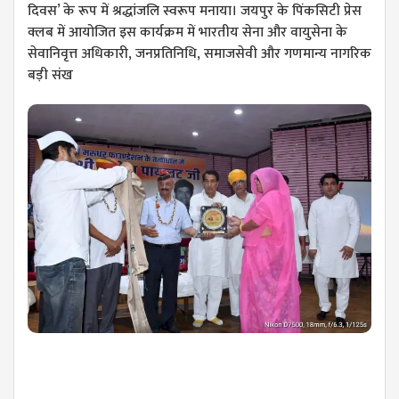
दिवस’ के रूप में श्रद्धांजलि स्वरूप मनाया। जयपुर के पिंकसिटी प्रेस
क्लब में आयोजित इस कार्यक्रम में भारतीय सेना और वायुसेना के
सेवानिवृत्त अधिकारी, जनप्रतिनिधि, समाजसेवी और गणमान्य नागरिक
बड़ी संख