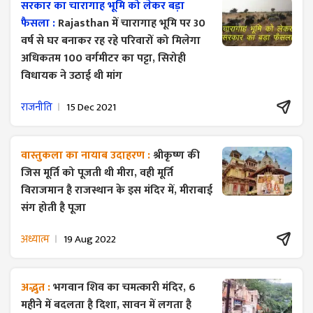
सरकार का चारागाह भूमि को लेकर बड़ा
फैसला :
Rajasthan में चारागाह भूमि पर 30
वर्ष से घर बनाकर रह रहे परिवारों को मिलेगा
अधिकतम 100 वर्गमीटर का पट्टा, सिरोही
विधायक ने उठाई थी मांग
राजनीति
15 Dec 2021
वास्तुकला का नायाब उदाहरण :
श्रीकृष्ण की
जिस मूर्ति को पूजती थी मीरा, वही मूर्ति
विराजमान है राजस्थान के इस मंदिर में, मीराबाई
संग होती है पूजा
अध्यात्म
19 Aug 2022
अद्भुत :
भगवान शिव का चमत्कारी मंदिर, 6
महीने में बदलता है दिशा, सावन में लगता है