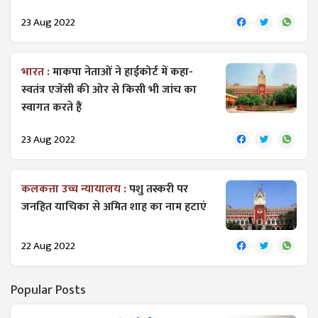
23 Aug 2022
भारत :
माकपा नेताओं ने हाईकोर्ट में कहा-
स्वतंत्र एजेंसी की ओर से किसी भी जांच का
स्वागत करते हैं
23 Aug 2022
कलकत्ता उच्च न्यायालय :
पशु तस्करी पर
जनहित याचिका से अमित शाह का नाम हटाएं
22 Aug 2022
Popular Posts