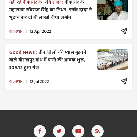
नहीं रहे बीकानेर के 'रवि राज' :
बीकानेर के
महाराजा रविराज सिंह का निधन, इनके दादा ने
भूदान कर दी थी लाखों बीघा जमीन
राजस्थान
12 Apr 2022
Good News :
तीन जिलों की प्यास बुझाने
वाले बीसलपुर बांध में पानी की आवक शुरू,
309.12 हुआ गेज
राजस्थान
12 Jul 2022