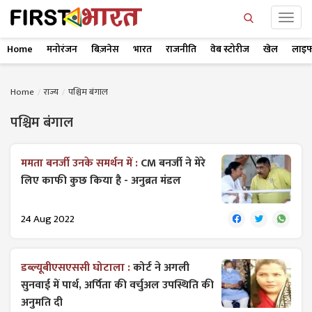
Home
मनोरंजन
बिज़नेस
भारत
राजनीति
वेब स्टोरीज
खेल
लाइफ
Home
राज्य
पश्चिम बंगाल
पश्चिम बंगाल
ममता बनर्जी उनके समर्थन में :
CM बनर्जी ने मेरे
लिए काफी कुछ किया है - अनुब्रत मंडल
24 Aug 2022
डब्ल्यूबीएसएससी घोटाला :
कोर्ट ने अगली
सुनवाई में पार्थ, अर्पिता की वर्चुअल उपस्थिति की
अनुमति दी