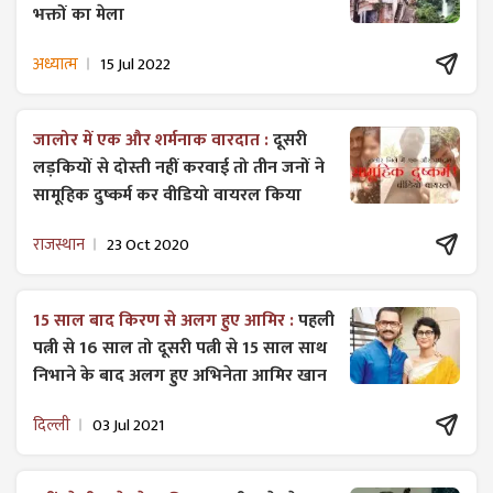
भक्तों का मेला
अध्यात्म
15 Jul 2022
जालोर में एक और शर्मनाक वारदात :
दूसरी
लड़कियों से दोस्ती नहीं करवाई तो तीन जनों ने
सामूहिक दुष्कर्म कर वीडियो वायरल किया
राजस्थान
23 Oct 2020
15 साल बाद किरण से अलग हुए आमिर :
पहली
पत्नी से 16 साल तो दूसरी पत्नी से 15 साल साथ
निभाने के बाद अलग हुए अभिनेता आमिर खान
दिल्ली
03 Jul 2021