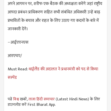
अपने आगमन पर, शरीफ एक बैठक की अध्यक्षता करेंगे जहां राष्ट्रीय
आपदा प्रबंधन प्राधिकरण सहित सभी संबंधित अधिकारी उन्हें बाढ़
प्रभावितों के बचाव और राहत के लिए उठाए गए कदमों के बारे में
जानकारी देंगे।
--आईएएनएस
आरएचए/
Must Read:
थाईलैंड की अदालत ने प्रधानमंत्री को पद से किया
सस्पेंड
पढें
विश्व
खबरें,
ताजा हिंदी समाचार
(Latest Hindi News) के लिए
डाउनलोड करें First Bharat App.