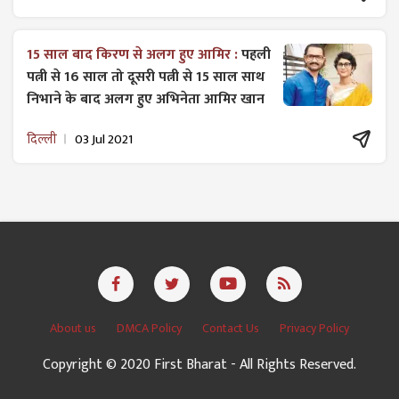
15 साल बाद किरण से अलग हुए आमिर :
पहली
पत्नी से 16 साल तो दूसरी पत्नी से 15 साल साथ
निभाने के बाद अलग हुए अभिनेता आमिर खान
दिल्ली
03 Jul 2021
About us
DMCA Policy
Contact Us
Privacy Policy
Copyright © 2020 First Bharat - All Rights Reserved.