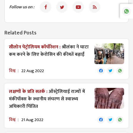
Follow us on :
Related Posts
सीलोन पेट्रोलियम कॉर्पोरेशन :
श्रीलंका ने घाटा
कम करने के लिए केरोसिन की कीमतें बढ़ाईं
विश्व
22 Aug 2022
लक्षणों के प्रति सतर्क :
ऑस्ट्रेलियाई राज्यों में
मंकीपॉक्स के स्थानीय संचरण से स्वास्थ्य
अधिकारी चिंतित
विश्व
21 Aug 2022