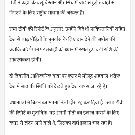
मंत्री ने कहा कि बलूचिस्तान और सिंध में बाढ़ से हुई तबाही से
निपटने के लिए राष्ट्रीय भावना की जरूरत है।
समा टीवी की रिपोर्ट के अनुसार, उन्होंने विदेशी पाकिस्तानियों सहित
देश से बाढ़ पीड़ितों के पुनर्वास के लिए दान देने की अपील की
क्योंकि बड़े पैमाने पर तबाही को ध्यान में रखते हुए बड़ी राशि की
आवश्यकता होगी।
दो दिवसीय आधिकारिक यात्रा पर कतर में मौजूद शहबाज शरीफ
देश में बाढ़ की स्थिति को देखते हुए देश वापस जा रहे हैं।
प्रधानमंत्री ने ब्रिटेन का अपना निजी दौरा रद्द कर दिया है। समा टीवी
की रिपोर्ट के मुताबिक, वह अपनी पोती का इलाज कराने के लिए
कतर से लंदन जाने वाले थे, जिसका वहां इलाज चल रहा है।