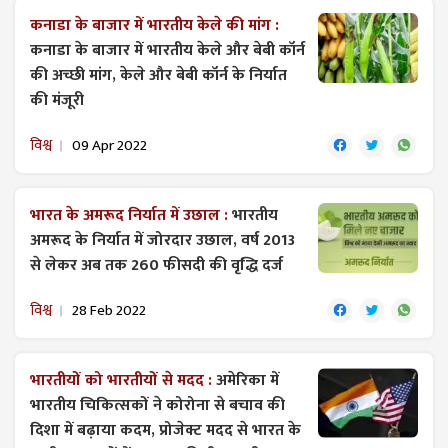
कनाडा के बाजार में भारतीय केले की मांग :
कनाडा के बाजार में भारतीय केले और बेबी कॉर्न
की अच्छी मांग, केले और बेबी कॉर्न के निर्यात
की मंजूरी
विश्व
09 Apr 2022
भारत के अमरूद निर्यात में उछाल :
भारतीय
अमरूद के निर्यात में जोरदार उछाल, वर्ष 2013
से लेकर अब तक 260 फीसदी की वृद्धि दर्ज
विश्व
28 Feb 2022
भारतीयों को भारतीयों से मदद :
अमेरिका में
भारतीय चिकित्सकों ने कोरोना से बचाव की
दिशा में बढ़ाया कदम, प्रोजेक्ट मदद से भारत के