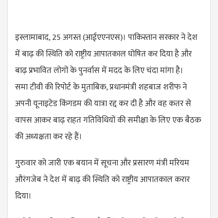
इस्लामाबाद, 25 अगस्त (आईएएनएस)। पाकिस्तान सरकार ने देश
में बाढ़ की स्थिति को राष्ट्रीय आपातकाल घोषित कर दिया है और
बाढ़ प्रभावित लोगों के पुनर्वास में मदद के लिए चंदा मांगा है।
समा टीवी की रिपोर्ट के मुताबिक, प्रधानमंत्री शहबाज शरीफ ने
अपनी यूनाइटेड किंगडम की यात्रा रद्द कर दी है और वह कतर से
वापस आकर बाढ़ राहत गतिविधियों की समीक्षा के लिए एक बैठक
की अध्यक्षता कर रहे हैं।
गुरुवार को जारी एक बयान में सूचना और प्रसारण मंत्री मरियम
औरंगजेब ने देश में बाढ़ की स्थिति को राष्ट्रीय आपातकाल करार
दिया।