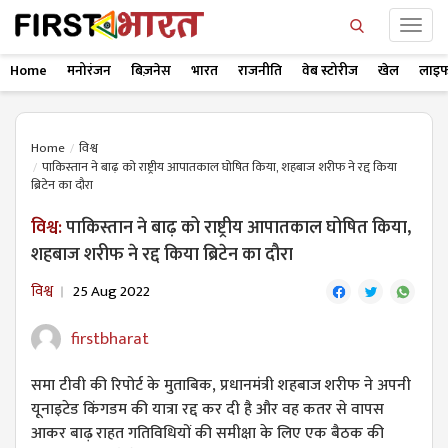
Home
मनोरंजन
बिज़नेस
भारत
राजनीति
वेब स्टोरीज
खेल
लाइफ
Home
विश्व
पाकिस्तान ने बाढ़ को राष्ट्रीय आपातकाल घोषित किया, शहबाज शरीफ ने रद्द किया
ब्रिटेन का दौरा
विश्व:
पाकिस्तान ने बाढ़ को राष्ट्रीय आपातकाल घोषित किया,
शहबाज शरीफ ने रद्द किया ब्रिटेन का दौरा
विश्व
25 Aug 2022
firstbharat
समा टीवी की रिपोर्ट के मुताबिक, प्रधानमंत्री शहबाज शरीफ ने अपनी
यूनाइटेड किंगडम की यात्रा रद्द कर दी है और वह कतर से वापस
आकर बाढ़ राहत गतिविधियों की समीक्षा के लिए एक बैठक की