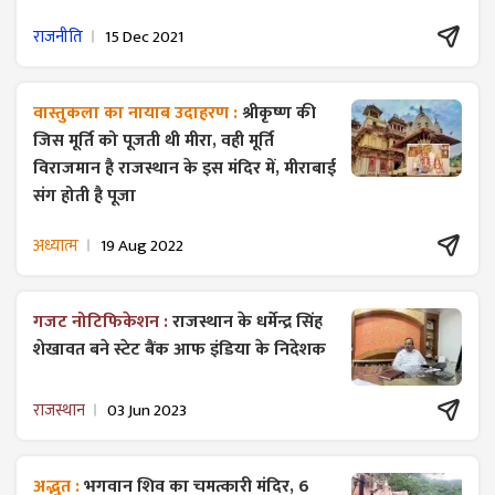
राजनीति
15 Dec 2021
वास्तुकला का नायाब उदाहरण :
श्रीकृष्ण की
जिस मूर्ति को पूजती थी मीरा, वही मूर्ति
विराजमान है राजस्थान के इस मंदिर में, मीराबाई
संग होती है पूजा
अध्यात्म
19 Aug 2022
गजट ​नोटिफिकेशन :
राजस्थान के धर्मेन्द्र सिंह
शेखावत बने स्टेट बैंक आफ इंडिया के निदेशक
राजस्थान
03 Jun 2023
अद्भुत :
भगवान शिव का चमत्कारी मंदिर, 6