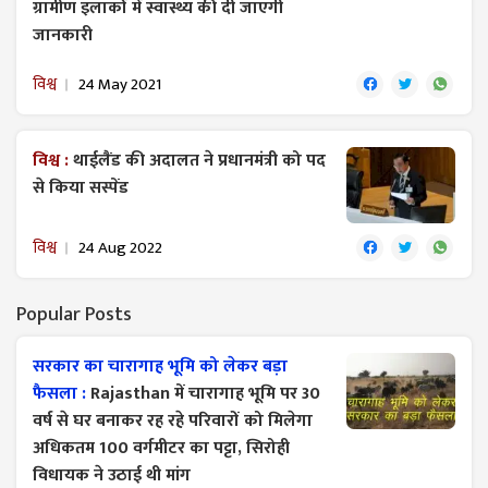
ग्रामीण इलाकों में स्वास्थ्य की दी जाएगी
जानकारी
विश्व
24 May 2021
विश्व :
थाईलैंड की अदालत ने प्रधानमंत्री को पद
से किया सस्पेंड
विश्व
24 Aug 2022
Popular Posts
सरकार का चारागाह भूमि को लेकर बड़ा
फैसला :
Rajasthan में चारागाह भूमि पर 30
वर्ष से घर बनाकर रह रहे परिवारों को मिलेगा
अधिकतम 100 वर्गमीटर का पट्टा, सिरोही
विधायक ने उठाई थी मांग