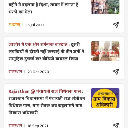
महीने में बदलता है दिशा, सावन में लगता है
भक्तों का मेला
अध्यात्म
15 Jul 2022
जालोर में एक और शर्मनाक वारदात :
दूसरी
लड़कियों से दोस्ती नहीं करवाई तो तीन जनों ने
सामूहिक दुष्कर्म कर वीडियो वायरल किया
राजस्थान
23 Oct 2020
Rajasthan @ पंचायती राज विधेयक पास :
राजस्थान विधानसभा में पंचायती राज ​संशोधन
विधेयक पास, ग्राम सेवक अब कहलाएंगे ग्राम
विकास अधिकारी
राजस्थान
18 Sep 2021