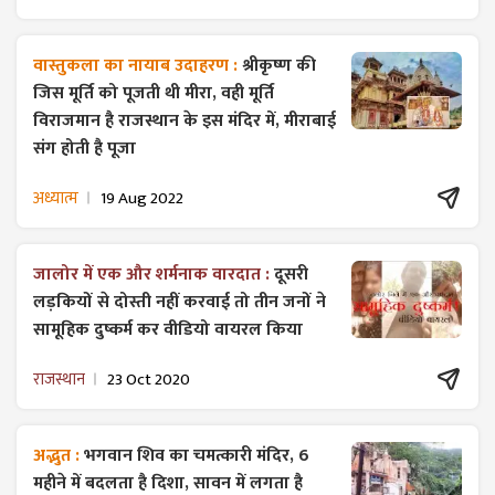
वास्तुकला का नायाब उदाहरण :
श्रीकृष्ण की
जिस मूर्ति को पूजती थी मीरा, वही मूर्ति
विराजमान है राजस्थान के इस मंदिर में, मीराबाई
संग होती है पूजा
अध्यात्म
19 Aug 2022
जालोर में एक और शर्मनाक वारदात :
दूसरी
लड़कियों से दोस्ती नहीं करवाई तो तीन जनों ने
सामूहिक दुष्कर्म कर वीडियो वायरल किया
राजस्थान
23 Oct 2020
अद्भुत :
भगवान शिव का चमत्कारी मंदिर, 6
महीने में बदलता है दिशा, सावन में लगता है