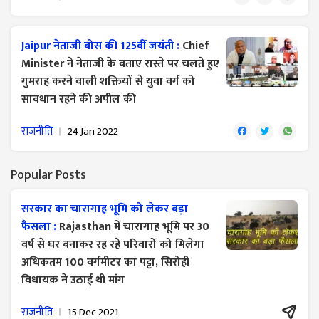
Jaipur नेताजी बोस की 125वीं जयंती :
Chief
Minister ने नेताजी के बताए रास्ते पर चलते हुए
गुमराह करने वाली शक्तियों से युवा वर्ग को
सावधान रहने की अपील की
राजनीति
24 Jan 2022
Popular Posts
सरकार का चारागाह भूमि को लेकर बड़ा
फैसला :
Rajasthan में चारागाह भूमि पर 30
वर्ष से घर बनाकर रह रहे परिवारों को मिलेगा
अधिकतम 100 वर्गमीटर का पट्टा, सिरोही
विधायक ने उठाई थी मांग
राजनीति
15 Dec 2021