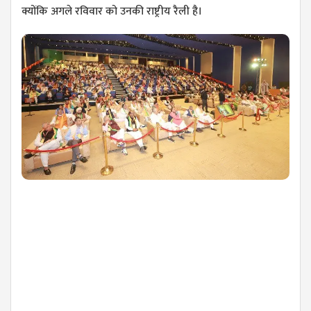
क्योंकि अगले रविवार को उनकी राष्ट्रीय रैली है।