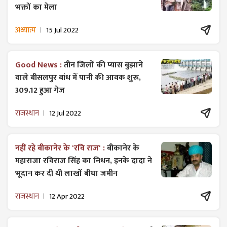
भक्तों का मेला
अध्यात्म
15 Jul 2022
Good News :
तीन जिलों की प्यास बुझाने
वाले बीसलपुर बांध में पानी की आवक शुरू,
309.12 हुआ गेज
राजस्थान
12 Jul 2022
नहीं रहे बीकानेर के 'रवि राज' :
बीकानेर के
महाराजा रविराज सिंह का निधन, इनके दादा ने
भूदान कर दी थी लाखों बीघा जमीन
राजस्थान
12 Apr 2022