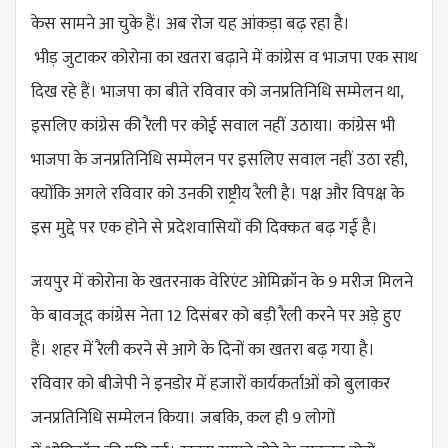
केस सामने आ चुके हैं। अब रोज यह
आंकड़ा
बढ़ रहा है।
भीड़
जुटाकर कोरोना का खतरा बढ़ाने में कांग्रेस व भाजपा एक साथ
दिख रहे हैं। भाजपा का बीते रविवार को जनप्रतिनिधि सम्मेलन था,
इसलिए कांग्रेस की रैली पर कोई सवाल नहीं उठाया। कांग्रेस भी
भाजपा के जनप्रतिनिधि सम्मेलन पर इसलिए सवाल नहीं उठा रही,
क्योंकि अगले रविवार को उनकी राष्ट्रीय रैली है। पक्ष और विपक्ष के
इस मुद्दे पर एक होने से प्रदेशवासियों की दिक्कत बढ़ गई है।
जयपुर में कोरोना के खतरनाक वेरिएंट
ओमिक्रॉन
के 9 मरीज मिलने
के बावजूद कांग्रेस नेता 12 दिसंबर को
बड़ी
रैली करने पर
अड़े
हुए
हैं। शहर में रैली करने से आगे के दिनों का खतरा बढ़ गया है।
रविवार को बीजेपी ने इनडोर में हजारों कार्यकर्ताओं को बुलाकर
जनप्रतिनिधि सम्मेलन किया। जबकि, कल ही 9 लोगों