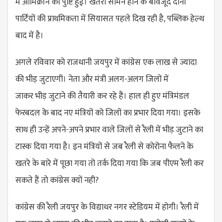
में
ओमिक्रॉन
की पुष्टि हुई। खतरा सामने होने के बावजूद दोनों
पार्टियों की प्राथमिकता में सियासत पहले दिख रही है, पब्लिक हेल्थ
बाद में है।
अगले रविवार को राजधानी जयपुर में कांग्रेस एक लाख से ज्यादा
की
भीड़
जुटाएगी। नेता और मंत्री अलग-अलग जिलों में
जाकर
भीड़
जुटाने की तैयारी कर रहे हैं। हाल ही हुए मंत्रिमंडल
फेरबदल के बाद नए मंत्रियों को जिलों का प्रभार दिया गया। इसके
साथ ही उन्हें अपने-अपने प्रभार वाले जिलों से रैली में
भीड़
जुटाने का
टास्क दिया गया है। इन मंत्रियों से जब रैली से कोरोना फैलने के
खतरे के बारे में पूछा गया तो तर्क दिया गया कि जब पीएम रैली कर
सकते हैं तो कांग्रेस क्यों
नही?
कांग्रेस की रैली जयपुर के विद्याधर नगर स्टेडियम में होगी। रैली में