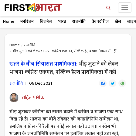
Home
मनोरंजन
बिज़नेस
भारत
राजनीति
वेब स्टोरीज
खेल
लाइफ
Home
राजनीति
भीड़ जुटाने को लेकर भाजपा-कांग्रेस एकमत, पब्लिक हेल्थ प्राथमिकता में नहीं
खतरे के बीच सियासत प्राथमिकता:
भीड़ जुटाने को लेकर
भाजपा-कांग्रेस एकमत, पब्लिक हेल्थ प्राथमिकता में नहीं
राजनीति
06 Dec 2021
रोहित पारीक
भीड़ जुटाकर कोरोना का खतरा बढ़ाने में कांग्रेस व भाजपा एक साथ
दिख रहे हैं। भाजपा का बीते रविवार को जनप्रतिनिधि सम्मेलन था,
इसलिए कांग्रेस की रैली पर कोई सवाल नहीं उठाया। कांग्रेस भी
भाजपा के जनप्रतिनिधि सम्मेलन पर इसलिए सवाल नहीं उठा रही,