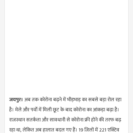
जयपुर।
अब तक कोरोना बढ़ने में
भीड़भाड़
का सबसे
बड़ा
रोल रहा
है। मेले और पर्वों में मिली छूट के बाद कोरोना का
आंकड़ा
बढ़ा है।
राजस्थान सतर्कता और सावधानी से कोरोना फ्री होने की तरफ बढ़
रहा था,
लेकित
अब हालात बदल गए हैं। 19 जिलों में 221 एक्टिव