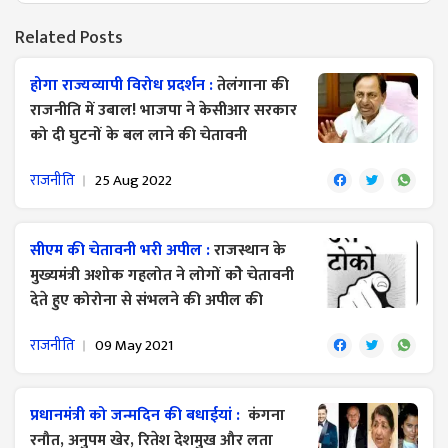
Related Posts
होगा राज्यव्यापी विरोध प्रदर्शन :
तेलंगाना की
राजनीति में उबाल! भाजपा ने केसीआर सरकार
को दी घुटनों के बल लाने की चेतावनी
राजनीति
25 Aug 2022
सीएम की चेतावनी भरी अपील :
राजस्थान के
मुख्यमंत्री अशोक गहलोत ने लोगों कोे चेतावनी
देते हुए कोरोना से संभलने की अपील की
राजनीति
09 May 2021
प्रधानमंत्री को जन्मदिन की बधाईयां :
कंगना
रनौत, अनुपम खेर, रितेश देशमुख और लता