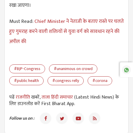
रखा जाएगा।
Must Read:
Chief Minister ने नेताजी के बताए रास्ते पर चलते
हुए गुमराह करने वाली शक्तियों से युवा वर्ग को सावधान रहने की
अपील की
#BJP-Congress
#unanimous on crowd
#public health
#congress relly
#corona
पढें
राजनीति
खबरें,
ताजा हिंदी समाचार
(Latest Hindi News) के
लिए डाउनलोड करें First Bharat App.
Follow us on :