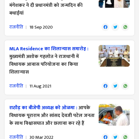
मंगेशकर ने दी प्रधानमंत्री को जन्मदिन की
बधाईयां
राजनीति
18 Sep 2020
MLA Residence का शिलान्यास समारोह :
मुख्यमंत्री अशोक गहलोत ने राजधानी में
विधायक आवास परियोजना का किया
शिलान्यास
राजनीति
11 Aug 2021
राठौड़ का बीजेपी अध्यक्ष को ओळमा :
आपके
विधायक पूराराम और सांसद देवजी पटेल जनता
के साथ विश्वासघात और छलावा कर रहे हैं
राजनीति
30 Mar 2022