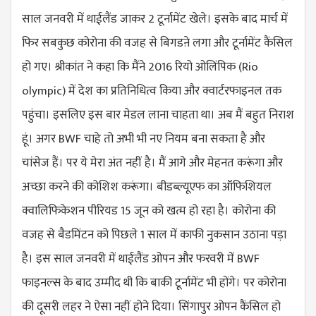
साल जनवरी में थाईलैंड जाकर 2 टूर्नामेंट खेले। इसके बाद मार्च में
फिर सबकुछ कोरोना की वजह से बिगडऩे लगा और टूर्नामेंट कैंसिल
हो गए। श्रीकांत ने कहा कि मैंने 2016 रियो ओलिंपिक (
Rio
olympic
) में देश का प्रतिनिधित्व किया और क्वार्टरफाइनल तक
पहुंचा। इसलिए इस बार मेडल लाना चाहता था। अब मैं बहुत निराश
हूं। अगर BWF चाहे तो अभी भी नए नियम बना सकता है और
चांसेज हैं। पर ये मेरा अंत नहीं है। मैं आगे और मेहनत करूंगा और
अच्छा करने की कोशिश करूंगा। बीडब्ल्यूएफ का ऑफिशियल
क्वालिफिकेशन पीरियड 15 जून को खत्म हो रहा है। कोरोना की
वजह से बैडमिंटन को पिछले 1 साल में काफी नुकसान उठाना पड़ा
है। इस साल जनवरी में थाईलैंड ओपन और फरवरी में BWF
फाइनल्स के बाद उम्मीद थी कि बाकी टूर्नामेंट भी होंगे। पर कोरोना
की दूसरी लहर ने ऐसा नहीं होने दिया। सिंगापुर ओपन कैंसिल हो