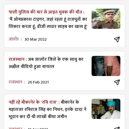
पाली पुलिस की मार से आहत युवक की मौत :
'मैं ओमप्रकाश टाइगर, जहां रहता हूं राजपूतों का
शिकार करता हूं, डीजी लाठर साहब का खास हूं'
जालोर
30 Mar 2022
राजस्थान :
अब जालोर जिले के एक साधु का
अश्लील वीडियो हुआ वायरल
राजस्थान
26 Feb 2021
नहीं रहे बीकानेर के 'रवि राज' :
बीकानेर के
महाराजा रविराज सिंह का निधन, इनके दादा ने
भूदान कर दी थी लाखों बीघा जमीन