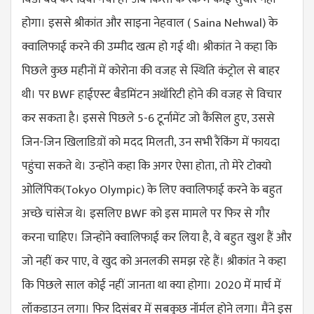
होगा। इससे श्रीकांत और साइना नेहवाल ( Saina Nehwal) के
क्वालिफाई करने की उम्मीद खत्म हो गई थी। श्रीकांत ने कहा कि
पिछले कुछ महीनों में कोरोना की वजह से स्थिति कंट्रोल से बाहर
थी। पर BWF हाईएस्ट बैडमिंटन अथॉरिटी होने की वजह से विचार
कर सकता है। इससे पिछले 5-6 टूर्नामेंट जो कैंसिल हुए, उससे
जिन-जिन खिलाडिय़ों को मदद मिलती, उन सभी रैंकिंग में फायदा
पहुंचा सकते थे। उन्होंने कहा कि अगर ऐसा होता, तो मेरे टोक्यो
ओलिंपिक(
Tokyo Olympic
) के लिए क्वालिफाई करने के बहुत
अच्छे चांसेज थे। इसलिए BWF को इस मामले पर फिर से गौर
करना चाहिए। जिन्होंने क्वालिफाई कर लिया है, वे बहुत खुश हैं और
जो नहीं कर पाए, वे खुद को अनलकी समझ रहे हैं। श्रीकांत ने कहा
कि पिछले साल कोई नहीं जानता था क्या होगा। 2020 में मार्च में
लॉकडाउन लगा। फिर दिसंबर में सबकुछ नॉर्मल होने लगा। मैंने इस