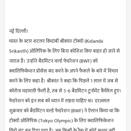
नई दिल्ली।
भारत के स्टार शटलर किदांबी श्रीकांत टोक्यो (
Kidambi
Srikanth
) ओलिंपिक के लिए बिना कोशिश किए बाहर हो जाने से
नाराज हैं। उन्होंने बैडमिंटन वर्ल्ड फेडरेशन (BWF) को
क्वालिफिकेशन प्रोसेस बंद करने के अपने फैसले के बारे में विचार
करने के लिए कहा है। श्रीकांत ने कहा कि पिछले 1 साल में जब से
कोरोना महामारी फैली है, तब से 5-6 बैडमिंटन टूर्नामेंट कैंसिल हुए।
फेडरेशन को इन सब को ध्यान में रखना चाहिए था। दरअसल
शुक्रवार को बैडमिंटन वर्ल्ड फेडरेशन (BWF) ने ऐलान किया था कि
टोक्यो ओलिंपिक (
Tokyo Olympic
) के लिए क्वालिफिकेशन
विंडो बंद कर दिया गया है। अब किसी के रैंक में कोई सुधार नहीं