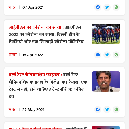
भारत
07 Apr 2021
आईपीएल पर कोरोना का साया :
आईपीएल
2022 पर कोरोना का साया, दिल्ली टीम के
फिजियो और एक खिलाड़ी कोरोना पॉजिटिव
भारत
18 Apr 2022
वर्ल्ड टेस्ट चैंपियनशिप फाइनल :
वर्ल्ड टेस्ट
चैंपियनशिप फाइनल के विजेता का फैसला एक
टेस्ट से नहीं, होने चाहिए 3 टेस्ट सीरीज: कपिल
देव
भारत
27 May 2021