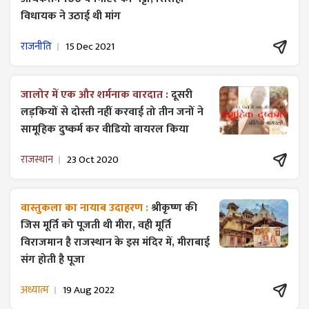
विधायक ने उठाई थी मांग
राजनीति
15 Dec 2021
जालोर में एक और शर्मनाक वारदात :
दूसरी
लड़कियों से दोस्ती नहीं करवाई तो तीन जनों ने
सामूहिक दुष्कर्म कर वीडियो वायरल किया
राजस्थान
23 Oct 2020
वास्तुकला का नायाब उदाहरण :
श्रीकृष्ण की
जिस मूर्ति को पूजती थी मीरा, वही मूर्ति
विराजमान है राजस्थान के इस मंदिर में, मीराबाई
संग होती है पूजा
अध्यात्म
19 Aug 2022