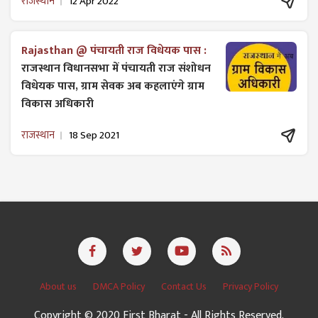
राजस्थान
12 Apr 2022
Rajasthan @ पंचायती राज विधेयक पास :
राजस्थान विधानसभा में पंचायती राज ​संशोधन
विधेयक पास, ग्राम सेवक अब कहलाएंगे ग्राम
विकास अधिकारी
राजस्थान
18 Sep 2021
About us
DMCA Policy
Contact Us
Privacy Policy
Copyright © 2020 First Bharat - All Rights Reserved.