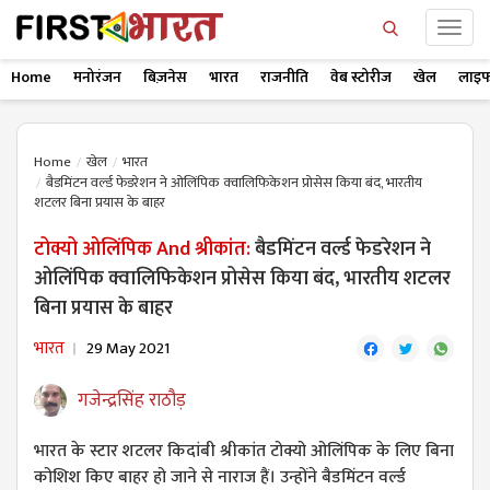
Home
मनोरंजन
बिज़नेस
भारत
राजनीति
वेब स्टोरीज
खेल
लाइफ
Home
खेल
भारत
बैडमिंटन वर्ल्ड फेडरेशन ने ओलिंपिक क्वालिफिकेशन प्रोसेस किया बंद, भारतीय
शटलर बिना प्रयास के बाहर
टोक्यो ओलिंपिक And श्रीकांत:
बैडमिंटन वर्ल्ड फेडरेशन ने
ओलिंपिक क्वालिफिकेशन प्रोसेस किया बंद, भारतीय शटलर
बिना प्रयास के बाहर
भारत
29 May 2021
गजेन्द्रसिंह राठौड़
भारत के स्टार शटलर किदांबी श्रीकांत टोक्यो ओलिंपिक के लिए बिना
कोशिश किए बाहर हो जाने से नाराज हैं। उन्होंने बैडमिंटन वर्ल्ड