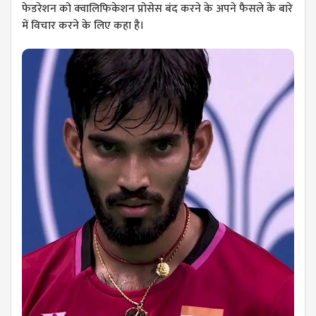
फेडरेशन को क्वालिफिकेशन प्रोसेस बंद करने के अपने फैसले के बारे
में विचार करने के लिए कहा है।