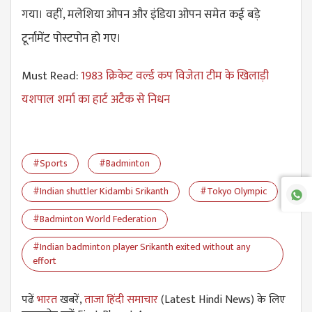
गया। वहीं, मलेशिया ओपन और इंडिया ओपन समेत कई बड़े
टूर्नामेंट पोस्टपोन हो गए।
Must Read:
1983 क्रिकेट वर्ल्ड कप विजेता टीम के खिलाड़ी
यशपाल शर्मा का हार्ट अटैक से निधन
#Sports
#Badminton
#Indian shuttler Kidambi Srikanth
#Tokyo Olympic
#Badminton World Federation
#Indian badminton player Srikanth exited without any
effort
पढें
भारत
खबरें,
ताजा हिंदी समाचार
(Latest Hindi News) के लिए