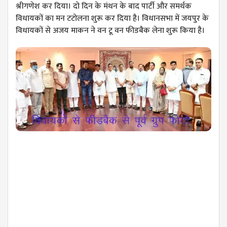
श्रीगणेश कर दिया। दो दिन के मंथन के बाद पार्टी और समर्थक
विधायकों का मन टटोलना शुरू कर दिया है। विधानसभा में जयपुर के
विधायकों से अजय माकन ने वन टू वन फीडबैक लेना शुरू किया है।