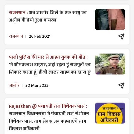
राजस्थान :
अब जालोर जिले के एक साधु का
अश्लील वीडियो हुआ वायरल
राजस्थान
26 Feb 2021
पाली पुलिस की मार से आहत युवक की मौत :
'मैं ओमप्रकाश टाइगर, जहां रहता हूं राजपूतों का
शिकार करता हूं, डीजी लाठर साहब का खास हूं'
जालोर
30 Mar 2022
Rajasthan @ पंचायती राज विधेयक पास :
राजस्थान विधानसभा में पंचायती राज ​संशोधन
विधेयक पास, ग्राम सेवक अब कहलाएंगे ग्राम
विकास अधिकारी