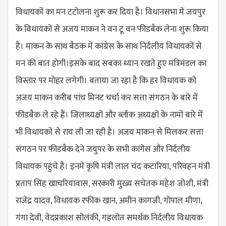
विधायकों का मन टटोलना शुरू कर दिया है। विधानसभा में जयपुर
के विधायकों से अजय माकन ने वन टू वन फीडबैक लेना शुरू किया
है। माकन के साथ बैठक में कांग्रेस के साथ निर्दलीय विधायकों से
मन की बात होगी।इसके बाद सबका ध्यान रखते हुए मंत्रिमंडल का
विस्तार पर मोहर लगेगी। बताया जा रहा है कि हर विधायक को
अजय माकन करीब पांच मिनट चर्चा कर सत्ता संगठन के बारे में
फीडबैक ले रहे हैं। जिलाध्यक्षों और ब्लॉक अध्यक्षों के नामों बारे में
भी विधायकों से राय ली जा रही है। अजय माकन से मिलकर सत्ता
संगठन पर फीडबैक देने जयुपर के सभी कांगेस और निर्दलीय
विधायक पहुंचे हैं। इनमें कृषि मंत्री लाल चंद कटारिया, परिवहन मंत्री
प्रताप सिंह खाचरियावास, सरकारी मुख्य सचेतक महेश जोशी, मंत्री
राजेंद्र यादव, विधायक रफीक खान, अमीन कागजी, गोपाल मीणा,
गंगा देवी, वेदप्रकाश सोलंकी, गहलोत समर्थक निर्दलीय विधायक