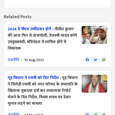
Related Posts
2024 में पीएम उम्मीदवार होंगे :
नीतीश कुमार
की आज फिर से ताजपोशी, तेजस्वी यादव बनेंगे
उपमुख्यमंत्री, मंत्रिमंडल में शामिल होंगे ये
विधायक
राजनीति
10 Aug 2022
गृह विभाग ने एसपी को दिए निर्देश :
गृह विभाग
ने सिरोही एसपी को नगर परिषद के सभापति के
खिलाफ मुकदमा दर्ज कर तथ्यात्मक रिपोर्ट
भेजने के दिए निर्देश, मिथ्या शपथ पत्र देकर
चुनाव लड़ने का मामला