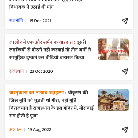
विधायक ने उठाई थी मांग
राजनीति
15 Dec 2021
जालोर में एक और शर्मनाक वारदात :
दूसरी
लड़कियों से दोस्ती नहीं करवाई तो तीन जनों ने
सामूहिक दुष्कर्म कर वीडियो वायरल किया
राजस्थान
23 Oct 2020
वास्तुकला का नायाब उदाहरण :
श्रीकृष्ण की
जिस मूर्ति को पूजती थी मीरा, वही मूर्ति
विराजमान है राजस्थान के इस मंदिर में, मीराबाई
संग होती है पूजा
अध्यात्म
19 Aug 2022