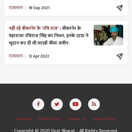
राजस्थान
18 Sep 2021
नहीं रहे बीकानेर के 'रवि राज' :
बीकानेर के
महाराजा रविराज सिंह का निधन, इनके दादा ने
भूदान कर दी थी लाखों बीघा जमीन
राजस्थान
12 Apr 2022
About us
DMCA Policy
Contact Us
Privacy Policy
Copyright © 2020 First Bharat - All Rights Reserved.