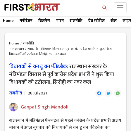
Home
मनोरंजन
बिज़नेस
भारत
राजनीति
वेब स्टोरीज
खेल
लाइफ
Home
राजनीति
राजस्थान सरकार के मंत्रिमंडल विस्तार से पूर्व कांग्रेस प्रदेश प्रभारी ने शुरू किया
विधायकों को टटोलना, सिरोही का नंबर कल
विधायकों से वन टू वन फीडबैक:
राजस्थान सरकार के
मंत्रिमंडल विस्तार से पूर्व कांग्रेस प्रदेश प्रभारी ने शुरू किया
विधायकों को टटोलना, सिरोही का नंबर कल
राजनीति
28 Jul 2021
Ganpat Singh Mandoli
राजस्थान में मंत्रिमंडल फेरबदल से पहले कांग्रेस के प्रदेश प्रभारी अजय
माकन ने आज बुधवार को विधायकों से वन टू वन फीडबैक का