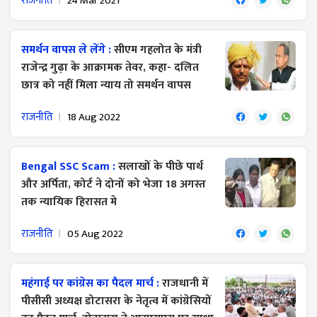
राजनीति
24 Mar 2021
समर्थन वापस ले लेंगे :
सीएम गहलोत के मंत्री
राजेन्द्र गुढ़ा के आक्रामक तेवर, कहा- दलित
छात्र को नहीं मिला न्याय तो समर्थन वापस
राजनीति
18 Aug 2022
Bengal SSC Scam :
सलाखों के पीछे पार्थ
और अर्पिता, कोर्ट ने दोनों को भेजा 18 अगस्त
तक न्यायिक हिरासत मे
राजनीति
05 Aug 2022
महंगाई पर कांग्रेस का पैदल मार्च :
राजधानी में
पीसीसी अध्यक्ष डोटासरा के नेतृत्व में कांग्रेसियों