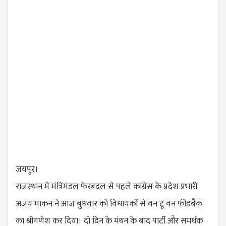
जयपुर।
राजस्थान में मंत्रिमंडल फेरबदल से पहले कांग्रेस के प्रदेश प्रभारी
अजय माकन ने आज बुधवार को विधायकों से वन टू वन फीडबैक
का श्रीगणेश कर दिया। दो दिन के मंथन के बाद पार्टी और समर्थक