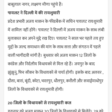
बाबूलाल नागर, लक्ष्मण मीणा पहुंचे हैं।
पायलट ने दिल्ली में की रायशुमारी
प्रदेश प्रभारी अजय माकन के फीडबैक में सचिन पायलट रायशुमारी
में शामिल नहीं होंगे। पायलट ने दिल्ली में अजय माकन के साथ लंबी
मुलाकात कर अपने मुद्दे रख दिए। पायलट ने साल भर पहले तय हुए
मुद्दों के जल्द समाधान की मांग के साथ सत्ता और संगठन में पहले
वाली भागीदारी मांगी है। बुधवार को अजय माकन 12 जिलों के
कांग्रेस और निर्दलीय विधायकों से मिल रहे हैं। जयपुर के बाद
झुंझुनूं, फिर सीकर के विधायकों से चर्चा होगी। इसके बाद अलवर ,
दौसा, बारां, बूंदी, कोटा, भरतपुर, धौलपुर, करौली और सवाईमाधोपुर
जिलों के विधायकों से रायशुमारी होगी।
20 जिलों के विधायकों से रायशुमारी कल
गुरुवार को अजय माकन 20 जिलों के विधायकों से मिलेंगे। 29 को