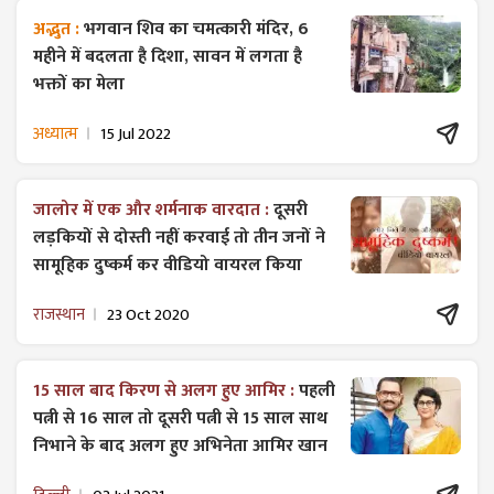
अद्भुत :
भगवान शिव का चमत्कारी मंदिर, 6
महीने में बदलता है दिशा, सावन में लगता है
भक्तों का मेला
अध्यात्म
15 Jul 2022
जालोर में एक और शर्मनाक वारदात :
दूसरी
लड़कियों से दोस्ती नहीं करवाई तो तीन जनों ने
सामूहिक दुष्कर्म कर वीडियो वायरल किया
राजस्थान
23 Oct 2020
15 साल बाद किरण से अलग हुए आमिर :
पहली
पत्नी से 16 साल तो दूसरी पत्नी से 15 साल साथ
निभाने के बाद अलग हुए अभिनेता आमिर खान