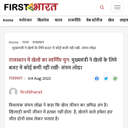
Home
मनोरंजन
बिज़नेस
भारत
राजनीति
वेब स्टोरीज
खेल
लाइफ
Home
राज्य
राजस्थान
मुख्यमंत्री ने खेलों के लिये बजट में कोई कमी नही रखी- संयम लोढा
राजस्थान में खेलों का स्वर्णिम युग:
मुख्यमंत्री ने खेलों के लिये
बजट में कोई कमी नही रखी- संयम लोढा
राजस्थान
04 Aug 2022
firstbharat
विधायक संयम लोढा ने कहा कि खेल जीवन का अभिन्न अंग है।
खिलाड़ी कभी जीवन में हताश नहीं होता है, खेलने वाले हमेशा हार
जीत दोनों साथ लेकर चलता है।