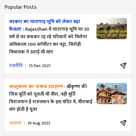
Popular Posts
सरकार का चारागाह भूमि को लेकर बड़ा
फैसला :
Rajasthan में चारागाह भूमि पर 30
वर्ष से घर बनाकर रह रहे परिवारों को मिलेगा
अधिकतम 100 वर्गमीटर का पट्टा, सिरोही
विधायक ने उठाई थी मांग
राजनीति
15 Dec 2021
वास्तुकला का नायाब उदाहरण :
श्रीकृष्ण की
जिस मूर्ति को पूजती थी मीरा, वही मूर्ति
विराजमान है राजस्थान के इस मंदिर में, मीराबाई
संग होती है पूजा
अध्यात्म
19 Aug 2022