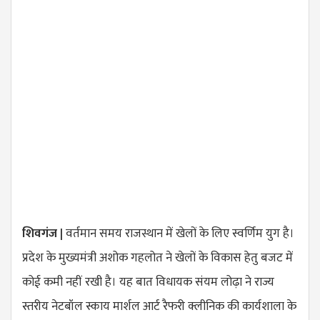
शिवगंज |
वर्तमान समय राजस्थान में खेलों के लिए स्वर्णिम युग है।
प्रदेश के मुख्यमंत्री अशोक गहलोत ने खेलों के विकास हेतु बजट में
कोई कमी नहीं रखी है। यह बात विधायक संयम लोढ़ा ने राज्य
स्तरीय नेटबॉल स्काय मार्शल आर्ट रैफरी क्लीनिक की कार्यशाला के