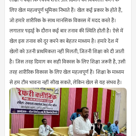
लोढा ने कहां कि स्वस्थ शरीर और दिमाग काे विकसित करने के
लिए खेल महत्वपूर्ण भूमिका निभाते हैं। खेल कई प्रकार के होते हैं,
जाे हमारे शारीरिक के साथ मानसिक विकास में मदद करते हैं।
लगातार पढ़ाई के दौरान कई बार तनाव की स्थिति होती है। ऐसे में
खेल इस तनाव को दूर करने का बेहतर माध्यम है। हमारे देश में
खेलों को उतनी प्राथमिकता नहीं मिलती, जितनी शिक्षा को दी जाती
है। जिस तरह दिमाग का सही विकास के लिए शिक्षा जरूरी है, उसी
तरह शारीरिक विकास के लिए खेल महत्वपूर्ण हैं। शिक्षा के माध्यम
से हम टीम भावना नहीं सीख सकते, लेकिन खेल से यह संभव है।