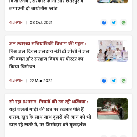
विण्ड एनर्जी, सरकार फागी और छतरपुर में
लगाएगी दो बायोमॉस प्लांट
राजस्थान
08 Oct 2021
जन स्वास्थ्य अभियांत्रिकी विभाग की पहल :
विश्व जल दिवस जलदाय मंत्री डॉ जोशी ने जल
की बचत और संरक्षण विषय पर पोस्टर का
किया विमोचन
राजस्थान
22 Mar 2022
सो रहा प्रशासन, नियमों की उड़ रही धज्जिया :
यहां चलती गाड़ी की छत पर रखकर पीते हैं
शराब, खुद के साथ साथ दूसरों की जान को भी
डाल रहे खतरे में, पर जिम्मेदार बने मूकदर्शक