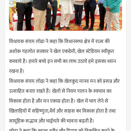
विधायक संयम लोढा ने कहा कि विधानसभा क्षेत्र में राज्य की
अशोक गहलोत सरकार ने खेल एकडेमी, खेल स्टेडियम स्वीकृत
करवाये है। हमारे बच्चे इन सभी का लाभ उठायें हमे इसका ध्यान
रखना है।
विधायक संयम लोढ़ा ने कहां कि खेलकूद मानव मन को प्रसन्न और
उत्साहित बनाए रखते हैं। खेलों से नियम पालन के स्वभाव का
विकास होता है और मन एकाग्र होता है। खेल में भाग लेने से
खिलाड़ियों में सहिष्णुता,धैर्य और साहस का विकास होता है तथा
सामूहिक सद्भाव और भाईचारे की भावना बढ़ती है।