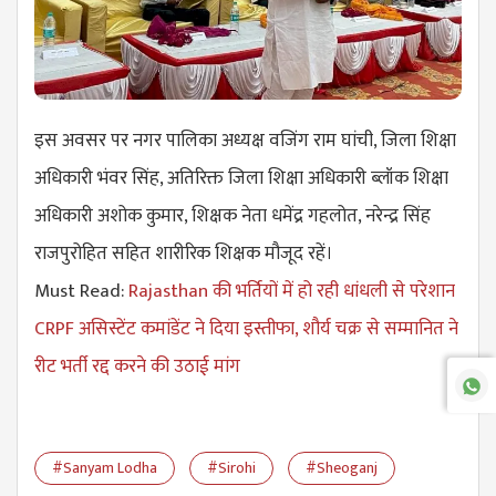
इस अवसर पर नगर पालिका अध्यक्ष वजिंग राम घांची, जिला शिक्षा
अधिकारी भंवर सिंह, अतिरिक्त जिला शिक्षा अधिकारी ब्लॉक शिक्षा
अधिकारी अशोक कुमार, शिक्षक नेता धमेंद्र गहलोत, नरेन्द्र सिंह
राजपुरोहित सहित शारीरिक शिक्षक मौजूद रहें।
Must Read:
Rajasthan की भर्तियों में हो रही धांधली से परेशान
CRPF असिस्टेंट कमांडेंट ने दिया इस्तीफा, शौर्य चक्र से सम्मानित ने
रीट भर्ती रद्द करने की उठाई मांग
#Sanyam Lodha
#Sirohi
#Sheoganj