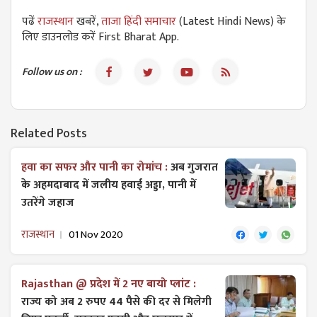
पढें
राजस्थान
खबरें,
ताजा हिंदी समाचार
(Latest Hindi News) के
लिए डाउनलोड करें First Bharat App.
Follow us on :
Related Posts
हवा का सफर और पानी का रोमांच :
अब गुजरात
के अहमदाबाद में जलीय हवाई अड्डा, पानी में
उतरेंगे जहाज
राजस्थान
01 Nov 2020
Rajasthan @ प्रदेश में 2 नए बायो प्लांट :
राज्य को अब 2 रुपए 44 पैसे की दर से मिलेगी