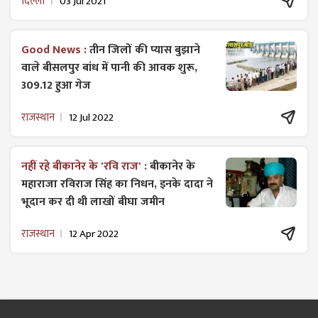
दिल्ली
03 Jul 2021
Good News :
तीन जिलों की प्यास बुझाने
वाले बीसलपुर बांध में पानी की आवक शुरू,
309.12 हुआ गेज
राजस्थान
12 Jul 2022
नहीं रहे बीकानेर के 'रवि राज' :
बीकानेर के
महाराजा रविराज सिंह का निधन, इनके दादा ने
भूदान कर दी थी लाखों बीघा जमीन
राजस्थान
12 Apr 2022