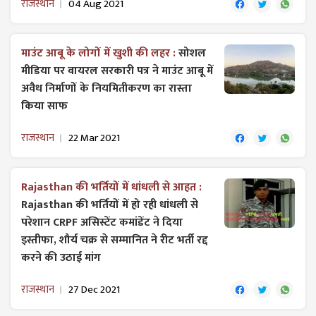
राजस्थान
04 Aug 2021
माउंट आबू के लोगों में खुशी की लहर :
सोशल
मीडिया पर वायरल सरकारी पत्र ने माउंट आबू में
अवैध निर्माणों के नियमितीकरण का रास्ता
किया साफ
राजस्थान
22 Mar 2021
Rajasthan की भर्तियों में धांधली से आहत :
Rajasthan की भर्तियों में हो रही धांधली से
परेशान CRPF असिस्टेंट कमांडेंट ने दिया
इस्तीफा, शौर्य चक्र से सम्मानित ने रीट भर्ती रद्द
करने की उठाई मांग
राजस्थान
27 Dec 2021