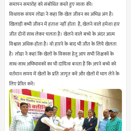
समापन समारोह को संबोधित करते हुए व्यक्त की।
विधायक संयम लोढा ने कहा कि खेल जीवन का अभिन्न अंग है।
खिलाड़ी कभी जीवन में हताश नहीं होता है, खेलने वाले हमेशा हार
जीत दोनों साथ लेकर चलता है। खेलने वाले बच्चे के अंदर आत्म
विश्वास अधिक होता है। वो हारने के बाद भी जीत के लिये खेलता
है। लोढा ने कहां कि खेलों के विकास हेतु आप सभी शिक्षकों के
साथ-साथ अभिभावकों का भी दायित्व बनता है कि अपने बच्चे को
वर्तमान समय में खेलों के प्रति जागृत करें और खेलों में भाग लेने के
लिए प्रेरित करें।