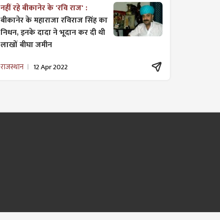
नहीं रहे बीकानेर के 'रवि राज' :
बीकानेर के महाराजा रविराज सिंह का
निधन, इनके दादा ने भूदान कर दी थी
लाखों बीघा जमीन
राजस्थान
12 Apr 2022