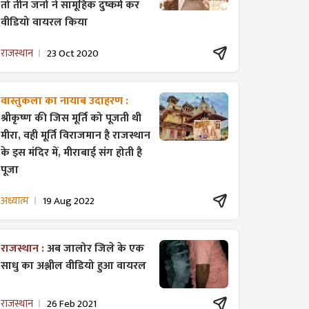
तो तीन जनों ने सामूहिक दुष्कर्म कर
वीडियो वायरल किया
राजस्थान
23 Oct 2020
वास्तुकला का नायाब उदाहरण :
श्रीकृष्ण की जिस मूर्ति को पूजती थी
मीरा, वही मूर्ति विराजमान है राजस्थान
के इस मंदिर में, मीराबाई संग होती है
पूजा
अध्यात्म
19 Aug 2022
राजस्थान :
अब जालोर जिले के एक
साधु का अश्लील वीडियो हुआ वायरल
राजस्थान
26 Feb 2021