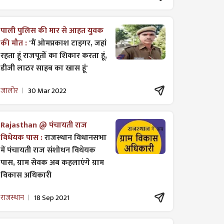
पाली पुलिस की मार से आहत युवक
की मौत :
'मैं ओमप्रकाश टाइगर, जहां
रहता हूं राजपूतों का शिकार करता हूं,
डीजी लाठर साहब का खास हूं'
जालोर
30 Mar 2022
Rajasthan @ पंचायती राज
विधेयक पास :
राजस्थान विधानसभा
में पंचायती राज ​संशोधन विधेयक
पास, ग्राम सेवक अब कहलाएंगे ग्राम
विकास अधिकारी
राजस्थान
18 Sep 2021