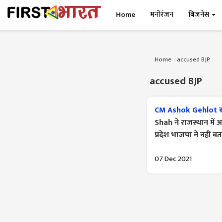
Home
मनोरंजन
बिज़नेस
Home
accused BJP
accused BJP
CM Ashok Gehlot क
Shah ने राजस्थान मे
प्रदेश भाजपा ने नहीं 
07 Dec 2021