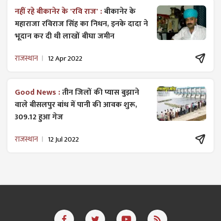
नहीं रहे बीकानेर के 'रवि राज' :
बीकानेर के
महाराजा रविराज सिंह का निधन, इनके दादा ने
भूदान कर दी थी लाखों बीघा जमीन
राजस्थान
12 Apr 2022
Good News :
तीन जिलों की प्यास बुझाने
वाले बीसलपुर बांध में पानी की आवक शुरू,
309.12 हुआ गेज
राजस्थान
12 Jul 2022