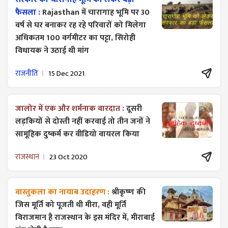
फैसला :
Rajasthan में चारागाह भूमि पर 30
वर्ष से घर बनाकर रह रहे परिवारों को मिलेगा
अधिकतम 100 वर्गमीटर का पट्टा, सिरोही
विधायक ने उठाई थी मांग
राजनीति
15 Dec 2021
जालोर में एक और शर्मनाक वारदात :
दूसरी
लड़कियों से दोस्ती नहीं करवाई तो तीन जनों ने
सामूहिक दुष्कर्म कर वीडियो वायरल किया
राजस्थान
23 Oct 2020
वास्तुकला का नायाब उदाहरण :
श्रीकृष्ण की
जिस मूर्ति को पूजती थी मीरा, वही मूर्ति
विराजमान है राजस्थान के इस मंदिर में, मीराबाई