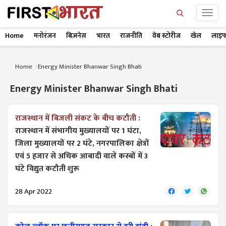
Home
मनोरंजन
बिज़नेस
भारत
राजनीति
वेब स्टोरीज
खेल
लाइफ
Home
Energy Minister Bhanwar Singh Bhati
Energy Minister Bhanwar Singh Bhati
राजस्थान में बिजली संकट के बीच कटौती :
राजस्थान में संभागीय मुख्यालयों पर 1 घंटा,
जिला मुख्यालयों पर 2 घंटे, नगरपालिका क्षेत्रों
एवं 5 हजार से अधिक आबादी वाले कस्बों में 3
घंटे विद्युत कटौती शुरू
28 Apr 2022