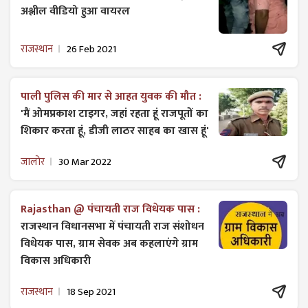
अश्लील वीडियो हुआ वायरल
राजस्थान
26 Feb 2021
पाली पुलिस की मार से आहत युवक की मौत :
'मैं ओमप्रकाश टाइगर, जहां रहता हूं राजपूतों का
शिकार करता हूं, डीजी लाठर साहब का खास हूं'
जालोर
30 Mar 2022
Rajasthan @ पंचायती राज विधेयक पास :
राजस्थान विधानसभा में पंचायती राज ​संशोधन
विधेयक पास, ग्राम सेवक अब कहलाएंगे ग्राम
विकास अधिकारी
राजस्थान
18 Sep 2021