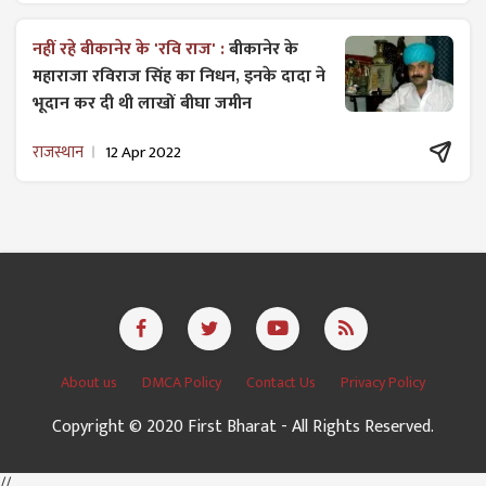
नहीं रहे बीकानेर के 'रवि राज' :
बीकानेर के
महाराजा रविराज सिंह का निधन, इनके दादा ने
भूदान कर दी थी लाखों बीघा जमीन
राजस्थान
12 Apr 2022
About us
DMCA Policy
Contact Us
Privacy Policy
Copyright © 2020 First Bharat - All Rights Reserved.
//