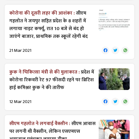
कोरोना की दूसरी लहर की आशंका :
सीएम
गहलोत ने जयपुर सहित प्रदेश के 8 शहरों में
लगाया नाइट कर्फ्यू, रात 10 बजे से बंद हो
जाएंगे बाजार, प्राथमिक तक स्कूलें रहेगी बंद
21 Mar 2021
कुक ने चिकित्सा मंत्री से की मुलाकात :
प्रदेश में
कोरोना रिकवरी रेट 97 फीसदी रहने पर ब्रिटिश
हाई कमिश्नर कुक ने की तारीफ
12 Mar 2021
सीएम गहलोत ने लगवाई वैक्सीन :
सीएम आवास
पर लगनी थी वैक्सीन, लेकिन एसएमएस