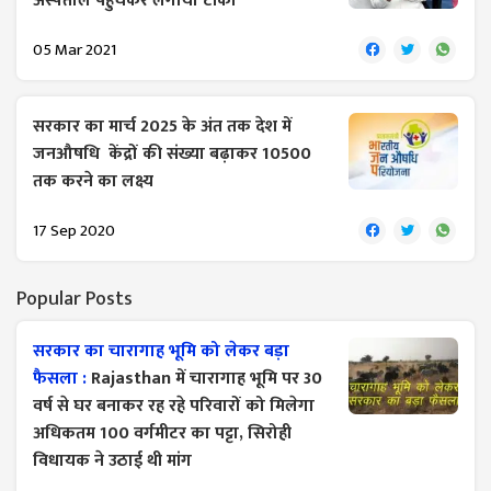
अस्पताल पहुंचकर लगाया टीका
05 Mar 2021
सरकार का मार्च 2025 के अंत तक देश में
जनऔषधि केंद्रों की संख्या बढ़ाकर 10500
तक करने का लक्ष्य
17 Sep 2020
Popular Posts
सरकार का चारागाह भूमि को लेकर बड़ा
फैसला :
Rajasthan में चारागाह भूमि पर 30
वर्ष से घर बनाकर रह रहे परिवारों को मिलेगा
अधिकतम 100 वर्गमीटर का पट्टा, सिरोही
विधायक ने उठाई थी मांग