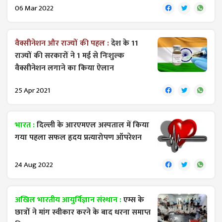
06 Mar 2022
वैक्सीनेशन और राज्यों की पहल :
देश के 11
राज्यों की सरकारों ने 1 मई से निःशुल्क
वैक्सीनेशन लगाने का किया ऐलान
25 Apr 2021
भारत :
दिल्ली के आरएमएल अस्पताल में किया
गया पहला सफल हृदय प्रत्यारोपण ऑपरेशन
24 Aug 2022
अखिल भारतीय आयुर्विज्ञान संस्थान :
एम्स के
छात्रों ने मांग स्वीकार करने के बाद धरना समाप्त