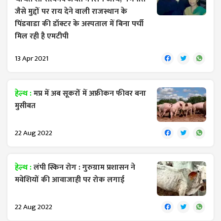
जैसे मुद्दों पर राय देने वाली राजस्थान के
पिंडवाडा की डॉक्टर के अस्पताल में बिना पर्ची
मिल रही है एमटीपी
13 Apr 2021
हेल्थ :
मप्र में अब सूकरों में अफ्रीकन फीवर बना
मुसीबत
22 Aug 2022
हेल्थ :
लंपी स्किन रोग : गुरुग्राम प्रशासन ने
मवेशियों की आवाजाही पर रोक लगाई
22 Aug 2022