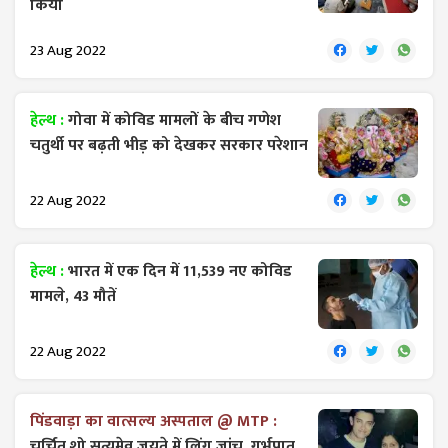
किया
23 Aug 2022
हेल्थ :
गोवा में कोविड मामलों के बीच गणेश
चतुर्थी पर बढ़ती भीड़ को देखकर सरकार परेशान
22 Aug 2022
हेल्थ :
भारत में एक दिन में 11,539 नए कोविड
मामले, 43 मौतें
22 Aug 2022
पिंडवाड़ा का वात्सल्य अस्पताल @ MTP :
चर्चित शो सत्यमेव जयते में लिंग जांच, गर्भपात