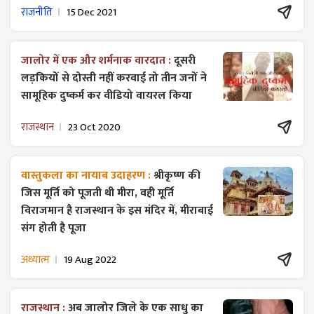
राजनीति
15 Dec 2021
जालोर में एक और शर्मनाक वारदात :
दूसरी
लड़कियों से दोस्ती नहीं करवाई तो तीन जनों ने
सामूहिक दुष्कर्म कर वीडियो वायरल किया
राजस्थान
23 Oct 2020
वास्तुकला का नायाब उदाहरण :
श्रीकृष्ण की
जिस मूर्ति को पूजती थी मीरा, वही मूर्ति
विराजमान है राजस्थान के इस मंदिर में, मीराबाई
संग होती है पूजा
अध्यात्म
19 Aug 2022
राजस्थान :
अब जालोर जिले के एक साधु का