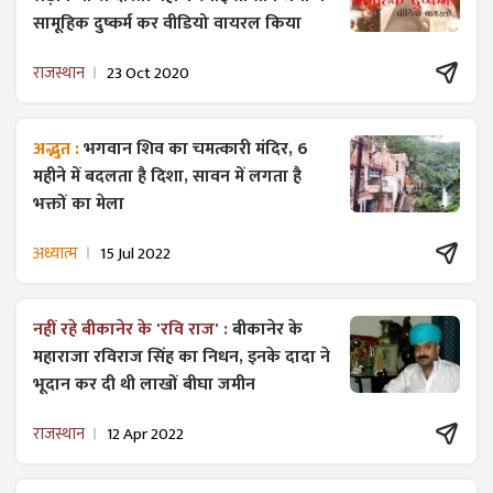
सामूहिक दुष्कर्म कर वीडियो वायरल किया
राजस्थान
23 Oct 2020
अद्भुत :
भगवान शिव का चमत्कारी मंदिर, 6
महीने में बदलता है दिशा, सावन में लगता है
भक्तों का मेला
अध्यात्म
15 Jul 2022
नहीं रहे बीकानेर के 'रवि राज' :
बीकानेर के
महाराजा रविराज सिंह का निधन, इनके दादा ने
भूदान कर दी थी लाखों बीघा जमीन
राजस्थान
12 Apr 2022