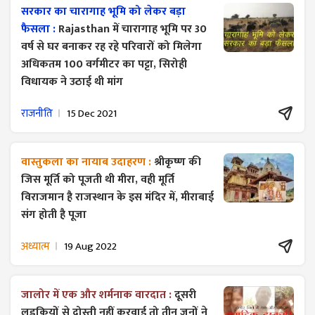
सरकार का चारागाह भूमि को लेकर बड़ा
फैसला :
Rajasthan में चारागाह भूमि पर 30
वर्ष से घर बनाकर रह रहे परिवारों को मिलेगा
अधिकतम 100 वर्गमीटर का पट्टा, सिरोही
विधायक ने उठाई थी मांग
राजनीति
15 Dec 2021
वास्तुकला का नायाब उदाहरण :
श्रीकृष्ण की
जिस मूर्ति को पूजती थी मीरा, वही मूर्ति
विराजमान है राजस्थान के इस मंदिर में, मीराबाई
संग होती है पूजा
अध्यात्म
19 Aug 2022
जालोर में एक और शर्मनाक वारदात :
दूसरी
लड़कियों से दोस्ती नहीं करवाई तो तीन जनों ने