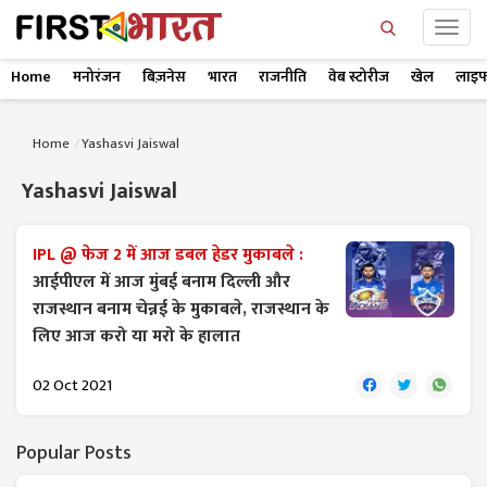
Home
मनोरंजन
बिज़नेस
भारत
राजनीति
वेब स्टोरीज
खेल
लाइफ
Home
Yashasvi Jaiswal
Yashasvi Jaiswal
IPL @ फेज 2 में आज डबल हेडर मुकाबले :
आईपीएल में आज मुंबई बनाम दिल्ली और
राजस्थान बनाम चेन्नई के मुकाबले, राजस्थान के
लिए आज करो या मरो के हालात
02 Oct 2021
Popular Posts