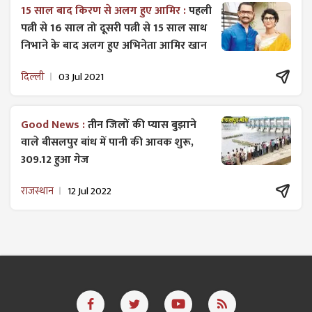
15 साल बाद किरण से अलग हुए आमिर :
पहली
पत्नी से 16 साल तो दूसरी पत्नी से 15 साल साथ
निभाने के बाद अलग हुए अभिनेता आमिर खान
दिल्ली
03 Jul 2021
Good News :
तीन जिलों की प्यास बुझाने
वाले बीसलपुर बांध में पानी की आवक शुरू,
309.12 हुआ गेज
राजस्थान
12 Jul 2022