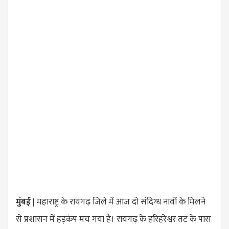
मुंबई |
महाराष्ट्र के रायगढ़ जिले में आज दो संदिग्ध नावों के मिलने
से प्रशासन में हड़कंप मच गया है। रायगढ़ के हरिहरेश्वर तट के पास