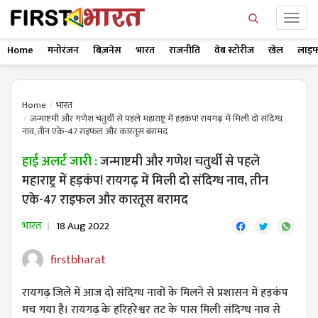
Home
मनोरंजन
बिज़नेस
भारत
राजनीति
वेब स्टोरीज
खेल
लाइफ
Home
भारत
जन्माष्टमी और गणेश चतुर्थी से पहले महाराष्ट्र में हड़कंप! रायगढ़ में मिली दो संदिग्ध
नाव, तीन एके-47 राइफल और कारतूस बरामद
हाई अलर्ट जारी :
जन्माष्टमी और गणेश चतुर्थी से पहले
महाराष्ट्र में हड़कंप! रायगढ़ में मिली दो संदिग्ध नाव, तीन
एके-47 राइफल और कारतूस बरामद
भारत
18 Aug 2022
firstbharat
रायगढ़ जिले में आज दो संदिग्ध नावों के मिलने से प्रशासन में हड़कंप
मच गया है। रायगढ़ के हरिहरेश्वर तट के पास मिली संदिग्ध नाव से