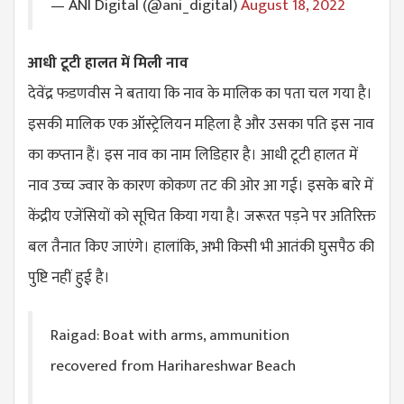
— ANI Digital (@ani_digital)
August 18, 2022
आधी टूटी हालत में मिली नाव
देवेंद्र फडणवीस ने बताया कि नाव के मालिक का पता चल गया है।
इसकी मालिक एक ऑस्ट्रेलियन महिला है और उसका पति इस नाव
का कप्तान हैं। इस नाव का नाम लिडिहार है। आधी टूटी हालत में
नाव उच्च ज्वार के कारण कोकण तट की ओर आ गई। इसके बारे में
केंद्रीय एजेंसियों को सूचित किया गया है। जरूरत पड़ने पर अतिरिक्त
बल तैनात किए जाएंगे। हालांकि, अभी किसी भी आतंकी घुसपैठ की
पुष्टि नहीं हुई है।
Raigad: Boat with arms, ammunition
recovered from Harihareshwar Beach