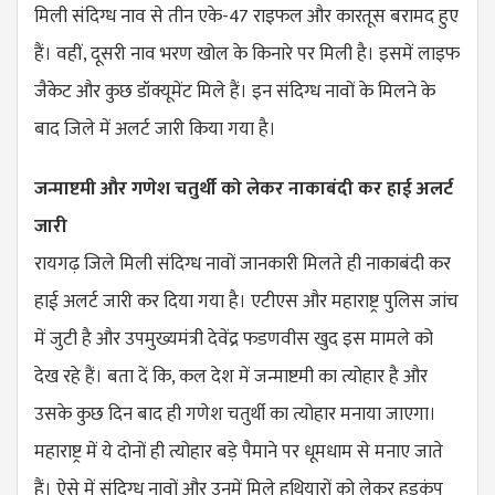
मिली संदिग्ध नाव से तीन एके-47 राइफल और कारतूस बरामद हुए
हैं। वहीं, दूसरी नाव भरण खोल के किनारे पर मिली है। इसमें लाइफ
जैकेट और कुछ डॉक्यूमेंट मिले हैं। इन संदिग्ध नावों के मिलने के
बाद जिले में अलर्ट जारी किया गया है।
जन्माष्टमी और गणेश चतुर्थी को लेकर नाकाबंदी कर हाई अलर्ट
जारी
रायगढ़ जिले मिली संदिग्ध नावों जानकारी मिलते ही नाकाबंदी कर
हाई अलर्ट जारी कर दिया गया है। एटीएस और महाराष्ट्र पुलिस जांच
में जुटी है और उपमुख्यमंत्री देवेंद्र फडणवीस खुद इस मामले को
देख रहे हैं। बता दें कि, कल देश में जन्माष्टमी का त्योहार है और
उसके कुछ दिन बाद ही गणेश चतुर्थी का त्योहार मनाया जाएगा।
महाराष्ट्र में ये दोनों ही त्योहार बड़े पैमाने पर धूमधाम से मनाए जाते
हैं। ऐसे में संदिग्ध नावों और उनमें मिले हथियारों को लेकर हड़कंप