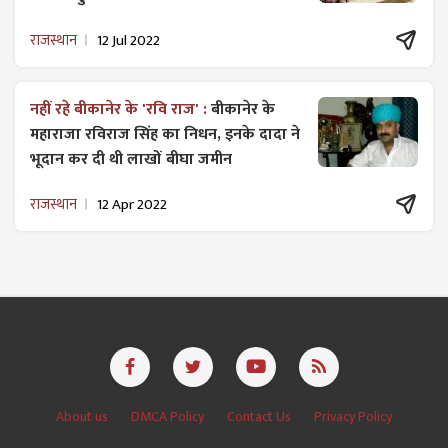
राजस्थान
12 Jul 2022
नहीं रहे बीकानेर के 'रवि राज' :
बीकानेर के
महाराजा रविराज सिंह का निधन, इनके दादा ने
भूदान कर दी थी लाखों बीघा जमीन
राजस्थान
12 Apr 2022
About us
DMCA Policy
Contact Us
Privacy Policy