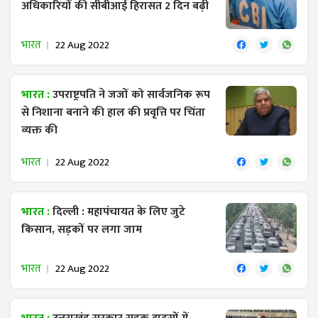
अधिकारियों की सीबीआई हिरासत 2 दिन बढ़ी
भारत
22 Aug 2022
भारत :
उपराष्ट्रपति ने जजों को सार्वजनिक रूप
से निशाना बनाने की हाल की प्रवृत्ति पर चिंता
व्यक्त की
भारत
22 Aug 2022
भारत :
दिल्ली : महापंचायत के लिए जुटे
किसान, सड़कों पर लगा जाम
भारत
22 Aug 2022