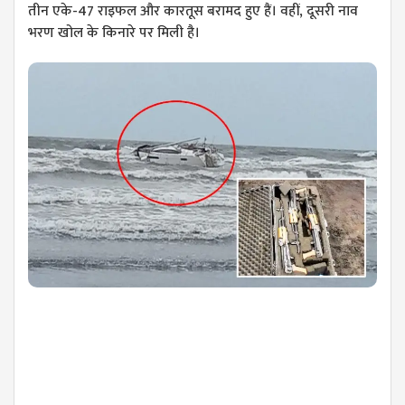
तीन एके-47 राइफल और कारतूस बरामद हुए हैं। वहीं, दूसरी नाव
भरण खोल के किनारे पर मिली है।