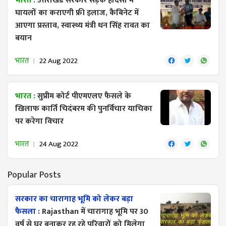
भारत :
उत्तराखंड सरकार सड़क हादसों में
घायलों का कराएगी फ्री इलाज, कैबिनेट में
आएगा प्रस्ताव, स्वास्थ्य मंत्री धन सिंह रावत का
बयान
भारत
22 Aug 2022
भारत :
सुप्रीम कोर्ट पीएमएलए फैसले के
खिलाफ कार्ति चिदंबरम की पुनर्विचार याचिका
पर करेगा विचार
भारत
24 Aug 2022
Popular Posts
सरकार का चारागाह भूमि को लेकर बड़ा
फैसला :
Rajasthan में चारागाह भूमि पर 30
वर्ष से घर बनाकर रह रहे परिवारों को मिलेगा