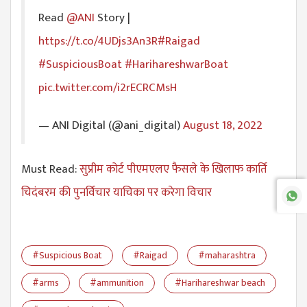
Read
@ANI
Story |
https://t.co/4UDjs3An3R
#Raigad
#SuspiciousBoat
#HarihareshwarBoat
pic.twitter.com/i2rECRCMsH
— ANI Digital (@ani_digital)
August 18, 2022
Must Read:
सुप्रीम कोर्ट पीएमएलए फैसले के खिलाफ कार्ति
चिदंबरम की पुनर्विचार याचिका पर करेगा विचार
#Suspicious Boat
#Raigad
#maharashtra
#arms
#ammunition
#Harihareshwar beach