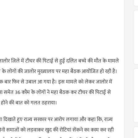
ालोर जिले में टीचर की पिटाई से हुई दलित बच्चे की मौत के मामले
े लोगों की जालोर मुख्यालय पर महा बैठक आयोजित हो रही है।
क बार फिर से उबाल आ गया है। इस मामले को लेकर जालोर में
ा समेत 36 कौम के लोगों ने महा बैठक कर टीचर की पिटाई से
ी होने की बात को गलत ठहराया।
ा दिखाते हुए राज्य सरकार पर आरोप लगाया और कहा कि, राज्य
ोनों समाजों को लड़वाकर खुद की रोटियां सेंकने का काम कर रही