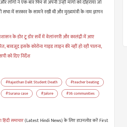
और लोगों ने एक बार फिर से अपनी उन्हीं मांगों को दौहराया जो
ी सभा में सरकार के सामने रखी थी और मुख्यमंत्री के नाम ज्ञापन
्रशासन के डोर टू डोर सर्वे में वेलांनगरी और कालंद्री में आए
रमित, बावजूद इसके कोरोना गाइड लाइन की नहीं हो रही पालना,
पी को दिए निर्देश
#Rajasthan Dalit Student Death
#teacher beating
#Surana case
#Jalore
#36 communities
ा हिंदी समाचार
(Latest Hindi News) के लिए डाउनलोड करें First