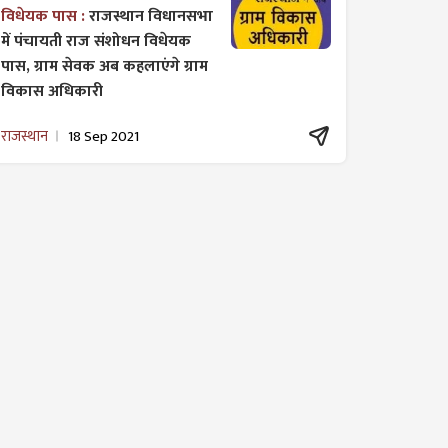
विधेयक पास :
राजस्थान विधानसभा
में पंचायती राज ​संशोधन विधेयक
पास, ग्राम सेवक अब कहलाएंगे ग्राम
विकास अधिकारी
राजस्थान
18 Sep 2021