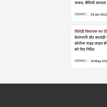
जवाब, वीडियो वायरल
राजस्थान
24 Jan 202
सिरोही विधायक का दौ
वेलांनगरी और कालंद्री
कोरोना गाइड लाइन की 
को दिए निर्देश
राजस्थान
14 May 202