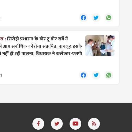
2
रा :
सिरोही प्रशासन के डोर टू डोर सर्वे में
 में आए सर्वाधिक कोरोना संक्रमित, बावजूद इसके
नहीं हो रही पालना, विधायक ने कलेक्टर-एसपी
1