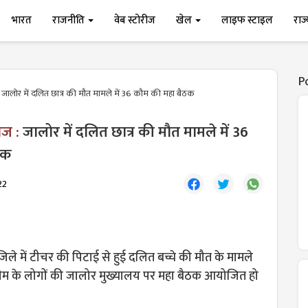
भारत
राजनीति
वेब स्टोरीज
खेल
लाइफ स्टाइल
राज
P
जालोर में दलित छात्र की मौत मामले में 36 कौम की महा बैठक
ाज :
जालोर में दलित छात्र की मौत मामले में 36
ठक
22
िले में टीचर की पिटाई से हुई दलित बच्चे की मौत के मामले
 के लोगों की जालोर मुख्यालय पर महा बैठक आयोजित हो