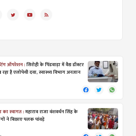
टिंग ऑपरेशन :
सिरोही के पिंडवाड़ा में वैद्य डॉक्टर
रहा है एलोपेथी दवा, स्वास्थ्य विभाग अनजान
जा का स्वागत :
महाराव राजा वंशवर्धन सिंह के
ोगों ने बिछाए पलक पांवड़े