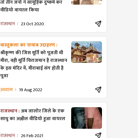
तो तीन जनों ने सामूहिक दुष्कर्म कर
वीडियो वायरल किया
राजस्थान
23 Oct 2020
वास्तुकला का नायाब उदाहरण :
श्रीकृष्ण की जिस मूर्ति को पूजती थी
मीरा, वही मूर्ति विराजमान है राजस्थान
के इस मंदिर में, मीराबाई संग होती है
पूजा
अध्यात्म
19 Aug 2022
राजस्थान :
अब जालोर जिले के एक
साधु का अश्लील वीडियो हुआ वायरल
राजस्थान
26 Feb 2021