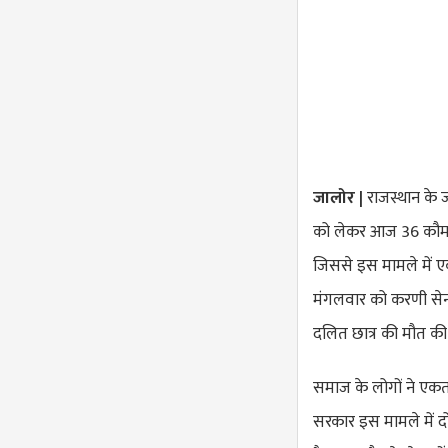
जालोर |
राजस्थान के ज
को लेकर आज 36 कौम क
जिससे इस मामले में ए
मंगलवार को करणी सेन
दलित छात्र की मौत क
समाज के लोगों ने एकत
सरकार इस मामले में द