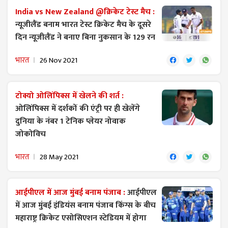
India vs New Zealand @क्रिकेट टेस्ट मैच :
न्यूजीलैंड बनाम भारत टेस्ट क्रिकेट मैच के दूसरे
दिन न्यूजीलैंड ने बनाए बिना नुकसान के 129 रन
भारत
26 Nov 2021
टोक्यो ओलिंपिक्स में खेलने की शर्त :
ओलिंपिक्स में दर्शकों की एंट्री पर ही खेलेंगे
दुनिया के नंबर 1 टेनिक प्लेयर नोवाक
जोकोविच
भारत
28 May 2021
आईपीएल में आज मुंबई बनाम पंजाब :
आईपीएल
में आज मुंबई इंडियंस बनाम पंजाब किंग्स के बीच
महाराष्ट्र क्रिकेट एसोसिएशन स्टेडियम में होगा