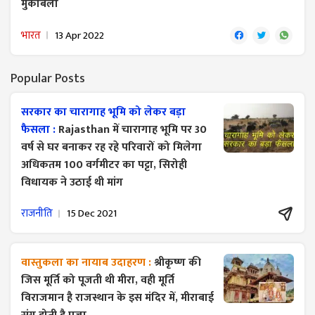
मुकाबला
भारत
13 Apr 2022
Popular Posts
सरकार का चारागाह भूमि को लेकर बड़ा
फैसला :
Rajasthan में चारागाह भूमि पर 30
वर्ष से घर बनाकर रह रहे परिवारों को मिलेगा
अधिकतम 100 वर्गमीटर का पट्टा, सिरोही
विधायक ने उठाई थी मांग
राजनीति
15 Dec 2021
वास्तुकला का नायाब उदाहरण :
श्रीकृष्ण की
जिस मूर्ति को पूजती थी मीरा, वही मूर्ति
विराजमान है राजस्थान के इस मंदिर में, मीराबाई