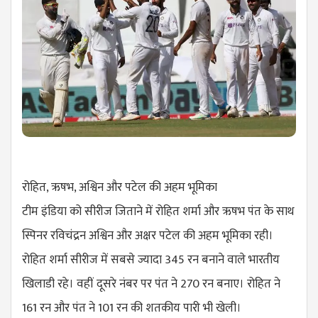
रोहित, ऋषभ, अश्विन और पटेल की अहम भूमिका
टीम इंडिया को सीरीज जिताने में रोहित शर्मा और ऋषभ पंत के साथ
स्पिनर रविचंद्रन अश्विन और अक्षर पटेल की अहम भूमिका रही।
रोहित शर्मा सीरीज में सबसे ज्यादा 345 रन बनाने वाले भारतीय
खिलाडी रहे। वहीं दूसरे नंबर पर पंत ने 270 रन बनाए। रोहित ने
161 रन और पंत ने 101 रन की शतकीय पारी भी खेली।