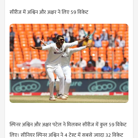
सीरीज में अश्विन और अक्षर ने लिए 59 विकेट
स्पिनर अश्विन और अक्षर पटेल ने मिलकर सीरीज में कुल 59 विकेट
लिए। सीनियर स्पिनर अश्विन ने 4 टेस्ट में सबसे ज्यादा 32 विकेट