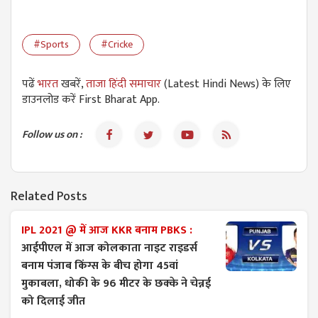
#Sports
#Cricke
पढें
भारत
खबरें,
ताजा हिंदी समाचार
(Latest Hindi News) के लिए
डाउनलोड करें First Bharat App.
Follow us on :
Related Posts
IPL 2021 @ में आज KKR बनाम PBKS :
आईपीएल में आज कोलकाता नाइट राइडर्स
बनाम पंजाब किंग्स के बीच होगा 45वां
मुकाबला, धोकी के 96 मीटर के छक्के ने चेन्नई
को दिलाई जीत