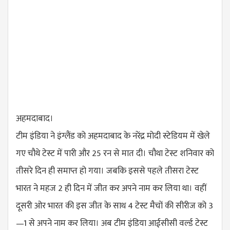
अहमदाबाद।
टीम इंडिया ने इंग्लैंड को अहमदाबाद के नरेंद्र मोदी स्टेडियम में खेले
गए चौथे टेस्ट में पारी और 25 रन से मात दी। चौथा टेस्ट शनिवार को
तीसरे दिन ही समाप्त हो गया। ज​बकि इससे पहले तीसरा टेस्ट
भारत ने महज 2 ही दिन में जीत कर अपने नाम कर लिया था। वहीं
दूसरी ओर भारत की इस जीत के साथ 4 टेस्ट मैचों की सीरीज को 3
—1 से अपने नाम कर ​लिया। अब टीम इंडिया आईसीसी वर्ल्ड टेस्ट