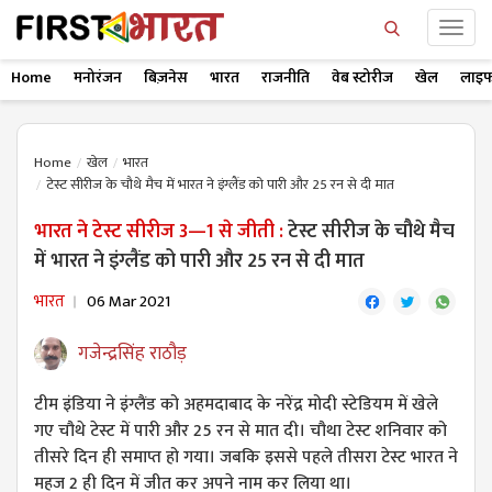
Home
मनोरंजन
बिज़नेस
भारत
राजनीति
वेब स्टोरीज
खेल
लाइफ
Home
खेल
भारत
टेस्ट सीरीज के चौथे मैच में भारत ने इंग्लैंड को पारी और 25 रन से दी मात
भारत ने टेस्ट सीरीज 3—1 से जीती :
टेस्ट सीरीज के चौथे मैच
में भारत ने इंग्लैंड को पारी और 25 रन से दी मात
भारत
06 Mar 2021
गजेन्द्रसिंह राठौड़
टीम इंडिया ने इंग्लैंड को अहमदाबाद के नरेंद्र मोदी स्टेडियम में खेले
गए चौथे टेस्ट में पारी और 25 रन से मात दी। चौथा टेस्ट शनिवार को
तीसरे दिन ही समाप्त हो गया। ज​बकि इससे पहले तीसरा टेस्ट भारत ने
महज 2 ही दिन में जीत कर अपने नाम कर लिया था।