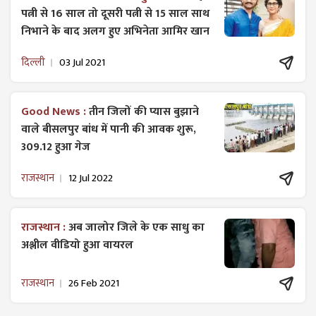
पत्नी से 16 साल तो दूसरी पत्नी से 15 साल साथ
निभाने के बाद अलग हुए अभिनेता आमिर खान
दिल्ली
03 Jul 2021
Good News :
तीन जिलों की प्यास बुझाने
वाले बीसलपुर बांध में पानी की आवक शुरू,
309.12 हुआ गेज
राजस्थान
12 Jul 2022
राजस्थान :
अब जालोर जिले के एक साधु का
अश्लील वीडियो हुआ वायरल
राजस्थान
26 Feb 2021