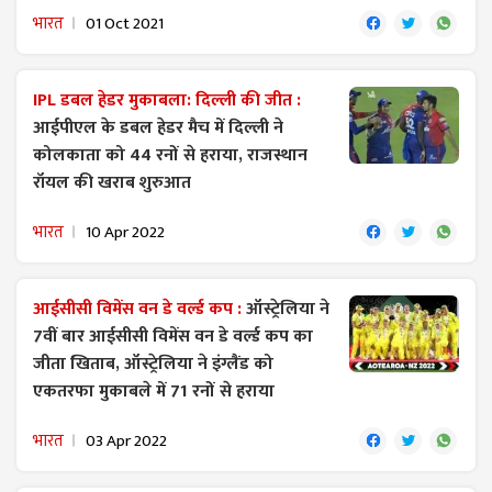
भारत
01 Oct 2021
IPL डबल हेडर मुकाबला: दिल्ली की जीत :
आईपीएल के डबल हेडर मैच में दिल्ली ने
कोलकाता को 44 रनों से हराया, राजस्थान
रॉयल की खराब शुरुआत
भारत
10 Apr 2022
आईसीसी विमेंस वन डे वर्ल्ड कप :
ऑस्ट्रेलिया ने
7वीं बार आईसीसी विमेंस वन डे वर्ल्ड कप का
जीता खिताब, ऑस्ट्रेलिया ने इंग्लैंड को
एकतरफा मुकाबले में 71 रनों से हराया
भारत
03 Apr 2022