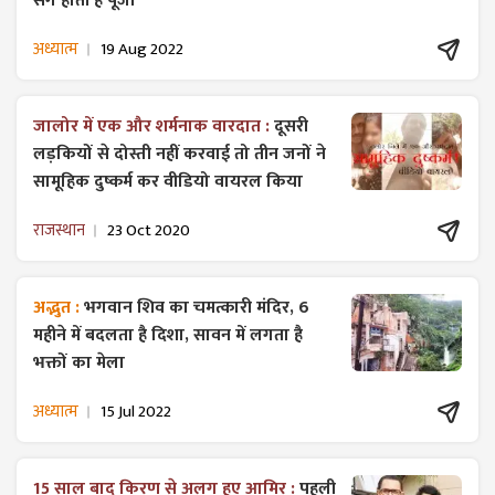
संग होती है पूजा
अध्यात्म
19 Aug 2022
जालोर में एक और शर्मनाक वारदात :
दूसरी
लड़कियों से दोस्ती नहीं करवाई तो तीन जनों ने
सामूहिक दुष्कर्म कर वीडियो वायरल किया
राजस्थान
23 Oct 2020
अद्भुत :
भगवान शिव का चमत्कारी मंदिर, 6
महीने में बदलता है दिशा, सावन में लगता है
भक्तों का मेला
अध्यात्म
15 Jul 2022
15 साल बाद किरण से अलग हुए आमिर :
पहली