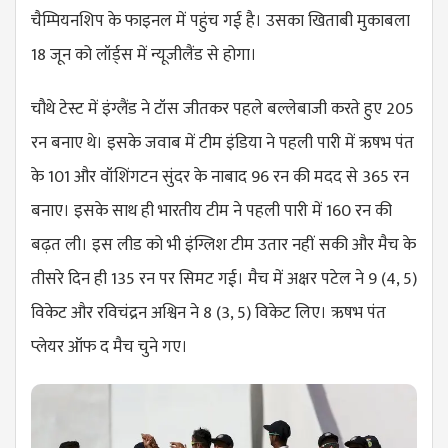
चैम्पियनशिप के फाइनल में पहुंच गई है। उसका खिताबी मुकाबला
18 जून को लॉर्ड्स में न्यूजीलैंड से होगा। ​
चौथे टेस्ट में इंग्लैंड ने टॉस जीतकर पहले बल्लेबाजी करते हुए 205
रन बनाए थे। इसके जवाब में टीम इंडिया ने पहली पारी में ऋषभ पंत
के 101 और वॉशिंगटन सुंदर के नाबाद 96 रन की मदद से 365 रन
बनाए। इसके साथ ही भारतीय टीम ने पहली पारी में 160 रन की
बढ़त ली। इस लीड को भी इंग्लिश टीम उतार नहीं सकी और मैच के
तीसरे दिन ही 135 रन पर सिमट गई। मैच में अक्षर पटेल ने 9 (4, 5)
विकेट और रविचंद्रन अश्विन ने 8 (3, 5) विकेट लिए। ऋषभ पंत
प्लेयर ऑफ द मैच चुने गए।