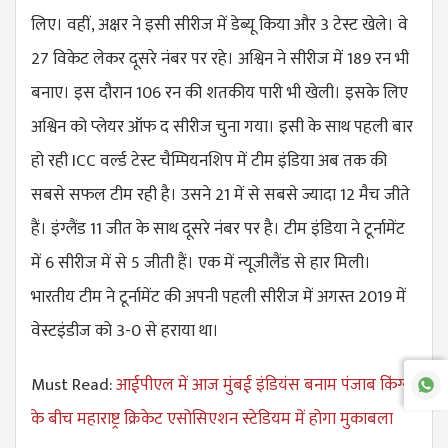
लिए। वहीं, अक्षर ने इसी सीरीज में डेब्यू किया और 3 टेस्ट खेले। वे
27 विकेट लेकर दूसरे नंबर पर रहे। अश्विन ने सीरीज में 189 रन भी
बनाए। इस दौरान 106 रन की शतकीय पारी भी खेली। इसके लिए
अश्विन को प्लेयर ऑफ द सीरीज चुना गया। इसी के साथ पहली बार
हो रही ICC वर्ल्ड टेस्ट चैम्पियनशिप में टीम इंडिया अब तक की
सबसे सफल टीम रही है। उसने 21 में से सबसे ज्यादा 12 मैच जीते
हैं। इंग्लैंड 11 जीत के साथ दूसरे नंबर पर है। टीम इंडिया ने टूर्नामेंट
में 6 सीरीज में से 5 जीती हैं। एक में न्यूजीलैंड से हार मिली।
भारतीय टीम ने टूर्नामेंट की अपनी पहली सीरीज में अगस्त 2019 में
वेस्टइंडीज को 3-0 से हराया था।
Must Read:
आईपीएल में आज मुंबई इंडियंस बनाम पंजाब किंग्स
के बीच महाराष्ट्र क्रिकेट एसोसिएशन स्टेडियम में होगा मुकाबला