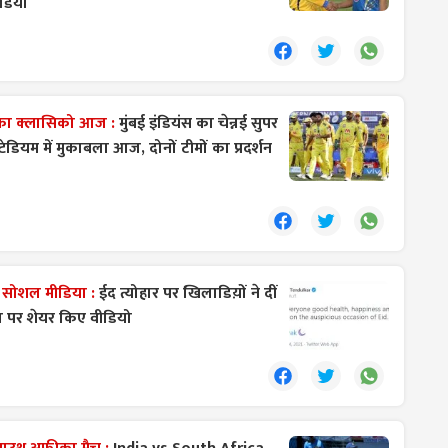
ीडियो
का क्लासिको आज :
मुंबई इंडियंस का चेन्नई सुपर
टेडियम में मुकाबला आज, दोनों टीमों का प्रदर्शन
 सोशल मीडिया :
ईद त्योहार पर खिलाडिय़ों ने दीं
ा पर शेयर किए वीडियो