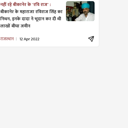
नहीं रहे बीकानेर के 'रवि राज' :
बीकानेर के महाराजा रविराज सिंह का
निधन, इनके दादा ने भूदान कर दी थी
लाखों बीघा जमीन
राजस्थान
12 Apr 2022