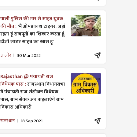
पाली पुलिस की मार से आहत युवक
की मौत :
'मैं ओमप्रकाश टाइगर, जहां
रहता हूं राजपूतों का शिकार करता हूं,
डीजी लाठर साहब का खास हूं'
जालोर
30 Mar 2022
Rajasthan @ पंचायती राज
विधेयक पास :
राजस्थान विधानसभा
में पंचायती राज ​संशोधन विधेयक
पास, ग्राम सेवक अब कहलाएंगे ग्राम
विकास अधिकारी
राजस्थान
18 Sep 2021