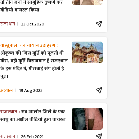
तो तीन जनों ने सामूहिक दुष्कर्म कर
वीडियो वायरल किया
राजस्थान
23 Oct 2020
वास्तुकला का नायाब उदाहरण :
श्रीकृष्ण की जिस मूर्ति को पूजती थी
मीरा, वही मूर्ति विराजमान है राजस्थान
के इस मंदिर में, मीराबाई संग होती है
पूजा
अध्यात्म
19 Aug 2022
राजस्थान :
अब जालोर जिले के एक
साधु का अश्लील वीडियो हुआ वायरल
राजस्थान
26 Feb 2021