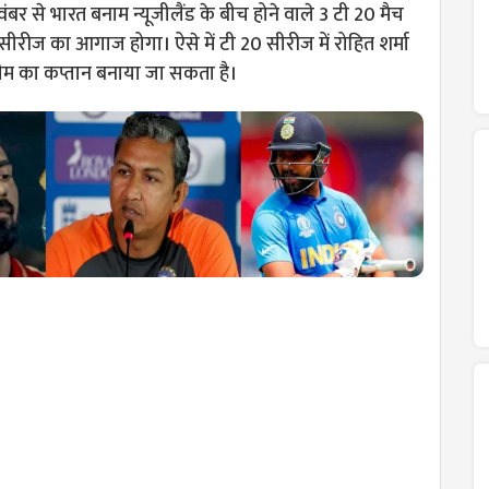
ंबर से भारत बनाम न्यूजीलैंड के बीच होने वाले 3 टी 20 मैच
 सीरीज का आगाज होगा। ऐसे में टी 20 सीरीज में रोहित शर्मा
टीम का कप्तान बनाया जा सकता है।