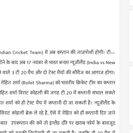
ndian Cricket Team
) में अब कप्तान की ताजपोशी होगी। टी—
होने के बाद अब 17 नवंबर से भारत बनाम न्यूजीलैंड (
India vs New
ने वाले 3 टी 20 मैच और दो टेस्ट मैचों की सीरीज का आगाज होगा।
 रोहित शर्मा (
Rohit Sharma
) को भारतीय क्रिकेट टीम का कप्तान
ोहित शर्मा विराट कोहली की जगह टी 20 में कप्तानी संभाल सकते
ित शर्मा को ही टेस्ट मैच में कप्तानी दी जा सकती है। न्यूजीलैंड के
 विराट कोहली ब्रेक ले रहे है, ऐसे में रोहित को ही कप्तानी दिए जाने
ात उपकप्तान की करें तो इंग्लैंड दौरे पर खराब फॉर्म के बावजूद