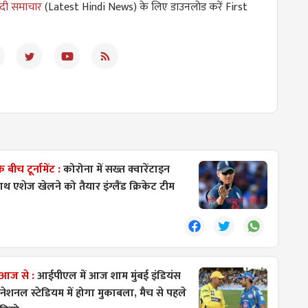
ंदी समाचार
(Latest Hindi News) के लिए डाउनलोड करें First
ीच टूर्नामेंट :
कोरोना में सख्त क्वारेंटाइन
थ एशेज खेलने को तैयार इंग्लैंड क्रिकेट टीम
 आज से :
आईपीएल में आज शाम मुंबई इंडियंस
नेशनल स्टेडियम में होगा मुकाबला, मैच से पहले