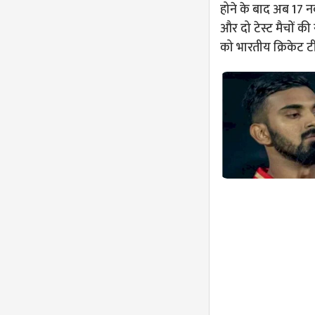
होने के बाद अब 17 नव
और दो टेस्ट मैचों की
को भारतीय क्रिकेट 