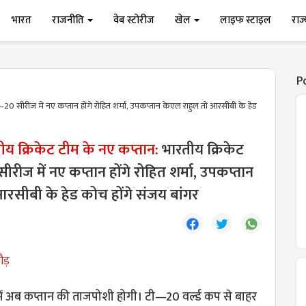
भारत
राजनीति
वेब स्टोरीज
खेल
लाइफ स्टाइल
राज
P
20 सीरीज में नए कप्तान होंगे रोहित शर्मा, उपकप्तान केएल राहुल तो आरसीबी के हेड
य क्रिकेट टीम के नए कप्तान:
भारतीय क्रिकेट
रीज में नए कप्तान होंगे रोहित शर्मा, उपकप्तान
रसीबी के हेड कोच होंगे संजय बांगर
ौड़
में अब कप्तान की ताजपोशी होगी। टी—20 वर्ल्ड कप से बाहर