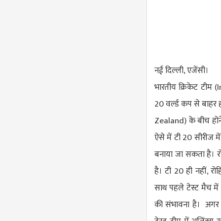
नई दिल्ली, एजेंसी।
भारतीय क्रिकेट टीम (
I
20 वर्ल्ड कप से बाहर 
Zealand
) के बीच हो
ऐसे में टी 20 सीरीज में
बनाया जा सकता है। र
है। टी 20 ही नहीं, रोह
साथ पहले टेस्ट मैच में
की संभावना है। अगर ब