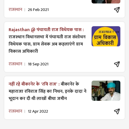
राजस्थान
26 Feb 2021
Rajasthan @ पंचायती राज विधेयक पास :
राजस्थान विधानसभा में पंचायती राज ​संशोधन
विधेयक पास, ग्राम सेवक अब कहलाएंगे ग्राम
विकास अधिकारी
राजस्थान
18 Sep 2021
नहीं रहे बीकानेर के 'रवि राज' :
बीकानेर के
महाराजा रविराज सिंह का निधन, इनके दादा ने
भूदान कर दी थी लाखों बीघा जमीन
राजस्थान
12 Apr 2022