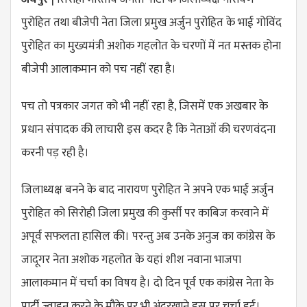
पुरोहित तथा बीजेपी नेता जिला प्रमुख अर्जुन पुरोहित के भाई गोविंद
पुरोहित का मुख्यमंत्री अशोक गहलोत के चरणों में नत मस्तक होना
बीजेपी आलाकमान को पच नहीं रहा है।
पच तो पत्रकार जगत को भी नहीं रहा है, जिसमें एक अखबार के
प्रधान संपादक की लाचारी इस कदर है कि नेताओं की चरणवंदना
करनी पड़ रही है।
जिलाध्यक्ष बनने के बाद नारायण पुरोहित ने अपने एक भाई अर्जुन
पुरोहित को सिरोही जिला प्रमुख की कुर्सी पर काबिज करवाने में
अपूर्व सफलता हासिल की। परन्तु अब उनके अनुज का कांग्रेस के
जादूगर नेता अशोक गहलोत के यहां शीश नवाना भाजपा
आलाकमान में चर्चा का विषय है। दो दिन पूर्व एक कांग्रेस नेता के
पार्टी ज्वाइन करने के मौके पर भी अंदरखाने इस पर चर्चा हुई।