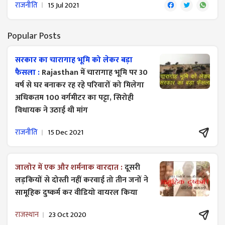
राजनीति
15 Jul 2021
Popular Posts
सरकार का चारागाह भूमि को लेकर बड़ा
फैसला :
Rajasthan में चारागाह भूमि पर 30
वर्ष से घर बनाकर रह रहे परिवारों को मिलेगा
अधिकतम 100 वर्गमीटर का पट्टा, सिरोही
विधायक ने उठाई थी मांग
राजनीति
15 Dec 2021
जालोर में एक और शर्मनाक वारदात :
दूसरी
लड़कियों से दोस्ती नहीं करवाई तो तीन जनों ने
सामूहिक दुष्कर्म कर वीडियो वायरल किया
राजस्थान
23 Oct 2020