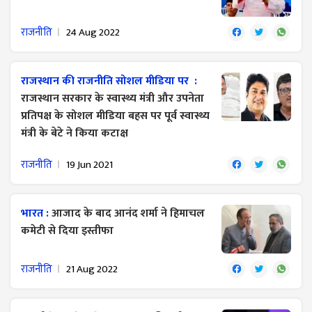
राजनीति
24 Aug 2022
राजस्थान की राजनीति सोशल मीडिया पर :
राजस्थान सरकार के स्वास्थ्य मंत्री और उपनेता
प्रतिपक्ष के सोशल मीडिया बहस पर पूर्व स्वास्थ्य
मंत्री के बेटे ने किया कटाक्ष
राजनीति
19 Jun 2021
भारत :
आजाद के बाद आनंद शर्मा ने हिमाचल
कमेटी से दिया इस्तीफा
राजनीति
21 Aug 2022