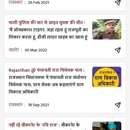
राजस्थान
26 Feb 2021
पाली पुलिस की मार से आहत युवक की मौत :
'मैं ओमप्रकाश टाइगर, जहां रहता हूं राजपूतों का
शिकार करता हूं, डीजी लाठर साहब का खास हूं'
जालोर
30 Mar 2022
Rajasthan @ पंचायती राज विधेयक पास :
राजस्थान विधानसभा में पंचायती राज ​संशोधन
विधेयक पास, ग्राम सेवक अब कहलाएंगे ग्राम
विकास अधिकारी
राजस्थान
18 Sep 2021
नहीं रहे बीकानेर के 'रवि राज' :
बीकानेर के