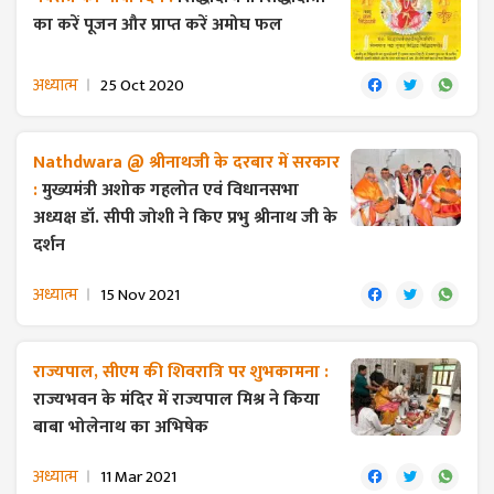
का करें पूजन और प्राप्त करें अमोघ फल
अध्यात्म
25 Oct 2020
Nathdwara @ श्रीनाथजी के दरबार में सरकार
:
मुख्यमंत्री अशोक गहलोत एवं विधानसभा
अध्यक्ष डॉ. सीपी जोशी ने किए प्रभु श्रीनाथ जी के
दर्शन
अध्यात्म
15 Nov 2021
राज्यपाल, सीएम की शिवरात्रि पर शुभकामना :
राज्यभवन के मंदिर में राज्यपाल मिश्र ने किया
बाबा भोलेनाथ का अभिषेक
अध्यात्म
11 Mar 2021