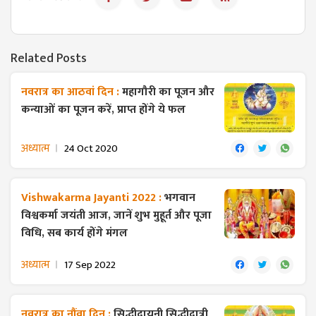
Related Posts
नवरात्र का आठवां दिन :
महागौरी का पूजन और
कन्याओं का पूजन करें, प्राप्त होंगे ये फल
अध्यात्म
24 Oct 2020
Vishwakarma Jayanti 2022 :
भगवान
विश्वकर्मा जयंती आज, जानें शुभ मुहूर्त और पूजा
विधि, सब कार्य होंगे मंगल
अध्यात्म
17 Sep 2022
नवरात्र का नौंवा दिन :
सिद्धीदायनी सिद्धीदात्री