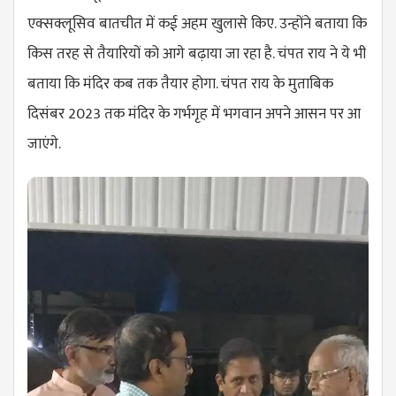
एक्सक्लूसिव बातचीत में कई अहम खुलासे किए. उन्होंने बताया कि
किस तरह से तैयारियों को आगे बढ़ाया जा रहा है. चंपत राय ने ये भी
बताया कि मंदिर कब तक तैयार होगा. चंपत राय के मुताबिक
दिसंबर 2023 तक मंदिर के गर्भगृह में भगवान अपने आसन पर आ
जाएंगे.