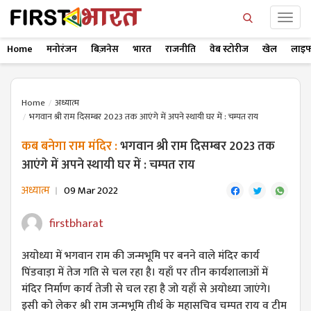
Home
मनोरंजन
बिज़नेस
भारत
राजनीति
वेब स्टोरीज
खेल
लाइफ
Home
अध्यात्म
भगवान श्री राम दिसम्बर 2023 तक आएंगे में अपने स्थायी घर में : चम्पत राय
कब बनेगा राम मंदिर :
भगवान श्री राम दिसम्बर 2023 तक
आएंगे में अपने स्थायी घर में : चम्पत राय
अध्यात्म
09 Mar 2022
firstbharat
अयोध्या में भगवान राम की जन्मभूमि पर बनने वाले मंदिर कार्य
पिंडवाड़ा में तेज गति से चल रहा है। यहाँ पर तीन कार्यशालाओं में
मंदिर निर्माण कार्य तेजी से चल रहा है जो यहाँ से अयोध्या जाएंगे।
इसी को लेकर श्री राम जन्मभूमि तीर्थ के महासचिव चम्पत राय व टीम