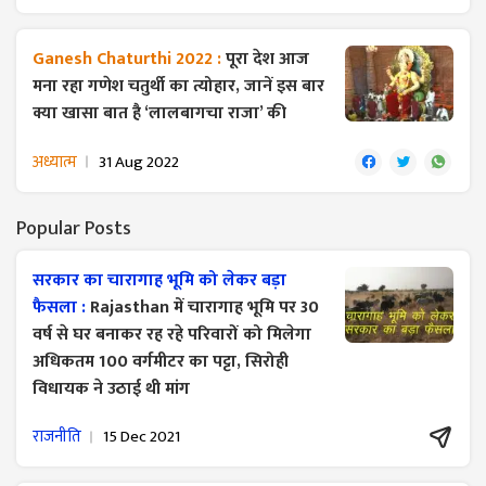
Ganesh Chaturthi 2022 :
पूरा देश आज
मना रहा गणेश चतुर्थी का त्योहार, जानें इस बार
क्या खासा बात है ‘लालबागचा राजा’ की
अध्यात्म
31 Aug 2022
Popular Posts
सरकार का चारागाह भूमि को लेकर बड़ा
फैसला :
Rajasthan में चारागाह भूमि पर 30
वर्ष से घर बनाकर रह रहे परिवारों को मिलेगा
अधिकतम 100 वर्गमीटर का पट्टा, सिरोही
विधायक ने उठाई थी मांग
राजनीति
15 Dec 2021