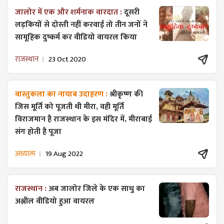
जालोर में एक और शर्मनाक वारदात :
दूसरी
लड़कियों से दोस्ती नहीं करवाई तो तीन जनों ने
सामूहिक दुष्कर्म कर वीडियो वायरल किया
राजस्थान
23 Oct 2020
वास्तुकला का नायाब उदाहरण :
श्रीकृष्ण की
जिस मूर्ति को पूजती थी मीरा, वही मूर्ति
विराजमान है राजस्थान के इस मंदिर में, मीराबाई
संग होती है पूजा
अध्यात्म
19 Aug 2022
राजस्थान :
अब जालोर जिले के एक साधु का
अश्लील वीडियो हुआ वायरल