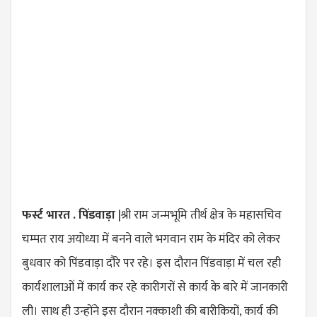
फर्स्ट भारत . पिंडवाड़ा
|श्री राम जन्मभूमि तीर्थ क्षेत्र के महासचिव
चम्पत राय अयोध्या में बनने वाले भगवान राम के मंदिर को लेकर
बुधवार को पिंडवाड़ा दौरे पर रहे। इस दौरान पिंडवाड़ा में चल रही
कार्यशालाओं में कार्य कर रहे कारीगरों से कार्य के बारे में जानकारी
ली। साथ ही उन्होंने इस दौरान नक्काशी की बारीकियों, कार्य की