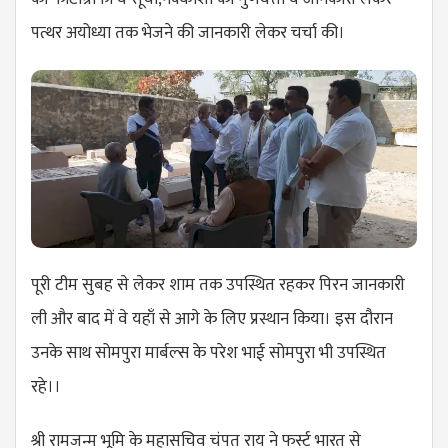
पत्थर अयोध्या तक भेजने की जानकारी लेकर चर्चा की।
पूरी टीम सुबह से लेकर शाम तक उपस्थित रहकर पिरन जानकारी
ली और बाद में वे यहाँ से आगे के लिए प्रस्थान किया। इस दौरान
उनके साथ सोमपुरा मार्बल्स के परेश भाई सोमपुरा भी उपस्थित
रहे।।
श्री रामजन्म भूमि के महासचिव चंपत राय ने फर्स्ट भारत से