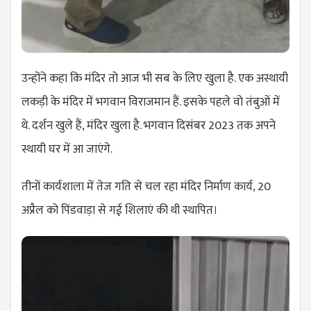
उन्होंने कहा कि मंदिर तो आज भी सब के लिए खुला है. एक अस्थायी
लकड़ी के मंदिर में भगवान विराजमान हैं. इसके पहले वो तंबुओं में
थे. दर्शन खुले हैं, मंदिर खुला है. भगवान दिसंबर 2023 तक अपने
स्थायी घर में आ जाएंगे.
तीनों कार्यशाला में तेज गति से चल रहा मंदिर निर्माण कार्य, 20
अप्रैल को पिंडवाड़ा से गई शिलाएं की थी स्थापित।