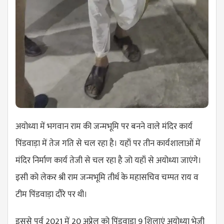
अयोध्या में भगवान राम की जन्मभूमि पर बनने वाले मंदिर कार्य
पिंडवाड़ा में तेज गति से चल रहा है। यहाँ पर तीन कार्यशालाओं में
मंदिर निर्माण कार्य तेजी से चल रहा है जो यहाँ से अयोध्या जाएंगे।
इसी को लेकर श्री राम जन्मभूमि तीर्थ के महासचिव चम्पत राय व
टीम पिंडवाड़ा दौरे पर थी।
इससे पूर्व 2021 में 20 अप्रेल को पिंडवाड़ा 9 शिलाएं अयोध्या भेजी