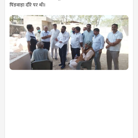
पिंडवाड़ा दौरे पर थी।