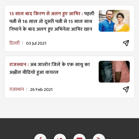
15 साल बाद किरण से अलग हुए आमिर :
पहली
पत्नी से 16 साल तो दूसरी पत्नी से 15 साल साथ
निभाने के बाद अलग हुए अभिनेता आमिर खान
दिल्ली
03 Jul 2021
राजस्थान :
अब जालोर जिले के एक साधु का
अश्लील वीडियो हुआ वायरल
राजस्थान
26 Feb 2021