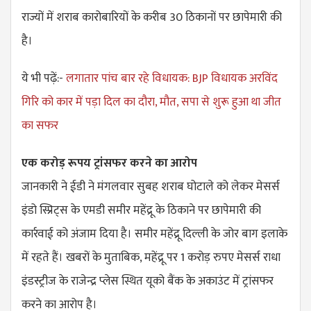
राज्यों में शराब कारोबारियों के करीब 30 ठिकानों पर छापेमारी की
है।
ये भी पढ़ें:-
लगातार पांच बार रहे विधायक: BJP विधायक अरविंद
गिरि को कार में पड़ा दिल का दौरा, मौत, सपा से शुरू हुआ था जीत
का सफर
एक करोड़ रूपय ट्रांसफर करने का आरोप
जानकारी ने ईडी ने मंगलवार सुबह शराब घोटाले को लेकर मेसर्स
इंडो स्प्रिट्स के एमडी समीर महेंद्रू के ठिकाने पर छापेमारी की
कार्रवाई को अंजाम दिया है। समीर महेंद्रू दिल्ली के जोर बाग इलाके
में रहते हैं। खबरों के मुताबिक, महेंद्रू पर 1 करोड़ रुपए मेसर्स राधा
इंडस्ट्रीज के राजेन्द्र प्लेस स्थित यूको बैंक के अकाउंट में ट्रांसफर
करने का आरोप है।