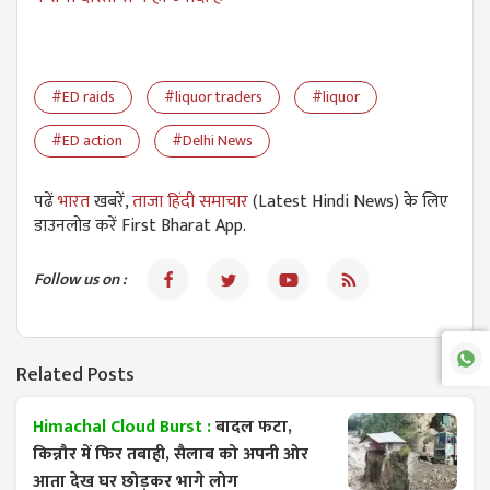
#ED raids
#liquor traders
#liquor
#ED action
#Delhi News
पढें
भारत
खबरें,
ताजा हिंदी समाचार
(Latest Hindi News) के लिए
डाउनलोड करें First Bharat App.
Follow us on :
Related Posts
Himachal Cloud Burst :
बादल फटा,
किन्नौर में फिर तबाही, सैलाब को अपनी ओर
आता देख घर छोड़कर भागे लोग