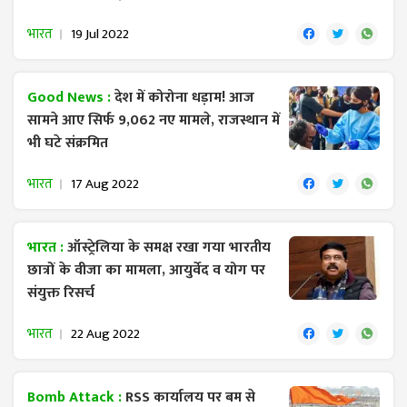
भारत
19 Jul 2022
Good News :
देश में कोरोना धड़ाम! आज
सामने आए सिर्फ 9,062 नए मामले, राजस्थान में
भी घटे संक्रमित
भारत
17 Aug 2022
भारत :
ऑस्ट्रेलिया के समक्ष रखा गया भारतीय
छात्रों के वीजा का मामला, आयुर्वेद व योग पर
संयुक्त रिसर्च
भारत
22 Aug 2022
Bomb Attack :
RSS कार्यालय पर बम से