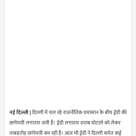
नई दिल्ली |
दिल्ली में चल रहे राजनीतिक घमासान के बीच ईडी की
छापेमारी लगातार जारी है। ईडी लगातार शराब घोटाले को लेकर
ताबड़तोड़ छापेमारी कर रही है। आज भी ईडी ने दिल्ली समेत कई