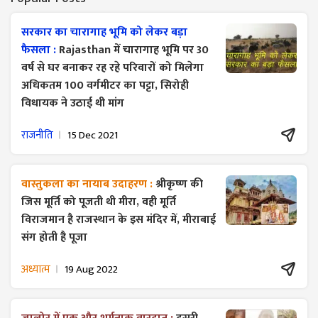
सरकार का चारागाह भूमि को लेकर बड़ा
फैसला :
Rajasthan में चारागाह भूमि पर 30
वर्ष से घर बनाकर रह रहे परिवारों को मिलेगा
अधिकतम 100 वर्गमीटर का पट्टा, सिरोही
विधायक ने उठाई थी मांग
राजनीति
15 Dec 2021
वास्तुकला का नायाब उदाहरण :
श्रीकृष्ण की
जिस मूर्ति को पूजती थी मीरा, वही मूर्ति
विराजमान है राजस्थान के इस मंदिर में, मीराबाई
संग होती है पूजा
अध्यात्म
19 Aug 2022