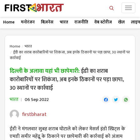
Home
मनोरंजन
बिज़नेस
भारत
राजनीति
वेब स्टोरीज
खेल
लाइफ
Home
भारत
ईडी का शराब कारोबारियों पर शिकंजा, अब इनके ठिकानों पर पड़ा छापा, 30 स्थानों पर
कार्रवाई
दिल्ली के अलावा यहां भी छापेमारी:
ईडी का शराब
कारोबारियों पर शिकंजा, अब इनके ठिकानों पर पड़ा छापा,
30 स्थानों पर कार्रवाई
भारत
06 Sep 2022
firstbharat
ईडी ने मंगलवार सुबह शराब घोटाले को लेकर मेसर्स इंडो स्प्रिट्स के
एमडी समीर महेंद्रू के ठिकाने पर छापेमारी की कार्रवाई को अंजाम