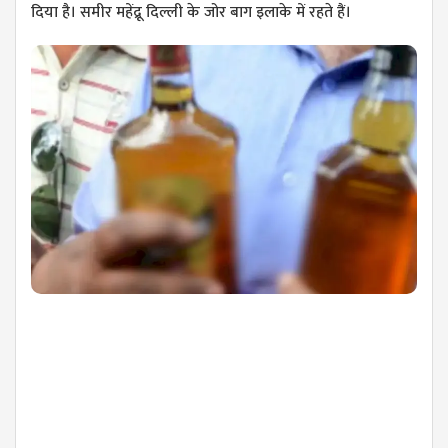
दिया है। समीर महेंद्रू दिल्ली के जोर बाग इलाके में रहते हैं।