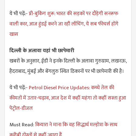
ये भी पढ़ें:-
प्री-बुकिंग शुरू: भारत की सड़कों पर दौड़ेगी सनरूफ
वाली कार, आज हुंडई करने जा रही लॉंचिंग, ये सब फीचर्स होंगे
खास
दिल्ली के अलावा यहां भी छापेमारी
खबरों के अनुसार, ईडी ने इनके दिल्ली के अलावा गुरुग्राम, लखनऊ,
हैदराबाद, मुंबई और बेंगलुरु स्थित ठिकानों पर भी छापेमारी की है।
ये भी पढ़ें:-
Petrol Diesel Price Updates: कच्चे तेल की
कीमतों में उतार-चढ़ाव, आज देश में कहीं महंगा तो कहीं सस्ता हुआ
पेट्रोल-डीजल
Must Read:
कियारा ने माना कि वह सिद्धार्थ मल्होत्रा के साथ
करीबी दोस्तों से कहीं ज्यादा हैं