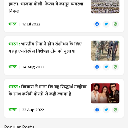
हमला, भाजपा बोली- केरल में कानून व्यवस्था
विफल
भारत
12 Jul 2022
भारत :
भारतीय सेना ने ड्रोन संशोधन के लिए
गरुड़ एयरोस्पेस विशेषज्ञ टीम को बुलाया
भारत
24 Aug 2022
भारत :
कियारा ने माना कि वह सिद्धार्थ मल्होत्रा
के साथ करीबी दोस्तों से कहीं ज्यादा हैं
भारत
22 Aug 2022
Popular Posts