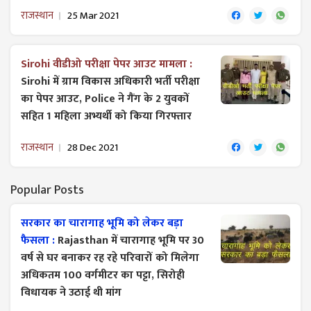
राजस्थान
25 Mar 2021
Sirohi वीडीओ परीक्षा पेपर आउट मामला :
Sirohi में ग्राम विकास अधिकारी भर्ती परीक्षा
का पेपर आउट, Police ने गैंग के 2 युवकों
सहित 1 महिला अभ्यर्थी को किया गिरफ्तार
राजस्थान
28 Dec 2021
Popular Posts
सरकार का चारागाह भूमि को लेकर बड़ा
फैसला :
Rajasthan में चारागाह भूमि पर 30
वर्ष से घर बनाकर रह रहे परिवारों को मिलेगा
अधिकतम 100 वर्गमीटर का पट्टा, सिरोही
विधायक ने उठाई थी मांग