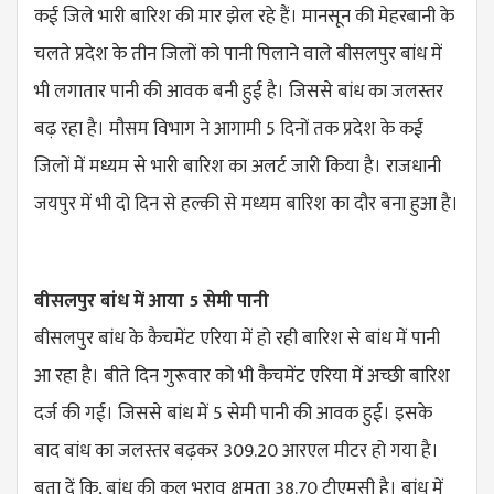
कई जिले भारी बारिश की मार झेल रहे हैं। मानसून की मेहरबानी के
चलते प्रदेश के तीन जिलों को पानी पिलाने वाले बीसलपुर बांध में
भी लगातार पानी की आवक बनी हुई है। जिससे बांध का जलस्तर
बढ़ रहा है। मौसम विभाग ने आगामी 5 दिनों तक प्रदेश के कई
जिलों में मध्यम से भारी बारिश का अलर्ट जारी किया है। राजधानी
जयपुर में भी दो दिन से हल्की से मध्यम बारिश का दौर बना हुआ है।
बीसलपुर बांध में आया 5 सेमी पानी
बीसलपुर बांध के कैचमेंट एरिया में हो रही बारिश से बांध में पानी
आ रहा है। बीते दिन गुरूवार को भी कैचमेंट एरिया में अच्छी बारिश
दर्ज की गई। जिससे बांध में 5 सेमी पानी की आवक हुई। इसके
बाद बांध का जलस्तर बढ़कर 309.20 आरएल मीटर हो गया है।
बता दें कि, बांध की कुल भराव क्षमता 38.70 टीएमसी है। बांध में