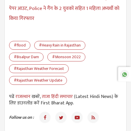
पेपर आउट, Police ने गैंग के 2 युवकों सहित 1 महिला अभ्यर्थी को
किया गिरफ्तार
#flood
#Heavy Rain in Rajasthan
#Bisalpur Dam
#Monsoon 2022
#Rajasthan Weather Forecast
#Rajasthan Weather Update
पढें
राजस्थान
खबरें,
ताजा हिंदी समाचार
(Latest Hindi News) के
लिए डाउनलोड करें First Bharat App.
Follow us on :