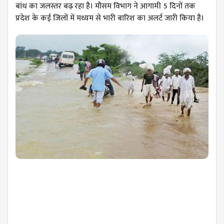
बांध का जलस्तर बढ़ रहा है। मौसम विभाग ने आगामी 5 दिनों तक
प्रदेश के कई जिलों में मध्यम से भारी बारिश का अलर्ट जारी किया है।