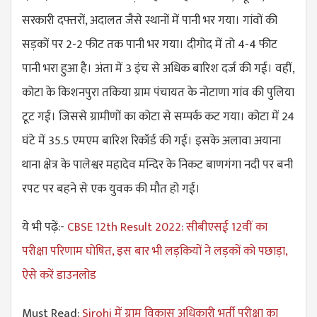
सरकारी दफ्तरों, अदालत जैसे स्थानों में पानी भर गया। गांवों की
सड़कों पर 2-2 फीट तक पानी भर गया। दीगोद में तो 4-4 फीट
पानी भरा हुआ है। अंता में 3 इंच से अधिक बारिश दर्ज की गई। वहीं,
कोटा के किशनपुरा तकिया ग्राम पंचायत के नोटाणा गांव की पुलिया
टूट गई। जिससे ग्रामीणों का कोटा से सम्पर्क कट गया। कोटा में 24
घंटे में 35.5 एमएम बारिश रिकॉर्ड की गई। इसके अलावा अयाना
थाना क्षेत्र के पालेश्वर महादेव मन्दिर के निकट बाणगंगा नदी पर बनी
रपट पर बहने से एक युवक की मौत हो गई।
ये भी पढ़ें:-
CBSE 12th Result 2022: सीबीएसई 12वीं का
परीक्षा परिणाम घोषित, इस बार भी लड़कियों ने लड़कों को पछाड़ा,
ऐसे करें डाउनलोड
Must Read:
Sirohi में ग्राम विकास अधिकारी भर्ती परीक्षा का