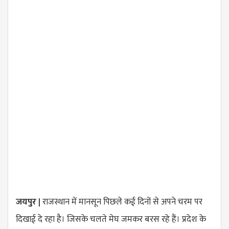
जयपुर |
राजस्थान में मानसून पिछले कई दिनों से अपने चरम पर
दिखाई दे रहा है। जिसके चलते मेघ जमकर बरस रहे हैं। प्रदेश के