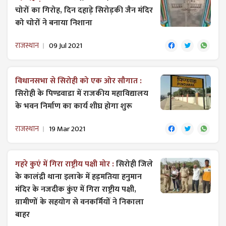
चोरों का गिरोह, दिन दहाड़े सिरोड़की जैन मंदिर
को चोरों ने बनाया निशाना
राजस्थान
09 Jul 2021
विधानसभा से सिरोही को एक ओर सौगात :
सिरोही के पिण्डवाडा में राजकीय महाविद्यालय
के भवन निर्माण का कार्य शीघ्र होगा शुरू
राजस्थान
19 Mar 2021
गहरे कुएं में गिरा राष्ट्रीय पक्षी मोर :
सिरोही जिले
के कालंद्री थाना इलाके में हड़मतिया हनुमान
मंदिर के नजदीक कुंए में गिरा राष्ट्रीय पक्षी,
ग्रामीणों के सहयोग से वनकर्मियों ने निकाला
बाहर