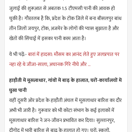
जुलाई की शुरूआत से अबतक 1.5 टीएमसी पानी की आवक हो
चुकी है। गौरतलब है कि, प्रदेश के टोंक जिले में बना बीसलपुर बांध
तीन जिलों जयपुर, टोंक, अजमेर के लोगों की प्यास बुझाता है और
खेतों की सिंचाई में इसका पानी काम आता है।
ये भी पढ़ें:-
बारां में हादसा: मौसम का आनंद लेते हुए जलप्रपात पर
नहा रहे थे जीजा-साला, अचानक गिरे नीचे और ...
हाड़ौती में मूसलाधार, गांवों में बाढ़ के हालात, घरों-कार्यालयों में
घुसा पानी
वहीं दूसरी ओर प्रदेश के हाड़ौती अंचल में मूसलाधार बारिश का दौर
अभी भी जारी है। गुरूवार को भी कोटा संभाग के कई इलाकों में
मूसलाधार बारिश ने जन-जीवन प्रभावित कर दिया। सुल्तानपुर,
दीगोद में भारी बारिश से बाढ़ के हालात हो गए। घरों, स्कूलों,