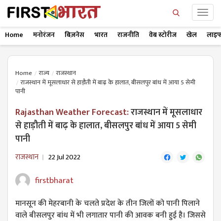
Home
मनोरंजन
बिज़नेस
भारत
राजनीति
वेब स्टोरीज
खेल
लाइफ
Home
राज्य
राजस्थान
राजस्थान में मूसलाधार से हाड़ौती में बाढ़ के हालात, बीसलपुर बांध में आया 5 सेमी
पानी
Rajasthan Weather Forecast:
राजस्थान में मूसलाधार
से हाड़ौती में बाढ़ के हालात, बीसलपुर बांध में आया 5 सेमी
पानी
राजस्थान
22 Jul 2022
firstbharat
मानसून की मेहरबानी के चलते प्रदेश के तीन जिलों को पानी पिलाने
वाले बीसलपुर बांध में भी लगातार पानी की आवक बनी हुई है। जिससे