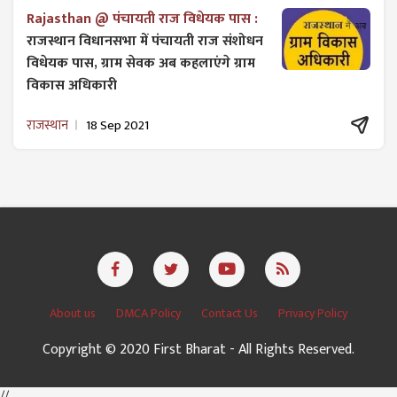
Rajasthan @ पंचायती राज विधेयक पास :
राजस्थान विधानसभा में पंचायती राज ​संशोधन
विधेयक पास, ग्राम सेवक अब कहलाएंगे ग्राम
विकास अधिकारी
राजस्थान
18 Sep 2021
About us
DMCA Policy
Contact Us
Privacy Policy
Copyright © 2020 First Bharat - All Rights Reserved.
//