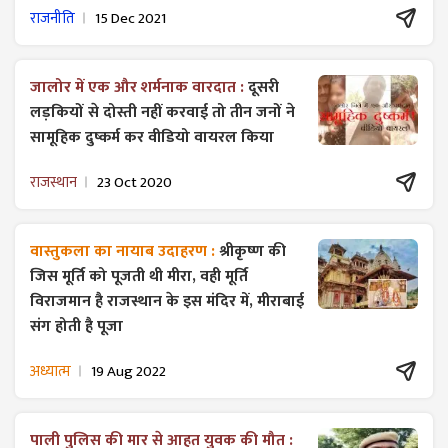
राजनीति
15 Dec 2021
जालोर में एक और शर्मनाक वारदात :
दूसरी
लड़कियों से दोस्ती नहीं करवाई तो तीन जनों ने
सामूहिक दुष्कर्म कर वीडियो वायरल किया
राजस्थान
23 Oct 2020
वास्तुकला का नायाब उदाहरण :
श्रीकृष्ण की
जिस मूर्ति को पूजती थी मीरा, वही मूर्ति
विराजमान है राजस्थान के इस मंदिर में, मीराबाई
संग होती है पूजा
अध्यात्म
19 Aug 2022
पाली पुलिस की मार से आहत युवक की मौत :