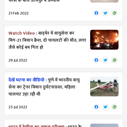
फोर्स के बीच जोधपुर में अभ्यास
21 Feb 2022
Watch Video :
बाड़मेर में वायुसेना का
मिग-21 विमान क्रैश, दो पायलटों की मौत, लगा
जैसे कोई बम गिरा हो
29 Jul 2022
देखें घटना का वीडियो :
पुणे में भारतीय वायु
सेना का ट्रेनर विमान दुर्घटनाग्रस्त, महिला
पालयट उड़ा रही थी
25 Jul 2022