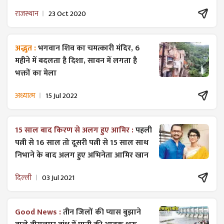
राजस्थान
23 Oct 2020
अद्भुत :
भगवान शिव का चमत्कारी मंदिर, 6
महीने में बदलता है दिशा, सावन में लगता है
भक्तों का मेला
अध्यात्म
15 Jul 2022
15 साल बाद किरण से अलग हुए आमिर :
पहली
पत्नी से 16 साल तो दूसरी पत्नी से 15 साल साथ
निभाने के बाद अलग हुए अभिनेता आमिर खान
दिल्ली
03 Jul 2021
Good News :
तीन जिलों की प्यास बुझाने