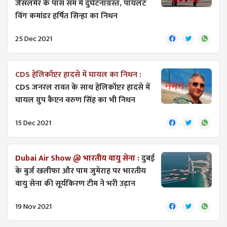
जैसलमेर के पास सम में दुर्घटनाग्रस्त, पायलट
विंग कमांडर हर्षित सिन्हा का निधन
25 Dec 2021
CDS हेलिकॉप्टर हादसे में घायल का निधन :
CDS जनरल रावत के साथ हेलिकॉप्टर हादसे में
घायल ग्रुप कैप्टन वरुण सिंह का भी निधन
15 Dec 2021
Dubai Air Show @ भारतीय वायु सेना :
दुबई
के बुर्ज खलीफा और पाम जुमेराह पर भारतीय
वायु सेना की सूर्यकिरण टीम ने भरी उड़ान
19 Nov 2021