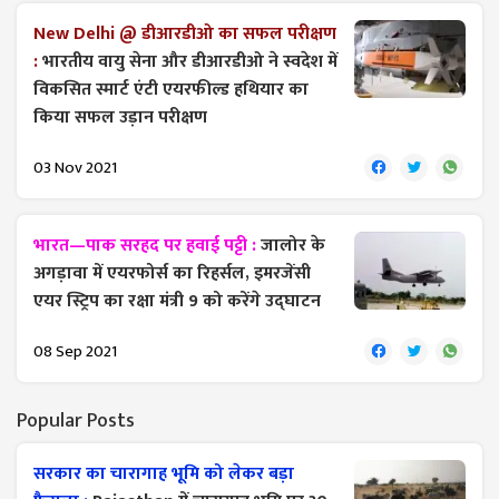
New Delhi @ डीआरडीओ का सफल परीक्षण
:
भारतीय वायु सेना और डीआरडीओ ने स्वदेश में
विकसित स्मार्ट एंटी एयरफील्ड हथियार का
किया सफल उड़ान परीक्षण
03 Nov 2021
भारत—पाक सरहद पर हवाई पट्टी :
जालोर के
अगड़ावा में एयरफोर्स का रिहर्सल, इमरजेंसी
एयर स्ट्रिप का रक्षा मंत्री 9 को करेंगे उद्घाटन
08 Sep 2021
Popular Posts
सरकार का चारागाह भूमि को लेकर बड़ा