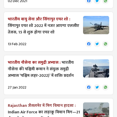
02 Dec 2021
भारतीय वायु सेना और सिंगापुर एयर शो :
सिंगापुर एयर शो 2022 में नजर आएगा एलसीए
तेजस, 15 से शुरू होगा एयर शो
13 Feb 2022
भारतीय नौसेना का समुद्री अभ्यास :
भारतीय
नौसेना की पश्चिमी कमान ने संयुक्त समुद्री
अभ्यास ‘पश्चिम लहर-2022)’ में शक्ति प्रदर्शन
27 Jan 2022
Rajasthan जैसलमेर में मिग विमान हादसा :
Indian Air Force का लड़ाकू विमान मिग—21