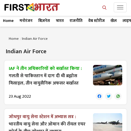
Home
मनोरंजन
बिज़नेस
भारत
राजनीति
वेब स्टोरीज
खेल
लाइफ
Home
Indian Air Force
Indian Air Force
IAF ने तीन अधिकारियों को बर्खास्त किया :
गलती से पाकिस्तान में दाग दी थी ब्रह्मोस
मिसाइल, तीन वायुसैनिक अफसर बर्खास्त
23 Aug 2022
जोधपुर वायु सेना स्टेशन में अभ्यास सत्र :
भारतीय वायु सेना और ओमान की रॉयल एयर