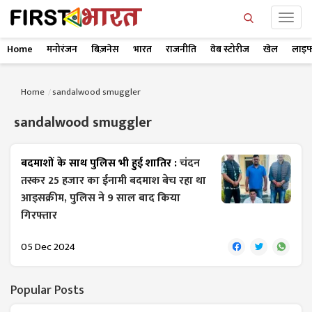
Home
मनोरंजन
बिज़नेस
भारत
राजनीति
वेब स्टोरीज
खेल
लाइफ
Home
sandalwood smuggler
sandalwood smuggler
बदमाशों के साथ पुलिस भी हुई शातिर :
चंदन
तस्कर 25 हजार का ईनामी बदमाश बेच रहा था
आइसक्रीम, पुलिस ने 9 साल बाद किया
गिरफ्तार
05 Dec 2024
Popular Posts