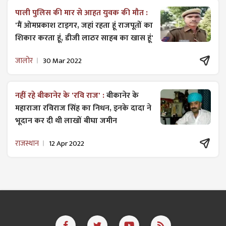
पाली पुलिस की मार से आहत युवक की मौत :
'मैं ओमप्रकाश टाइगर, जहां रहता हूं राजपूतों का
शिकार करता हूं, डीजी लाठर साहब का खास हूं'
जालोर
30 Mar 2022
नहीं रहे बीकानेर के 'रवि राज' :
बीकानेर के
महाराजा रविराज सिंह का निधन, इनके दादा ने
भूदान कर दी थी लाखों बीघा जमीन
राजस्थान
12 Apr 2022