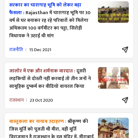
सरकार का चारागाह भूमि को लेकर बड़ा
फैसला :
Rajasthan में चारागाह भूमि पर 30
वर्ष से घर बनाकर रह रहे परिवारों को मिलेगा
अधिकतम 100 वर्गमीटर का पट्टा, सिरोही
विधायक ने उठाई थी मांग
राजनीति
15 Dec 2021
जालोर में एक और शर्मनाक वारदात :
दूसरी
लड़कियों से दोस्ती नहीं करवाई तो तीन जनों ने
सामूहिक दुष्कर्म कर वीडियो वायरल किया
राजस्थान
23 Oct 2020
वास्तुकला का नायाब उदाहरण :
श्रीकृष्ण की
जिस मूर्ति को पूजती थी मीरा, वही मूर्ति
विराजमान है राजस्थान के इस मंदिर में, मीराबाई