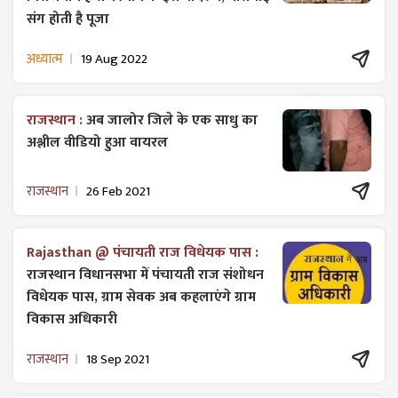
संग होती है पूजा
अध्यात्म
19 Aug 2022
राजस्थान :
अब जालोर जिले के एक साधु का
अश्लील वीडियो हुआ वायरल
राजस्थान
26 Feb 2021
Rajasthan @ पंचायती राज विधेयक पास :
राजस्थान विधानसभा में पंचायती राज ​संशोधन
विधेयक पास, ग्राम सेवक अब कहलाएंगे ग्राम
विकास अधिकारी
राजस्थान
18 Sep 2021