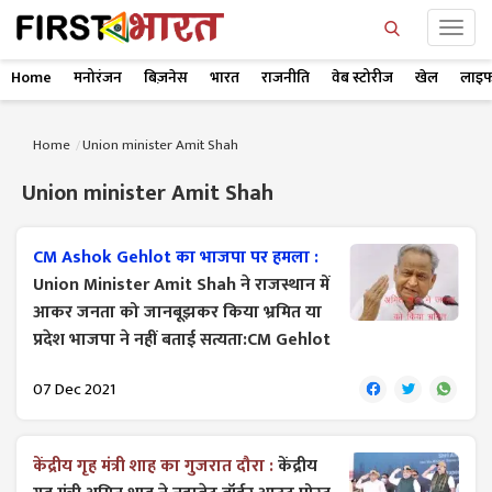
Home
मनोरंजन
बिज़नेस
भारत
राजनीति
वेब स्टोरीज
खेल
लाइफ
Home
Union minister Amit Shah
Union minister Amit Shah
CM Ashok Gehlot का भाजपा पर हमला :
Union Minister Amit Shah ने राजस्थान में
आकर जनता को जानबूझकर किया भ्रमित या
प्रदेश भाजपा ने नहीं बताई सत्यता:CM Gehlot
07 Dec 2021
केंद्रीय गृह मंत्री शाह का गुजरात दौरा :
केंद्रीय