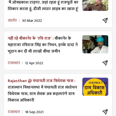
'मैं ओमप्रकाश टाइगर, जहां रहता हूं राजपूतों का
शिकार करता हूं, डीजी लाठर साहब का खास हूं'
जालोर
30 Mar 2022
नहीं रहे बीकानेर के 'रवि राज' :
बीकानेर के
महाराजा रविराज सिंह का निधन, इनके दादा ने
भूदान कर दी थी लाखों बीघा जमीन
राजस्थान
12 Apr 2022
Rajasthan @ पंचायती राज विधेयक पास :
राजस्थान विधानसभा में पंचायती राज ​संशोधन
विधेयक पास, ग्राम सेवक अब कहलाएंगे ग्राम
विकास अधिकारी
राजस्थान
18 Sep 2021