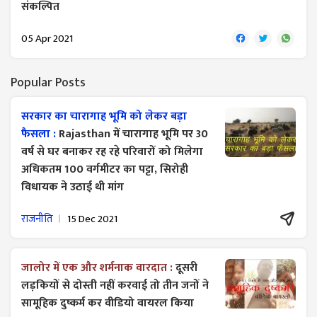
संकल्पित
05 Apr 2021
Popular Posts
सरकार का चारागाह भूमि को लेकर बड़ा
फैसला :
Rajasthan में चारागाह भूमि पर 30
वर्ष से घर बनाकर रह रहे परिवारों को मिलेगा
अधिकतम 100 वर्गमीटर का पट्टा, सिरोही
विधायक ने उठाई थी मांग
राजनीति
15 Dec 2021
जालोर में एक और शर्मनाक वारदात :
दूसरी
लड़कियों से दोस्ती नहीं करवाई तो तीन जनों ने
सामूहिक दुष्कर्म कर वीडियो वायरल किया