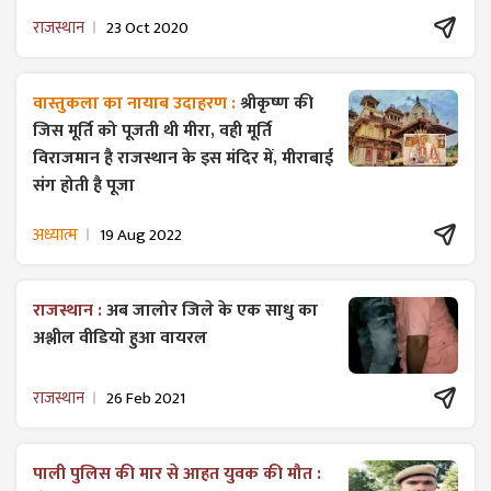
राजस्थान
23 Oct 2020
वास्तुकला का नायाब उदाहरण :
श्रीकृष्ण की
जिस मूर्ति को पूजती थी मीरा, वही मूर्ति
विराजमान है राजस्थान के इस मंदिर में, मीराबाई
संग होती है पूजा
अध्यात्म
19 Aug 2022
राजस्थान :
अब जालोर जिले के एक साधु का
अश्लील वीडियो हुआ वायरल
राजस्थान
26 Feb 2021
पाली पुलिस की मार से आहत युवक की मौत :