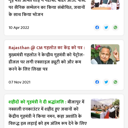
गृह मंत्री अमित शाह ने नडाबेट बॉर्डर आउट पोस्ट
पर सैनिक सम्मेलन का किया संबोधित, जवानों
के साथ किया भोजन
10 Apr 2022
Rajasthan @ CM गहलोत का केंद्र को पत्र :
मुख्यमंत्री गहलोत ने केन्द्रीय गृहमंत्री को पेट्रोल-
डीजल पर लगी एक्साइज ड्यूटी को और कम
करने के लिए लिखा पत्र
07 Nov 2021
शहीदों को गृहमंत्री ने दी श्रद्धांजलि :
बीजापुर में
नक्सली एनकाउंटर में शहीद हुए जवानों को
केंद्रीय गृहमंत्री ने किया नमन, कहा अशांति के
विरुद्ध इस लड़ाई को हम अंतिम रूप देने के लिए