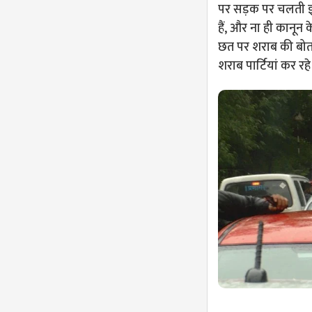
पर सड़क पर चलती इन 
हैं, और ना ही कानून 
छत पर शराब की बोत
शराब पार्टियां कर रहे ह