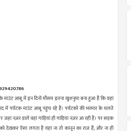
 9929420786
के माउंट आबू में इन दिनों मौसम इतना खुशनुमा बना हुआ हैं कि यहां
 में पर्यटक माउंट आबू पहुंच रहे हैं। पर्यटकों की भरमार के चलते
 जहां नज़र डालें वहां गाड़ियां ही गाड़ियां नज़र आ रही हैं। पर सड़क
ो देखकर ऐसा लगता हैं यहां ना तो कानून का राज हैं, और ना ही