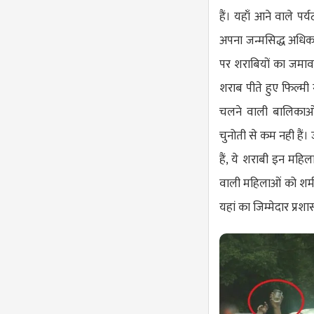
हैं। यहाँ आने वाले 
अपना जन्मसिद्ध अधिका
पर शराबियों का जमा
शराब पीते हुए फिल्मी
चलने वाली बालिकाओं
चुनोती से कम नही हैं।
हैं, ये शराबी इन महि
वाली महिलाओं को शर्म 
यहां का जिम्मेदार प्र