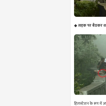
◆
सड़क पर बैठकर शरा
हिलस्टेशन के रूप में 