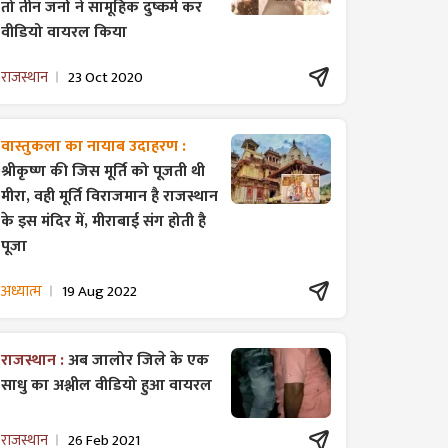
तो तीन जनों ने सामूहिक दुष्कर्म कर
वीडियो वायरल किया
राजस्थान
23 Oct 2020
वास्तुकला का नायाब उदाहरण :
श्रीकृष्ण की जिस मूर्ति को पूजती थी
मीरा, वही मूर्ति विराजमान है राजस्थान
के इस मंदिर में, मीराबाई संग होती है
पूजा
अध्यात्म
19 Aug 2022
राजस्थान :
अब जालोर जिले के एक
साधु का अश्लील वीडियो हुआ वायरल
राजस्थान
26 Feb 2021