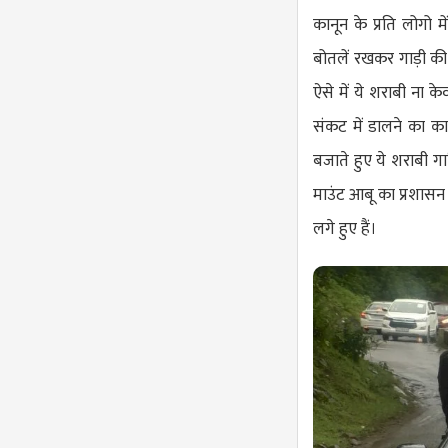
कानून के प्रति लोगो 
बोतलें रखकर गाड़ी की 
ऐसे में ये शराबी ना
संकट में डालने का काम
बजाते हुए ये शराबी गाड़
माउंट आबू का प्रशासन
लगे हुए हैं।