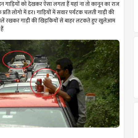
गाड़ियों को देखकर ऐसा लगता हैं यहां ना तो कानून का राज
के प्रति लोगो में डर। गाड़ियों में सवार पर्यटक चलती गाड़ी की
लें रखकर गाड़ी की खिड़कियों से बाहर लटकते हुए खुलेआम
ैं