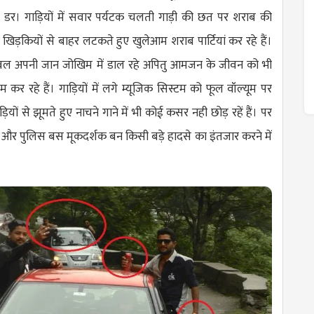
में डर। गाड़ियों में सवार पर्यटक चलती गाड़ी की छत पर शराब की
खिड़कियों से बाहर लटकते हुए खुलेआम शराब पार्टियां कर रहे हैं।
 केवल अपनी जान जोखिम में डाल रहे अपितु आमजन के जीवन को भी
 कर रहे हैं। गाड़ियों में लगे म्यूजिक सिस्टम को फूल वॉल्यूम पर
ियों से झूमते हुए नाचने गाने में भी कोई कसर नही छोड़ रहें हैं। पर
 और पुलिस बस मूकदर्शक बन किसी बड़े हादसे का इंतजार करने में