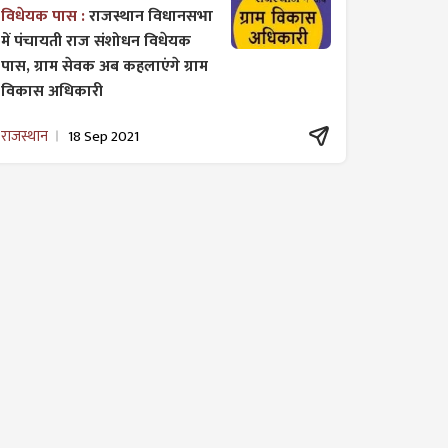
विधेयक पास :
राजस्थान विधानसभा
में पंचायती राज ​संशोधन विधेयक
पास, ग्राम सेवक अब कहलाएंगे ग्राम
विकास अधिकारी
राजस्थान
18 Sep 2021