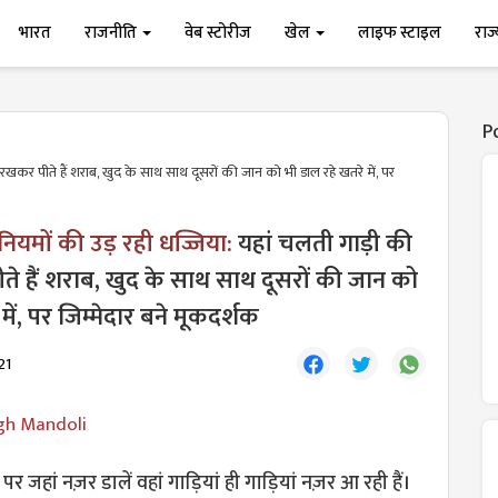
भारत
राजनीति
वेब स्टोरीज
खेल
लाइफ स्टाइल
राज
P
कर पीते हैं शराब, खुद के साथ साथ दूसरों की जान को भी डाल रहे खतरे में, पर
 नियमों की उड़ रही धज्जिया:
यहां चलती गाड़ी की
 हैं शराब, खुद के साथ साथ दूसरों की जान को
में, पर जिम्मेदार बने मूकदर्शक
21
gh Mandoli
र जहां नज़र डालें वहां गाड़ियां ही गाड़ियां नज़र आ रही हैं।