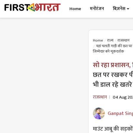
Home
मनोरंजन
बिज़नेस
Home
राज्य
राजस्थान
यहां चलती गाड़ी की छत पर रख
जिम्मेदार बने मूकदर्शक
सो रहा प्रशासन,
छत पर रखकर पीते
भी डाल रहे खतरे 
राजस्थान
04 Aug 20
Ganpat Sin
माउंट आबू की सड़कों प