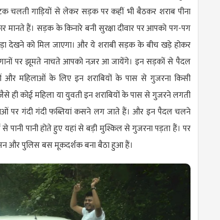
पर्यटक चलती गाड़ियों से लेकर सड़क पर कहीं भी बैठकर शराब पीना
र मानते हैं। सड़क के किनारे बनी सुरक्षा दीवार पर आपको पग-पग
वड़ा देखने को मिल जाएगा। और ये शराबी सड़क के बीच खड़े होकर
 गानों पर झूमते नाचते आपको नज़र आ जायेंगे। इन सड़कों से पैदल
 और महिलाओं के लिए इन शराबियों के पास से गुजरना किसी
 जैसे ही कोई महिला या युवती इन शराबियों के पास से गुजरने लगती
लाओं पर गंदी गंदी फब्तियां कसने लग जाते हैं। और इन पैदल चलने
से पानी पानी होते हुए यहां से बड़ी मुश्किल से गुजरना पड़ता हैं। पर
शासन और पुलिस बस मूकदर्शक बना बैठा हुआ हैं।