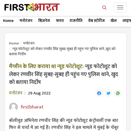
Home
मनोरंजन
बिज़नेस
भारत
राजनीति
वेब स्टोरीज
खेल
लाइफ
Home
मनोरंजन
न्यूड फोटोशूट को लेकर रणवीर सिंह सुबह-सुबह ही पहुंच गए पुलिस थाने, खुद को
बताया निर्दोष
मैग्जीन के लिए कराया था न्यूड फोटोशूट:
न्यूड फोटोशूट को
लेकर रणवीर सिंह सुबह-सुबह ही पहुंच गए पुलिस थाने, खुद
को बताया निर्दोष
मनोरंजन
29 Aug 2022
firstbharat
बॉलीवुड अभिनेता रणवीर सिंह की न्यूड फोटोशूट कंट्रोवर्सी एक बार
फिर से चर्चा में आ गई हैं। रणवीर सिंह ने इस मामले में मुंबई के चेंबुर