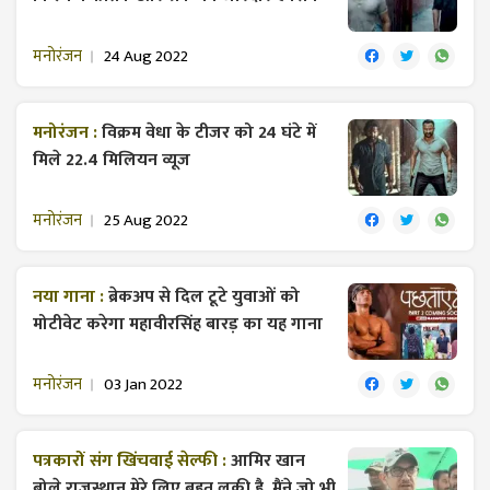
मनोरंजन
24 Aug 2022
मनोरंजन :
विक्रम वेधा के टीजर को 24 घंटे में
मिले 22.4 मिलियन व्यूज
मनोरंजन
25 Aug 2022
नया गाना :
ब्रेकअप से दिल टूटे युवाओं को
मोटीवेट करेगा महावीरसिंह बारड़ का यह गाना
मनोरंजन
03 Jan 2022
पत्रकारों संग खिंचवाई सेल्फी :
आमिर खान
बोले राजस्थान मेरे लिए बहुत लकी है, मैंने जो भी