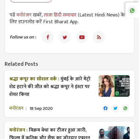
पढें
मनोरंजन
खबरें,
ताजा हिंदी समाचार
(Latest Hindi News) के
लिए डाउनलोड करें First Bharat App.
Follow us on :
Related Posts
श्रद्धा कपूर का सोशल वर्क :
मुंबई के आरे मेट्रो
शेड हटाने की जीत को श्रद्धा कपूर ने इंस्टा पर
शेयर किया
मनोरंजन
18 Sep 2020
मनोरंजन :
विक्रम वेधा का टीजर हुआ जारी,
फिल्म में ऋतिक और सैफ का जोरदार एक्शन