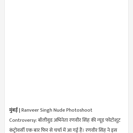
मुंबई |
Ranveer Singh Nude Photoshoot
Controversy:
बॉलीवुड अभिनेता रणवीर सिंह की न्यूड फोटोशूट
कंट्रोवर्सी एक बार फिर से चर्चा में आ गई हैं। रणवीर सिंह ने इस