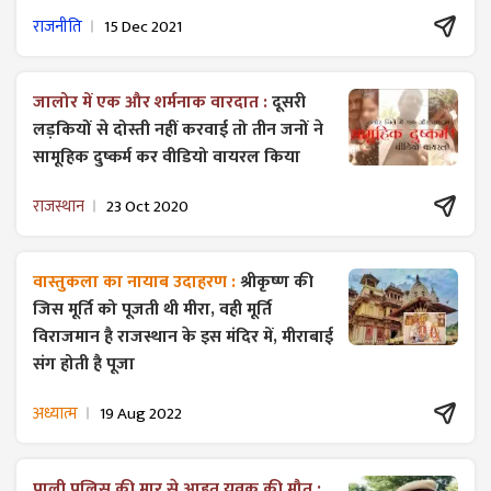
राजनीति
15 Dec 2021
जालोर में एक और शर्मनाक वारदात :
दूसरी
लड़कियों से दोस्ती नहीं करवाई तो तीन जनों ने
सामूहिक दुष्कर्म कर वीडियो वायरल किया
राजस्थान
23 Oct 2020
वास्तुकला का नायाब उदाहरण :
श्रीकृष्ण की
जिस मूर्ति को पूजती थी मीरा, वही मूर्ति
विराजमान है राजस्थान के इस मंदिर में, मीराबाई
संग होती है पूजा
अध्यात्म
19 Aug 2022
पाली पुलिस की मार से आहत युवक की मौत :