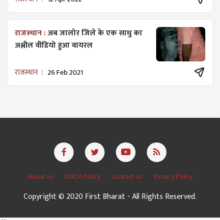
राजस्थान :
अब जालोर जिले के एक साधु का
अश्लील वीडियो हुआ वायरल
राजस्थान
26 Feb 2021
About us
DMCA Policy
Contact Us
Privacy Policy
Copyright © 2020 First Bharat - All Rights Reserved.