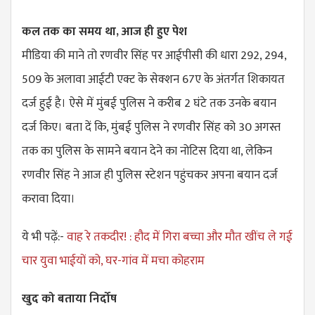
कल तक का समय था, आज ही हुए पेश
मीडिया की माने तो रणवीर सिंह पर आईपीसी की धारा 292, 294,
509 के अलावा आईटी एक्ट के सेक्शन 67ए के अंतर्गत शिकायत
दर्ज हुई है। ऐसे में मुंबई पुलिस ने करीब 2 घंटे तक उनके बयान
दर्ज किए। बता दें कि, मुंबई पुलिस ने रणवीर सिंह को 30 अगस्त
तक का पुलिस के सामने बयान देने का नोटिस दिया था, लेकिन
रणवीर सिंह ने आज ही पुलिस स्टेशन पहुंचकर अपना बयान दर्ज
करावा दिया।
ये भी पढ़ें:-
वाह रे तकदीर! : हौद में गिरा बच्चा और मौत खींच ले गई
चार युवा भाईयों को, घर-गांव में मचा कोहराम
खुद को बताया निर्दोष