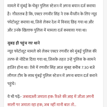
मामले में मुंबई के चेंबुर पुलिस स्टेशन में अपना बयान दर्ज कराया
है। गौरतलब है कि, एक्टर रणवीर सिंह ने एक मैग्जीन के लिए न्यूड
फोटोशूट कराया था, जिसे लेकर देश में विवाद छिड़ गया था और
और उनके खिलाफ पुलिस में मामला दर्ज करवाया गया था।
सुबह ही पहुंच गए थाने
न्यूड फोटोशूट मामले को लेकर एक्टर रणवीर को मुंबई पुलिस की
तरफ से नोटिस दिया गया था, जिसके तहत उन्हें पुलिस के सामने
हाजिर होना था। ऐसे में रणवीर सिंह आज सुबह करीब 7.30 बजे
लीगल टीम के साथ मुंबई पुलिस स्टेशन में अपना बयान दर्ज कराने
पहुंचे।
ये भी पढ़ें:-
जबरदस्ती जमाता हक: रिश्ते की आड़ में जीजा अपनी
साली पर जमाता रहा हक, जब नहीं मानी बात तो...