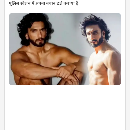
पुलिस स्टेशन में अपना बयान दर्ज कराया है।