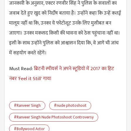
जानकारी के अनुसार, एक्टर रणवीर सिंह ने पुलिस के सवालों का
जवाब देते हुए खुद को निर्दाेष बताया है। उन्होंने कहा कि उन्हें कतई
मालूम नहीं था कि, उनका ये फोटोशूट उनके लिए मुसीबत बन
जाएगा। उनका मकसद किसी की भावना को ठेस पहुंचाना नहीं था।
इसी के साथ उन्होंने पुलिस को आश्वासन दिया कि, वे आगे भी जांच
में सहयोग करते रहेंगे।
Must Read:
ब्रिटनी स्पीयर्स ने अपने स्टूडियो में 2017 का हिट
नंबर 'Feel it Still' गाया
#Ranveer Singh
#nude photoshoot
#Ranveer Singh Nude Photoshoot Controversy
#Bollywood Actor